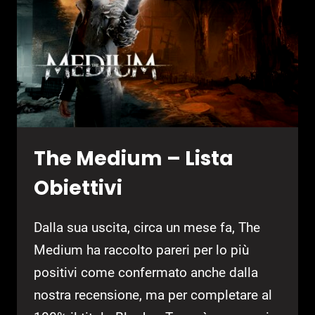
The Medium – Lista
Obiettivi
Dalla sua uscita, circa un mese fa, The
Medium ha raccolto pareri per lo più
positivi come confermato anche dalla
nostra recensione, ma per completare al