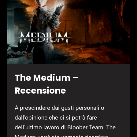
The Medium –
Recensione
A prescindere dai gusti personali o
dall’opinione che ci si potrà fare
dell’ultimo lavoro di Bloober Team, The