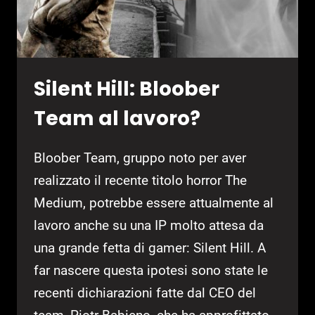
Silent Hill: Bloober
Team al lavoro?
Bloober Team, gruppo noto per aver
realizzato il recente titolo horror The
Medium, potrebbe essere attualmente al
lavoro anche su una IP molto attesa da
una grande fetta di gamer: Silent Hill. A
far nascere questa ipotesi sono state le
recenti dichiarazioni fatte dal CEO del