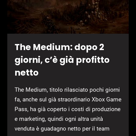
The Medium: dopo 2
giorni, c’è già profitto
netto
The Medium, titolo rilasciato pochi giorni
fa, anche sul già straordinario Xbox Game
Pass, ha già coperto i costi di produzione
e marketing, quindi ogni altra unità
venduta è guadagno netto per il team