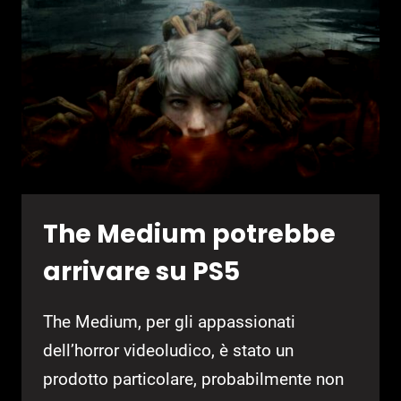
DUALSENSE
The Medium potrebbe
arrivare su PS5
The Medium, per gli appassionati
dell’horror videoludico, è stato un
prodotto particolare, probabilmente non