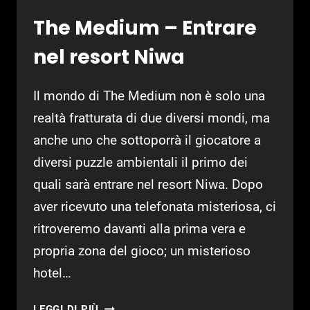
The Medium – Entrare
nel resort Niwa
Il mondo di The Medium non è solo una
realtà fratturata di due diversi mondi, ma
anche uno che sottoporrà il giocatore a
diversi puzzle ambientali il primo dei
quali sarà entrare nel resort Niwa. Dopo
aver ricevuto una telefonata misteriosa, ci
ritroveremo davanti alla prima vera e
propria zona del gioco; un misterioso
hotel…
THE
LEGGI DI PIÙ