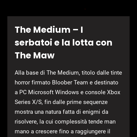
The Medium – I
serbatoi e la lotta con
The Maw
Alla base di The Medium, titolo dalle tinte
horror firmato Bloober Team e destinato
a PC Microsoft Windows e console Xbox
Series X/S, fin dalle prime sequenze
mostra una natura fatta di enigmi da
risolvere, la cui complessità tende man
mano a crescere fino a raggiungere il