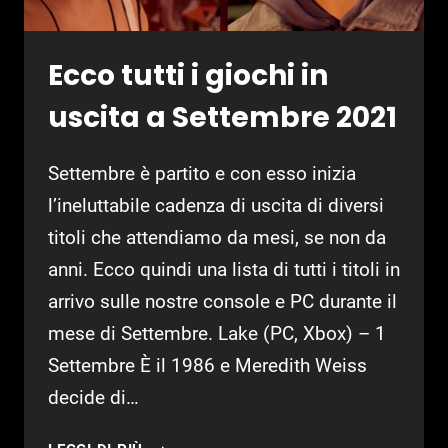
Ecco tutti i giochi in
uscita a Settembre 2021
Settembre è partito e con esso inizia
l’ineluttabile cadenza di uscita di diversi
titoli che attendiamo da mesi, se non da
anni. Ecco quindi una lista di tutti i titoli in
arrivo sulle nostre console e PC durante il
mese di Settembre. Lake (PC, Xbox) – 1
Settembre È il 1986 e Meredith Weiss
decide di…
ECCO