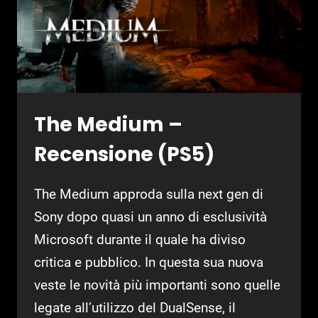
The Medium –
Recensione (PS5)
The Medium approda sulla next gen di
Sony dopo quasi un anno di esclusività
Microsoft durante il quale ha diviso
critica e pubblico. In questa sua nuova
veste le novità più importanti sono quelle
legate all’utilizzo del DualSense, il