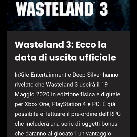
Wasteland 3: Ecco la
data di uscita ufficiale
InXile Entertainment e Deep Silver hanno
rivelato che Wasteland 3 uscirà il 19
Maggio 2020 in edizione fisica e digitale
per Xbox One, PlayStation 4 e PC. È già
possibile effettuare il pre-ordine dell’RPG
che includerà una serie di oggetti bonus
che daranno ai giocatori un vantaggio