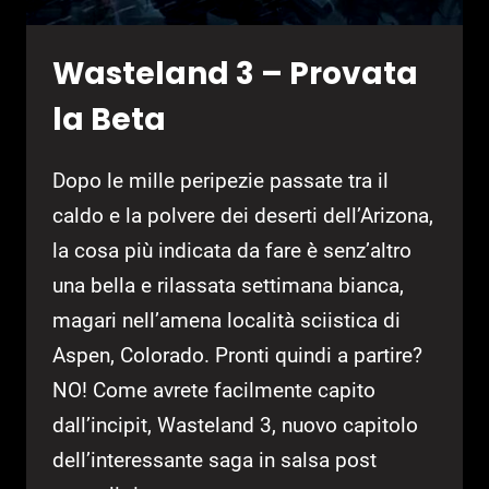
Wasteland 3 – Provata
la Beta
Dopo le mille peripezie passate tra il
caldo e la polvere dei deserti dell’Arizona,
la cosa più indicata da fare è senz’altro
una bella e rilassata settimana bianca,
magari nell’amena località sciistica di
Aspen, Colorado. Pronti quindi a partire?
NO! Come avrete facilmente capito
dall’incipit, Wasteland 3, nuovo capitolo
dell’interessante saga in salsa post