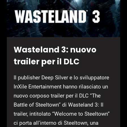
Wasteland 3: nuovo
trailer per il DLC
Il publisher Deep Silver e lo sviluppatore
InXile Entertainment hanno rilasciato un
nuovo corposo trailer per il DLC “The
Battle of Steeltown” di Wasteland 3: Il
trailer, intitolato “Welcome to Steeltown”
ci porta all’interno di Steeltown, una