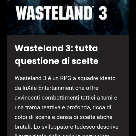
Wasteland 3: tutta
questione di scelte
Wasteland 3 è un RPG a squadre ideato
da InXile Entertainment che offre
avvincenti combattimenti tattici a turni e
una trama reattiva e profonda, ricca di
colpi di scena e densa di scelte etiche
brutali. Lo sviluppatore tedesco descrive