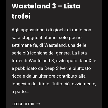
Wasteland 3 – Lista
trofei
Agli appassionati di giochi di ruolo non
sarà sfuggito il ritorno, solo poche
settimane fa, di Wasteland, una delle
serie più iconiche del genere. La lista
trofei di Wasteland 3, sviluppato da inXile
e pubblicato da Deep Silver, è piuttosto
ricca e dà un ulteriore contributo alla
longevità del titolo. Tutto ciò, ovviamente,
a patto…
WASTELAND
LEGGI DI PIÙ