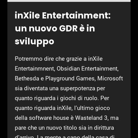
inXile Entertainment:
un nuovo GDR è in
sviluppo
Potremmo dire che grazie a inXile
Entertainmnent, Obsidian Entertainment,
Bethesda e Playground Games, Microsoft
sia diventata una superpotenza per
quanto riguarda i giochi di ruolo. Per
quanto riguarda inXile, l’ultimo gioco
della software house è Wasteland 3, ma
pare che un nuovo titolo sia in dirittura
d’arrivo. La mente a capo della casa di