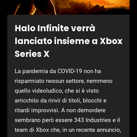
Halo Infinite verrà
lanciato insieme a Xbox
Series X
La pandemia da COVID-19 non ha
risparmiato nessun settore, nemmeno
quello videoludico, che si è visto
arricchito da rinvii di titoli, blocchi e
ritardi improvvisi. A non demordere
sembrano però essere 343 Industries e il
team di Xbox che, in un recente annuncio,