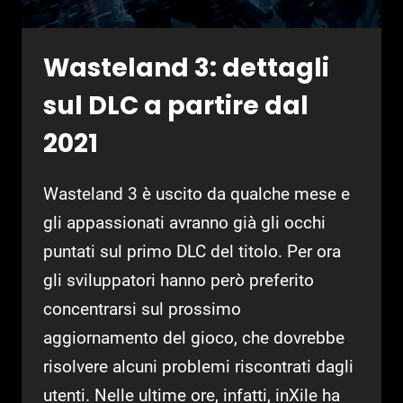
Wasteland 3: dettagli
sul DLC a partire dal
2021
Wasteland 3 è uscito da qualche mese e
gli appassionati avranno già gli occhi
puntati sul primo DLC del titolo. Per ora
gli sviluppatori hanno però preferito
concentrarsi sul prossimo
aggiornamento del gioco, che dovrebbe
risolvere alcuni problemi riscontrati dagli
utenti. Nelle ultime ore, infatti, inXile ha