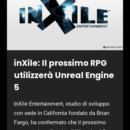
PASS
inXile: Il prossimo RPG
utilizzerà Unreal Engine
5
InXile Entertainment, studio di sviluppo
con sede in California fondato da Brian
Fargo, ha confermato che il prossimo