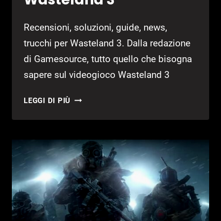
Recensioni, soluzioni, guide, news,
trucchi per Wasteland 3. Dalla redazione
di Gamesource, tutto quello che bisogna
sapere sul videogioco Wasteland 3
WASTELAND
LEGGI DI PIÙ
3