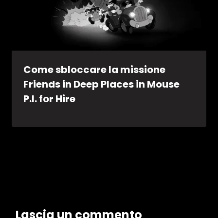
Come sbloccare la missione
Friends in Deep Places in Mouse
P.I. for Hire
Lascia un commento