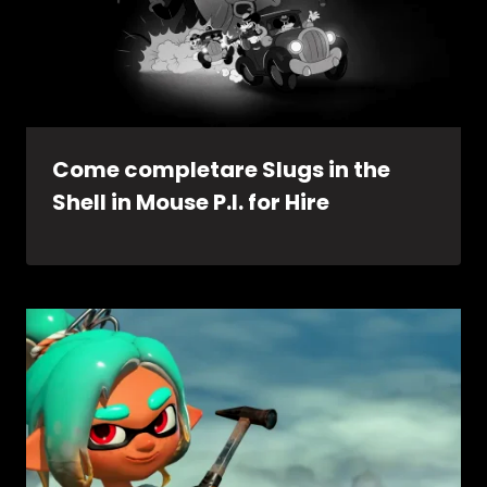
Come completare Slugs in the
Shell in Mouse P.I. for Hire