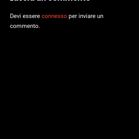
Devi essere
connesso
per inviare un
commento.