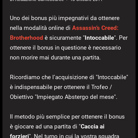
Uno dei bonus più impegnativi da ottenere
nella modalità online di
Assassin’s Creed:
Brotherhood
è sicuramente "
Intoccabile
". Per
ottenere il bonus in questione è necessario
non morire mai durante una partita.
Ricordiamo che l’acquisizione di "Intoccabile"
è indispensabile per ottenere il Trofeo /
Obiettivo "Impiegato Abstergo del mese".
Il metodo più semplice per ottenere il bonus
è giocare ad una partita di "
Caccia ai
forzieri
". Nel turno in cui la vostra squadra