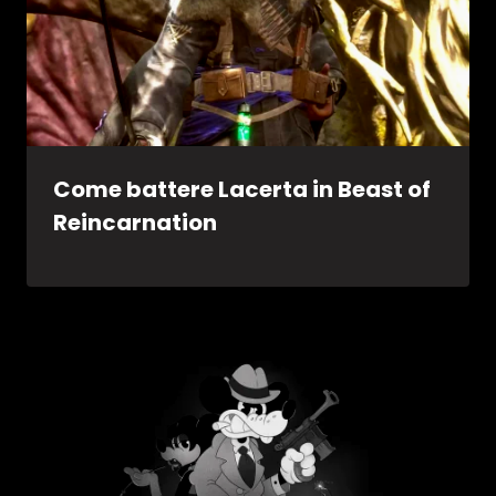
Come battere Lacerta in Beast of
Reincarnation