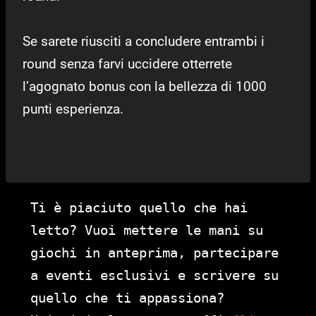
Se sarete riusciti a concludere entrambi i
round senza farvi uccidere otterrete
l’agognato bonus con la bellezza di 1000
punti esperienza.
Ti è piaciuto quello che hai
letto? Vuoi mettere le mani su
giochi in anteprima, partecipare
a eventi esclusivi e scrivere su
quello che ti appassiona?