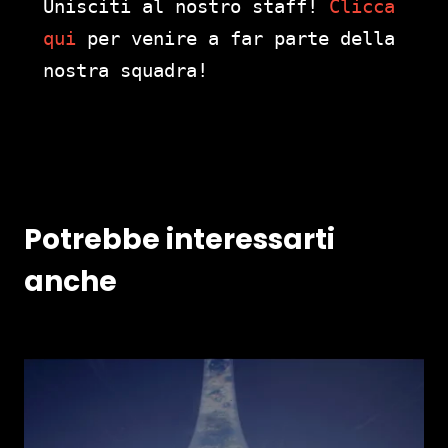
Unisciti al nostro staff!
Clicca
qui
per venire a far parte della
nostra squadra!
Potrebbe interessarti
anche