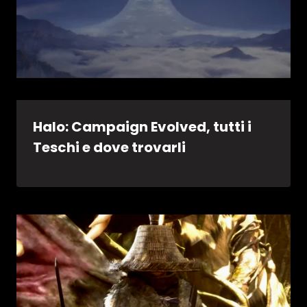
Halo: Campaign Evolved, tutti i
Teschi e dove trovarli