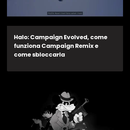
Halo: Campaign Evolved, come
funziona Campaign Remix e
come sbloccarla