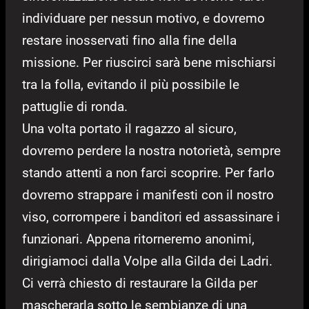
individuare per nessun motivo, e dovremo
restare inosservati fino alla fine della
missione. Per riuscirci sarà bene mischiarsi
tra la folla, evitando il più possibile le
pattuglie di ronda.
Una volta portato il ragazzo al sicuro,
dovremo perdere la nostra notorietà, sempre
stando attenti a non farci scoprire. Per farlo
dovremo strappare i manifesti con il nostro
viso, corrompere i banditori ed assassinare i
funzionari. Appena ritorneremo anonimi,
dirigiamoci dalla Volpe alla Gilda dei Ladri.
Ci verrà chiesto di restaurare la Gilda per
mascherarla sotto le sembianze di una