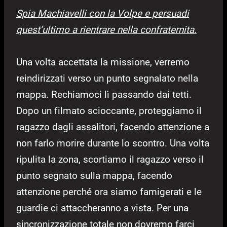
Spia Machiavelli con la Volpe e persuadi
quest’ultimo a rientrare nella confraternita.
Una volta accettata la missione, verremo
reindirizzati verso un punto segnalato nella
mappa. Rechiamoci lì passando dai tetti.
Dopo un filmato scioccante, proteggiamo il
ragazzo dagli assalitori, facendo attenzione a
non farlo morire durante lo scontro. Una volta
ripulita la zona, scortiamo il ragazzo verso il
punto segnato sulla mappa, facendo
attenzione perché ora siamo famigerati e le
guardie ci attaccheranno a vista. Per una
sincronizzazione totale non dovremo farci