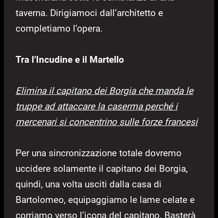
taverna. Dirigiamoci dall’architetto e
completiamo l’opera.
Tra l’Incudine e il Martello
Elimina il capitano dei Borgia che manda le
truppe ad attaccare la caserma perché i
mercenari si concentrino sulle forze francesi
Per una sincronizzazione totale dovremo
uccidere solamente il capitano dei Borgia,
quindi, una volta usciti dalla casa di
Bartolomeo, equipaggiamo le lame celate e
corriamo verso l’icona del capitano. Basterà