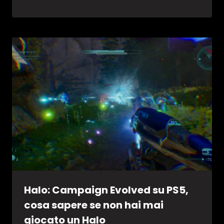
Halo: Campaign Evolved su PS5,
cosa sapere se non hai mai
giocato un Halo