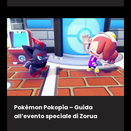
Pokémon Pokopia – Guida
all’evento speciale di Zorua