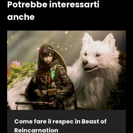
Potrebbe interessarti
anche
Come fare il respec in Beast of
Reincarnation