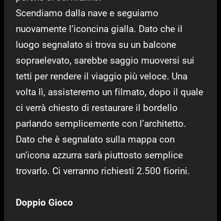
Scendiamo dalla nave e seguiamo
nuovamente l’iconcina gialla. Dato che il
luogo segnalato si trova su un balcone
sopraelevato, sarebbe saggio muoversi sui
tetti per rendere il viaggio più veloce. Una
volta lì, assisteremo un filmato, dopo il quale
ci verrà chiesto di restaurare il bordello
parlando semplicemente con l’architetto.
Dato che è segnalato sulla mappa con
un’icona azzurra sarà piuttosto semplice
trovarlo. Ci verranno richiesti 2.500 fiorini.
Doppio Gioco