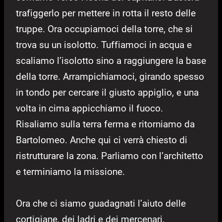
trafiggerlo per mettere in rotta il resto delle
truppe. Ora occupiamoci della torre, che si
trova su un isolotto. Tuffiamoci in acqua e
scaliamo l’isolotto sino a raggiungere la base
della torre. Arrampichiamoci, girando spesso
in tondo per cercare il giusto appiglio, e una
volta in cima appicchiamo il fuoco.
Risaliamo sulla terra ferma e ritorniamo da
Bartolomeo. Anche qui ci verrà chiesto di
ristrutturare la zona. Parliamo con l’architetto
e terminiamo la missione.
Ora che ci siamo guadagnati l’aiuto delle
cortigiane, dei ladri e dei mercenari,