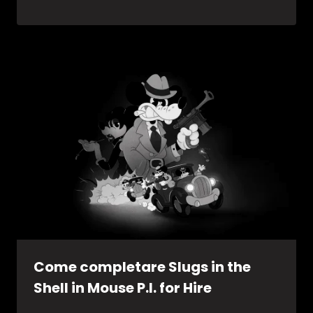
Come completare Slugs in the
Shell in Mouse P.I. for Hire