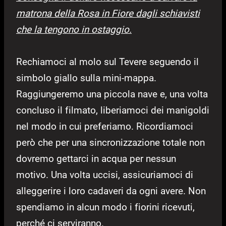
matrona della Rosa in Fiore dagli schiavisti
che la tengono in ostaggio.
Rechiamoci al molo sul Tevere seguendo il
simbolo giallo sulla mini-mappa.
Raggiungeremo una piccola nave e, una volta
concluso il filmato, liberiamoci dei manigoldi
nel modo in cui preferiamo. Ricordiamoci
però che per una sincronizzazione totale non
dovremo gettarci in acqua per nessun
motivo. Una volta uccisi, assicuriamoci di
alleggerire i loro cadaveri da ogni avere. Non
spendiamo in alcun modo i fiorini ricevuti,
perché ci serviranno.