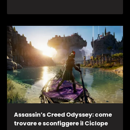
Assassin’s Creed Odyssey: come
trovare e sconfiggere il Ciclope