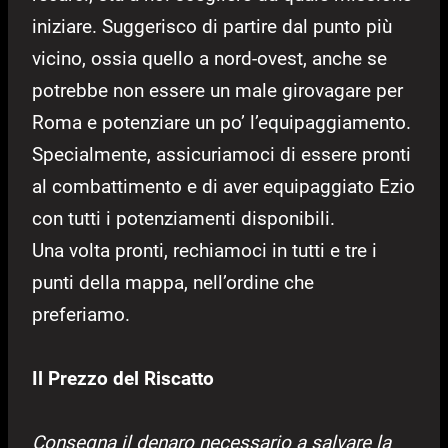
iniziare. Suggerisco di partire dal punto più
vicino, ossia quello a nord-ovest, anche se
potrebbe non essere un male girovagare per
Roma e potenziare un po’ l’equipaggiamento.
Specialmente, assicuriamoci di essere pronti
al combattimento e di aver equipaggiato Ezio
con tutti i potenziamenti disponibili.
Una volta pronti, rechiamoci in tutti e tre i
punti della mappa, nell’ordine che
preferiamo.
Il Prezzo del Riscatto
Consegna il denaro necessario a salvare la