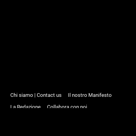
Chi siamo | Contact us
Il nostro Manifesto
La Redazione
Collabora con noi
Advertising/Pubblicità