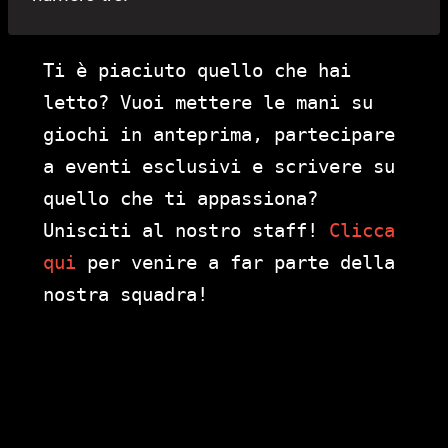
Ti è piaciuto quello che hai
letto? Vuoi mettere le mani su
giochi in anteprima, partecipare
a eventi esclusivi e scrivere su
quello che ti appassiona?
Unisciti al nostro staff!
Clicca
qui
per venire a far parte della
nostra squadra!