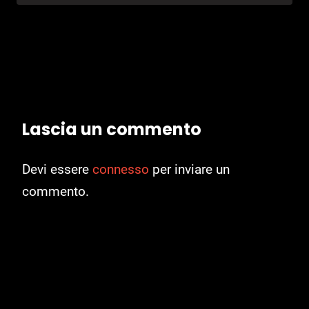
Lascia un commento
Devi essere
connesso
per inviare un
commento.