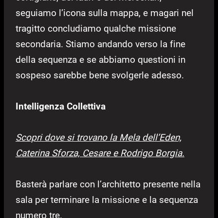
seguiamo l’icona sulla mappa, e magari nel
tragitto concludiamo qualche missione
secondaria. Stiamo andando verso la fine
della sequenza e se abbiamo questioni in
sospeso sarebbe bene svolgerle adesso.
Intelligenza Collettiva
Scopri dove si trovano la Mela dell’Eden,
Caterina Sforza, Cesare e Rodrigo Borgia.
Basterà parlare con l’architetto presente nella
sala per terminare la missione e la sequenza
numero tre.