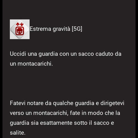
Estrema gravità [5G]
Uccidi una guardia con un sacco caduto da
un montacarichi.
Fatevi notare da qualche guardia e dirigetevi
verso un montacarichi, fate in modo che la
guardia sia esattamente sotto il sacco e
salite.