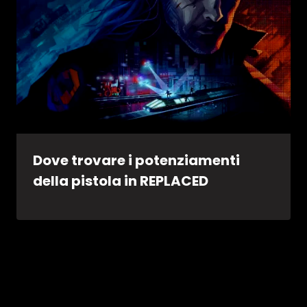
Dove trovare i potenziamenti
della pistola in REPLACED