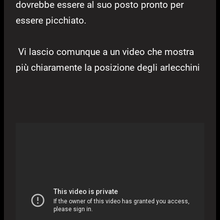
dovrebbe essere al suo posto pronto per
essere picchiato.
Vi lascio comunque a un video che mostra
più chiaramente la posizione degli arlecchini