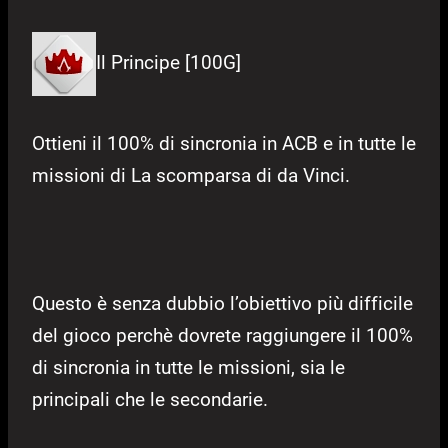
Il Principe [100G]
Ottieni il 100% di sincronia in ACB e in tutte le
missioni di La scomparsa di da Vinci.
Questo è senza dubbio l’obiettivo più difficile
del gioco perchè dovrete raggiungere il 100%
di sincronia in tutte le missioni, sia le
principali che le secondarie.