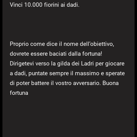
Vinci 10.000 fiorini ai dadi.
Proprio come dice il nome dell’obiettivo,
dovrete essere baciati dalla fortuna!
Dirigetevi verso la gilda dei Ladri per giocare
a dadi, puntate sempre il massimo e sperate
di poter battere il vostro avversario. Buona
fortuna