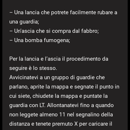
– Una lancia che potrete facilmente rubare a
una guardia;
– Un’ascia che si compra dal fabbro;
– Una bomba fumogena;
Per la lancia e l’ascia il procedimento da
seguire è lo stesso.
Avvicinatevi a un gruppo di guardie che
parlano, aprite la mappa e segnate il punto in
cui siete, chiudete la mappa e puntate la
guardia con LT. Allontanatevi fino a quando
non leggete almeno 11 nel segnalino della
distanza e tenete premuto X per caricare il