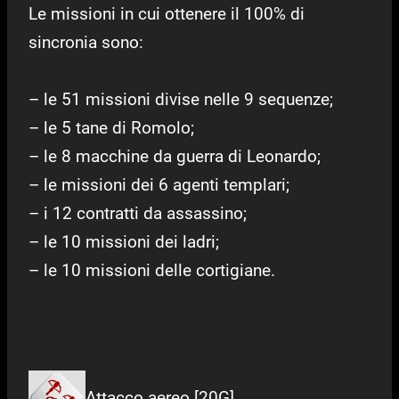
Le missioni in cui ottenere il 100% di
sincronia sono:
– le 51 missioni divise nelle 9 sequenze;
– le 5 tane di Romolo;
– le 8 macchine da guerra di Leonardo;
– le missioni dei 6 agenti templari;
– i 12 contratti da assassino;
– le 10 missioni dei ladri;
– le 10 missioni delle cortigiane.
Attacco aereo [20G]