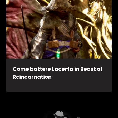
Come battere Lacerta in Beast of
Reincarnation