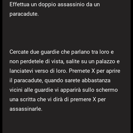
Effettua un doppio assassinio da un
paracadute.
Cercate due guardie che parlano tra loro e
non perdetele di vista, salite su un palazzo e
lanciatevi verso di loro. Premete X per aprire
il paracadute, quando sarete abbastanza
vicini alle guardie vi apparirà sullo schermo
una scritta che vi dirà di premere X per
assassinarle.