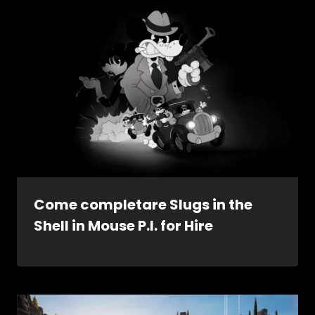
Come completare Slugs in the
Shell in Mouse P.I. for Hire