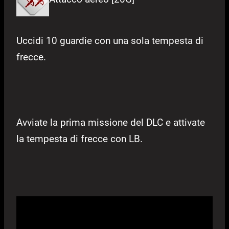
Uccidi 10 guardie con una sola tempesta di
frecce.
Avviate la prima missione del DLC e attivate
la tempesta di frecce con LB.