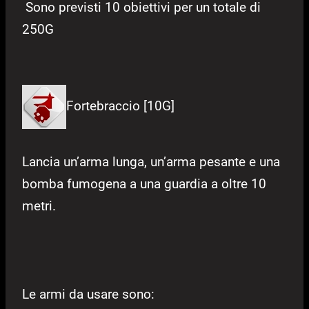
Sono previsti 10 obiettivi per un totale di
250G
Fortebraccio [10G]
Lancia un’arma lunga, un’arma pesante e una
bomba fumogena a una guardia a oltre 10
metri.
Le armi da usare sono: