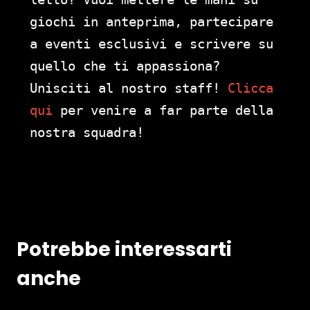
giochi in anteprima, partecipare
a eventi esclusivi e scrivere su
quello che ti appassiona?
Unisciti al nostro staff!
Clicca
qui
per venire a far parte della
nostra squadra!
Potrebbe interessarti
anche