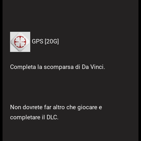
GPS [20G]
Completa la scomparsa di Da Vinci.
Non dovrete far altro che giocare e
completare il DLC.