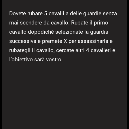
Dovete rubare 5 cavalli a delle guardie senza
mai scendere da cavallo. Rubate il primo
cavallo dopodiché selezionate la guardia
successiva e premete X per assassinarla e
rubategli il cavallo, cercate altri 4 cavalieri e
l’obiettivo sarà vostro.