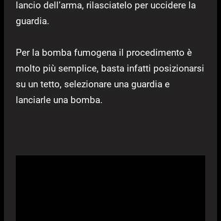
lancio dell’arma, rilasciatelo per uccidere la
guardia.
Per la bomba fumogena il procedimento è
molto più semplice, basta infatti posizionarsi
su un tetto, selezionare una guardia e
lanciarle una bomba.