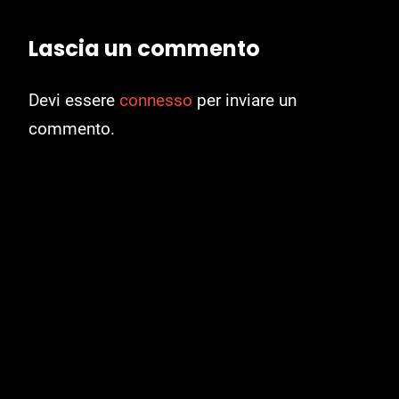
Lascia un commento
Devi essere
connesso
per inviare un
commento.