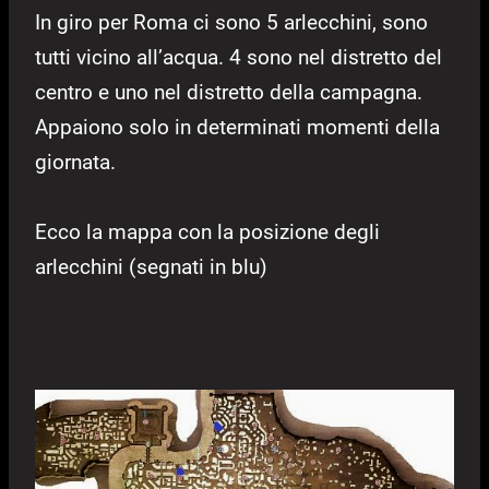
In giro per Roma ci sono 5 arlecchini, sono
tutti vicino all’acqua. 4 sono nel distretto del
centro e uno nel distretto della campagna.
Appaiono solo in determinati momenti della
giornata.
Ecco la mappa con la posizione degli
arlecchini (segnati in blu)