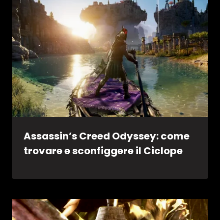
Assassin’s Creed Odyssey: come
trovare e sconfiggere il Ciclope