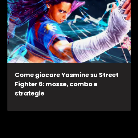
Come giocare Yasmine su Street
Fighter 6: mosse, combo e
strategie