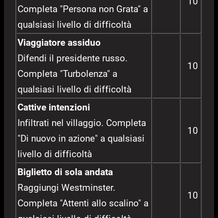
10
Completa "Persona non Grata" a
qualsiasi livello di difficoltà
Viaggiatore assiduo
Difendi il presidente russo.
10
Completa "Turbolenza" a
qualsiasi livello di difficoltà
Cattive intenzioni
Infiltrati nel villaggio. Completa
10
"Di nuovo in azione" a qualsiasi
livello di difficoltà
Biglietto di sola andata
Raggiungi Westminster.
10
Completa "Attenti allo scalino" a