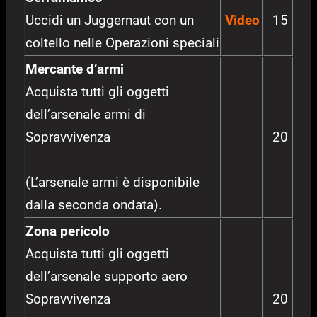
Uccidi un Juggernaut con un
Video
15
coltello nelle Operazioni speciali
Mercante d’armi
Acquista tutti gli oggetti
dell’arsenale armi di
Sopravvivenza
20
(L’arsenale armi è disponibile
dalla seconda ondata).
Zona pericolo
Acquista tutti gli oggetti
dell’arsenale supporto aero
Sopravvivenza
20