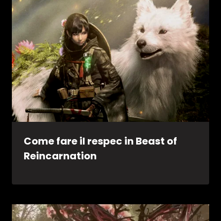
Come fare il respec in Beast of
Reincarnation