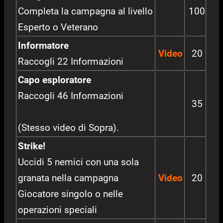
Completa la campagna al livello
100
Esperto o Veterano
Informatore
Video
20
Raccogli 22 Informazioni
Capo esploratore
Raccogli 46 Informazioni
35
(Stesso video di Sopra).
Strike!
Uccidi 5 nemici con una sola
granata nella campagna
Video
20
Giocatore singolo o nelle
operazioni speciali