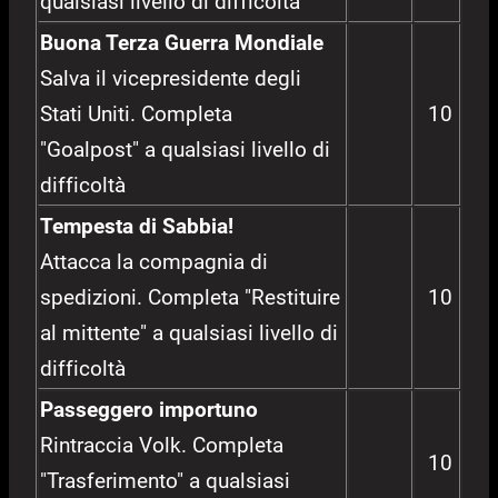
qualsiasi livello di difficoltà
Buona Terza Guerra Mondiale
Salva il vicepresidente degli
Stati Uniti. Completa
10
"Goalpost" a qualsiasi livello di
difficoltà
Tempesta di Sabbia!
Attacca la compagnia di
spedizioni. Completa "Restituire
10
al mittente" a qualsiasi livello di
difficoltà
Passeggero importuno
Rintraccia Volk. Completa
10
"Trasferimento" a qualsiasi