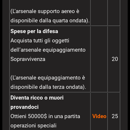
(L’arsenale supporto aereo è
disponibile dalla quarta ondata).
Spese per la difesa
Acquista tutti gli oggetti
dell’arsenale equipaggiamento
Sopravvivenza
20
(L’arsenale equipaggiamento è
disponibile dalla terza ondata).
Diventa ricco o muori
provandoci
Ottieni 50000$ in una partita
Video
25
operazioni speciali