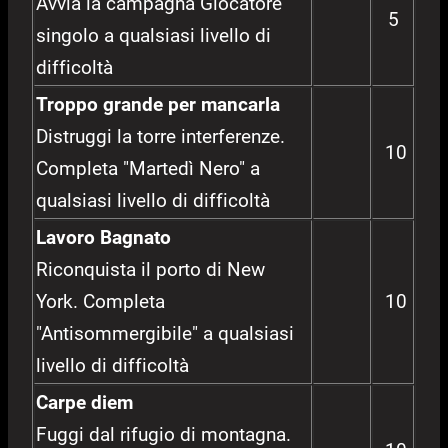
Avvia la campagna Giocatore
5
singolo a qualsiasi livello di
difficoltà
Troppo grande per mancarla
Distruggi la torre interferenze.
10
Completa "Martedì Nero" a
qualsiasi livello di difficoltà
Lavoro Bagnato
Riconquista il porto di New
York. Completa
10
"Antisommergibile" a qualsiasi
livello di difficoltà
Carpe diem
Fuggi dal rifugio di montagna.