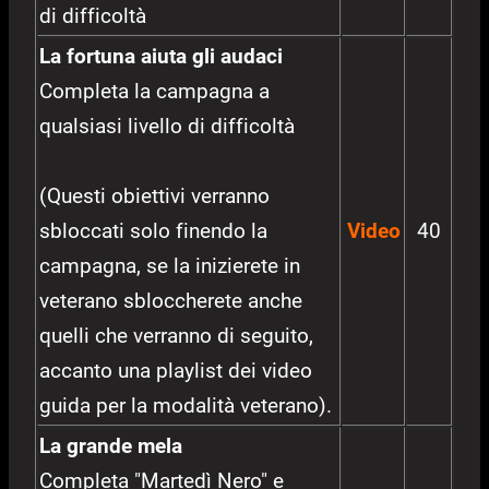
di difficoltà
La fortuna aiuta gli audaci
Completa la campagna a
qualsiasi livello di difficoltà
(Questi obiettivi verranno
sbloccati solo finendo la
Video
40
campagna, se la inizierete in
veterano sbloccherete anche
quelli che verranno di seguito,
accanto una playlist dei video
guida per la modalità veterano).
La grande mela
Completa "Martedì Nero" e