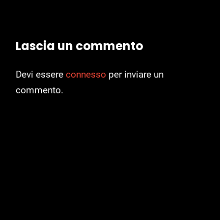
Lascia un commento
Devi essere
connesso
per inviare un
commento.