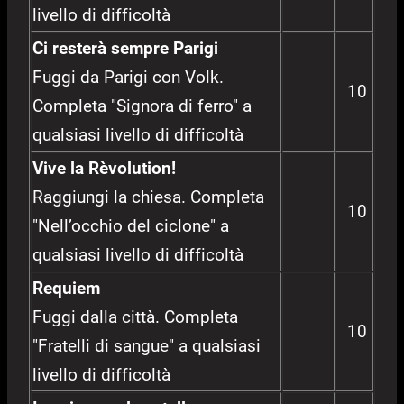
livello di difficoltà
Ci resterà sempre Parigi
Fuggi da Parigi con Volk.
10
Completa "Signora di ferro" a
qualsiasi livello di difficoltà
Vive la Rèvolution!
Raggiungi la chiesa. Completa
10
"Nell’occhio del ciclone" a
qualsiasi livello di difficoltà
Requiem
Fuggi dalla città. Completa
10
"Fratelli di sangue" a qualsiasi
livello di difficoltà