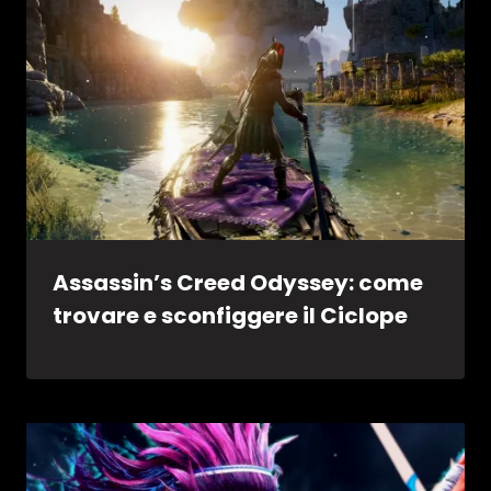
Assassin’s Creed Odyssey: come
trovare e sconfiggere il Ciclope