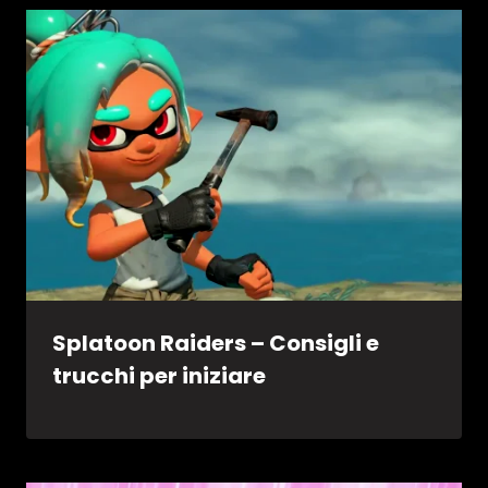
Splatoon Raiders – Consigli e
trucchi per iniziare