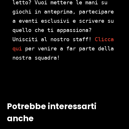
letto? Vuoi mettere le mani su
giochi in anteprima, partecipare
a eventi esclusivi e scrivere su
quello che ti appassiona?
Unisciti al nostro staff!
Clicca
qui
per venire a far parte della
nostra squadra!
Potrebbe interessarti
anche