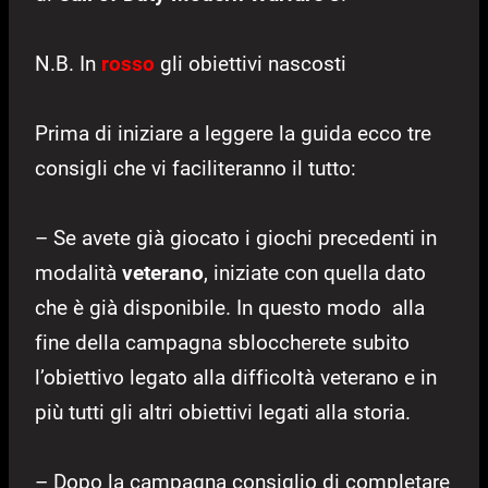
N.B. In
rosso
gli obiettivi nascosti
Prima di iniziare a leggere la guida ecco tre
consigli che vi faciliteranno il tutto:
– Se avete già giocato i giochi precedenti in
modalità
veterano
, iniziate con quella dato
che è già disponibile. In questo modo alla
fine della campagna sbloccherete subito
l’obiettivo legato alla difficoltà veterano e in
più tutti gli altri obiettivi legati alla storia.
– Dopo la campagna consiglio di completare