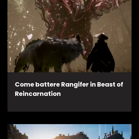
Come battere Rangifer in Beast of
Reincarnation