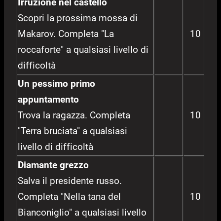
Irruzione nel castello
Scopri la prossima mossa di
Makarov. Completa "La
10
roccaforte" a qualsiasi livello di
difficoltà
Un pessimo primo
appuntamento
Trova la ragazza. Completa
10
"Terra bruciata" a qualsiasi
livello di difficoltà
Diamante grezzo
Salva il presidente russo.
Completa "Nella tana del
10
Bianconiglio" a qualsiasi livello