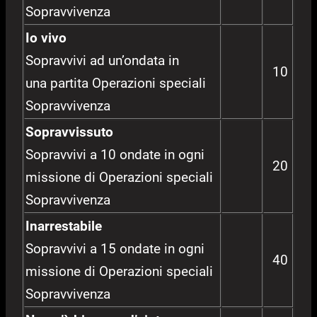
Sopravvivenza
Io vivo
Sopravvivi ad un’ondata in
10
una partita Operazioni speciali
Sopravvivenza
Sopravvissuto
Sopravvivi a 10 ondate in ogni
20
missione di Operazioni speciali
Sopravvivenza
Inarrestabile
Sopravvivi a 15 ondate in ogni
40
missione di Operazioni speciali
Sopravvivenza