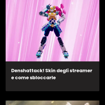
Denshattack! Skin degli streamer
e come sbloccarle