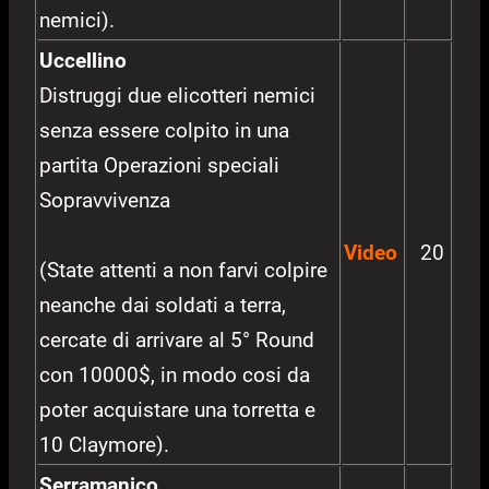
nemici).
Uccellino
Distruggi due elicotteri nemici
senza essere colpito in una
partita Operazioni speciali
Sopravvivenza
Video
20
(State attenti a non farvi colpire
neanche dai soldati a terra,
cercate di arrivare al 5° Round
con 10000$, in modo cosi da
poter acquistare una torretta e
10 Claymore).
Serramanico