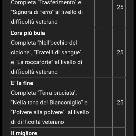
Completa "Trasferimento" e
25
"Signora di ferro" al livello di
difficoltà veterano
L’ora più buia
Completa "Nell’occhio del
ciclone", "Fratelli di sangue"
25
e "La roccaforte" al livello di
difficoltà veterano
E’ la fine
Completa "Terra bruciata",
"Nella tana del Bianconiglio" e
25
"Polvere alla polvere" al livello
di difficoltà veterano
Il migliore