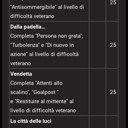
25
"Antisommergibile" al livello di
difficoltà veterano
Dalla padella…
Completa "Persona non grata",
"Turbolenza" e "Di nuovo in
25
azione" al livello di difficoltà
veterano
Vendetta
Completa "Attenti allo
scalino", "Goalpost "
25
e "Restituire al mittente" al
livello di difficoltà veterano
La città delle luci