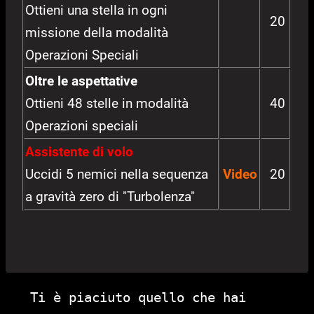
Ottieni una stella in ogni
20
missione della modalità
Operazioni Speciali
Oltre le aspettative
Ottieni 48 stelle in modalità
40
Operazioni speciali
Assistente di volo
Uccidi 5 nemici nella sequenza
Video
20
a gravità zero di "Turbolenza"
Ti è piaciuto quello che hai