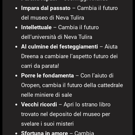
Impara dal passato
– Cambia il futuro
del museo di Neva Tulira
Intellettuale
– Cambia il futuro
dell’università di Neva Tulira
Al culmine dei festeggiamenti
– Aiuta
Dreena a cambiare l’aspetto futuro dei
carri da parata!
Porre le fondamenta
– Con l’aiuto di
Oropen, cambia il futuro della cattedrale
nelle miniere di sale
Vecchi ricordi
– Apri lo strano libro
trovato nel deposito del museo per
svelare i suoi misteri
Sfortuna in amore
– Cambia