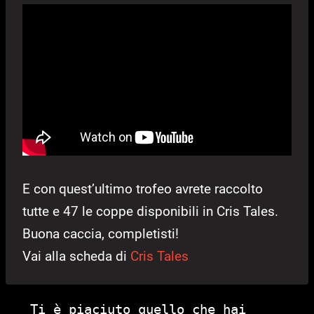
E con quest’ultimo trofeo avrete raccolto
tutte e 47 le coppe disponibili in Cris Tales.
Buona caccia, completisti!
Vai alla scheda di
Cris Tales
Ti è piaciuto quello che hai