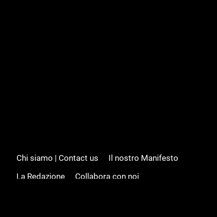
Chi siamo | Contact us
Il nostro Manifesto
La Redazione
Collabora con noi
Advertising/Pubblicità