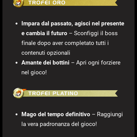
Impara dal passato, agisci nel presente
e cambia il futuro
– Sconfiggi il boss
finale dopo aver completato tutti i
contenuti opzionali
Amante dei bottini
– Apri ogni forziere
nel gioco!
Mago del tempo definitivo
– Raggiungi
la vera padronanza del gioco!