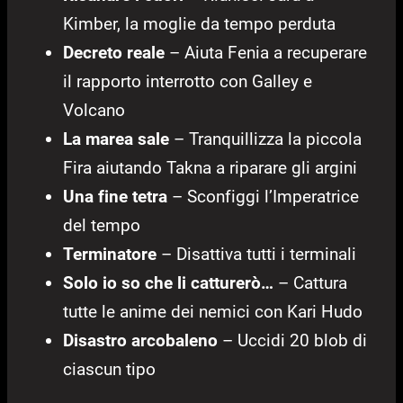
Kimber, la moglie da tempo perduta
Decreto reale
– Aiuta Fenia a recuperare
il rapporto interrotto con Galley e
Volcano
La marea sale
– Tranquillizza la piccola
Fira aiutando Takna a riparare gli argini
Una fine tetra
– Sconfiggi l’Imperatrice
del tempo
Terminatore
– Disattiva tutti i terminali
Solo io so che li catturerò…
– Cattura
tutte le anime dei nemici con Kari Hudo
Disastro arcobaleno
– Uccidi 20 blob di
ciascun tipo