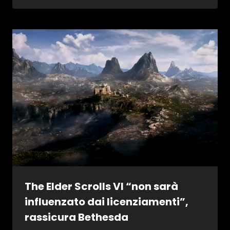
The Elder Scrolls VI “non sarà
influenzato dai licenziamenti”,
rassicura Bethesda