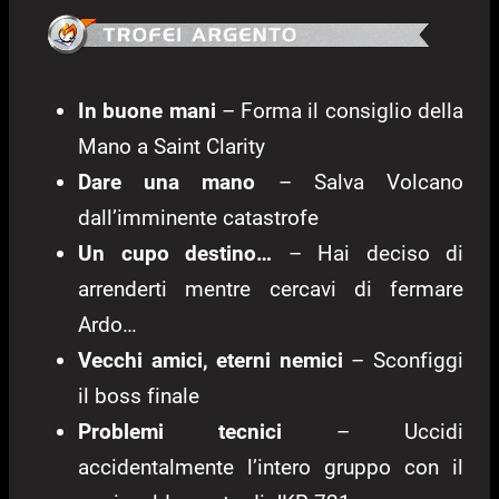
In buone mani
– Forma il consiglio della
Mano a Saint Clarity
Dare una mano
– Salva Volcano
dall’imminente catastrofe
Un cupo destino…
– Hai deciso di
arrenderti mentre cercavi di fermare
Ardo…
Vecchi amici, eterni nemici
– Sconfiggi
il boss finale
Problemi tecnici
– Uccidi
accidentalmente l’intero gruppo con il