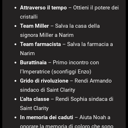
Attraverso il tempo
– Ottieni il potere dei
cristalli
Team Miller
– Salva la casa della
signora Miller a Narim
Team farmacista
– Salva la farmacia a
Narim
Burattinaia
– Primo incontro con
l’Imperatrice (sconfiggi Enzo)
Grido di rivoluzione
– Rendi Armando
sindaco di Saint Clarity
L’alta classe
– Rendi Sophia sindaca di
Saint Clarity
In memoria dei caduti
– Aiuta Noah a
onorare la memoria di coloro che sono