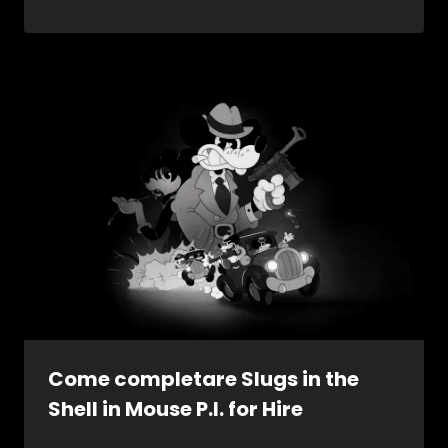
Come completare Slugs in the
Shell in Mouse P.I. for Hire