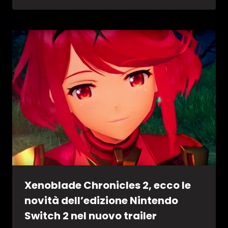
Xenoblade Chronicles 2, ecco le
novità dell’edizione Nintendo
Switch 2 nel nuovo trailer