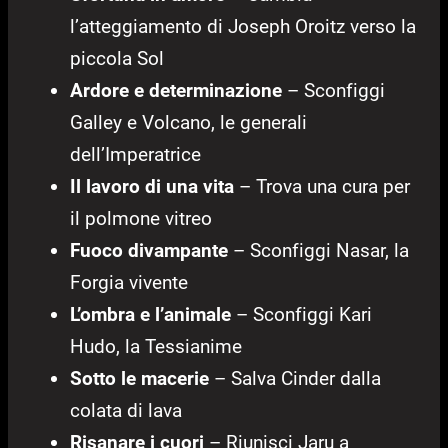
l’atteggiamento di Joseph Oroitz verso la
piccola Sol
Ardore e determinazione
– Sconfiggi
Galley e Volcano, le generali
dell’Imperatrice
Il lavoro di una vita
– Trova una cura per
il polmone vitreo
Fuoco divampante
– Sconfiggi Nasar, la
Forgia vivente
L’ombra e l’animale
– Sconfiggi Kari
Hudo, la Tessianime
Sotto le macerie
– Salva Cinder dalla
colata di lava
Risanare i cuori
– Riunisci Jaru a