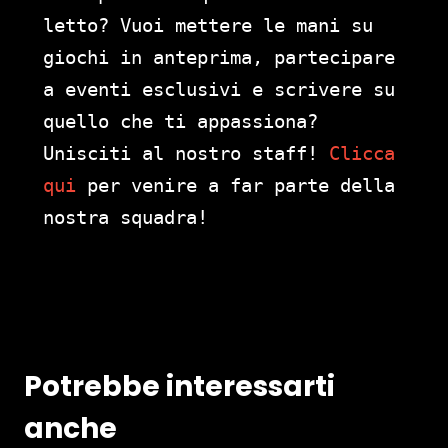
letto? Vuoi mettere le mani su
giochi in anteprima, partecipare
a eventi esclusivi e scrivere su
quello che ti appassiona?
Unisciti al nostro staff!
Clicca
qui
per venire a far parte della
nostra squadra!
Potrebbe interessarti
anche