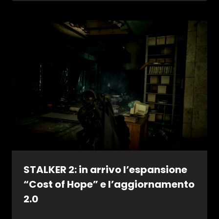
STALKER 2: in arrivo l’espansione
“Cost of Hope” e l’aggiornamento
2.0