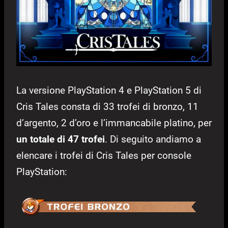
La versione PlayStation 4 e PlayStation 5 di
Cris Tales consta di 33 trofei di bronzo, 11
d’argento, 2 d’oro e l’immancabile platino, per
un totale di 47 trofei
. Di seguito andiamo a
elencare i trofei di Cris Tales per console
PlayStation: