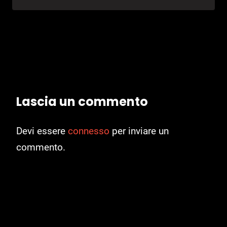
Lascia un commento
Devi essere
connesso
per inviare un
commento.