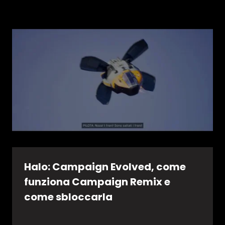
Halo: Campaign Evolved, come
funziona Campaign Remix e
come sbloccarla