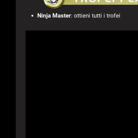
Ninja Master
: ottieni tutti i trofei