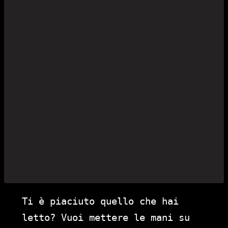
Ti è piaciuto quello che hai
letto? Vuoi mettere le mani su