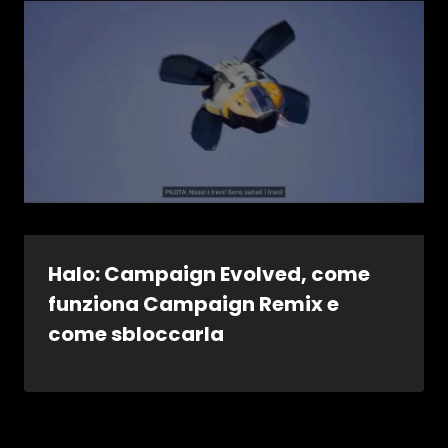
Halo: Campaign Evolved, come
funziona Campaign Remix e
come sbloccarla