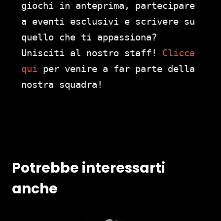
giochi in anteprima, partecipare
a eventi esclusivi e scrivere su
quello che ti appassiona?
Unisciti al nostro staff!
Clicca
qui
per venire a far parte della
nostra squadra!
Potrebbe interessarti
anche