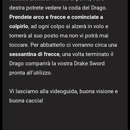
destra potrete vedere la coda del Drago.
Prendete arco e frecce e cominciate a
colpirlo
, ad ogni colpo si alzerà in volo e
tornerà al suo posto ma non vi potrà mai
toccare. Per abbatterlo ci vorranno circa una
sessantina di frecce
, una volta terminato il
Drago comparirà la vostra Drake Sword
pronta all’utilizzo.
Vi lasciamo alla videoguida, buona visione e
buona caccia!