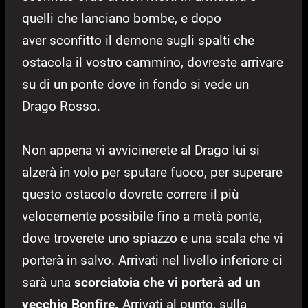
quelli che lanciano bombe, e dopo
aver sconfitto il demone sugli spalti che
ostacola il vostro cammino, dovreste arrivare
su di un ponte dove in fondo si vede un
Drago Rosso.
Non appena vi avvicinerete al Drago lui si
alzerà in volo per sputare fuoco, per superare
questo ostacolo dovrete correre il più
velocemente possibile fino a metà ponte,
dove troverete uno spiazzo e una scala che vi
porterà in salvo. Arrivati nel livello inferiore ci
sarà una
scorciatoia che vi porterà ad un
vecchio Bonfire.
Arrivati al punto, sulla