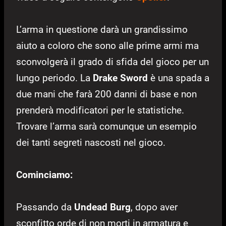
L’arma in questione darà un grandissimo
aiuto a coloro che sono alle prime armi ma
sconvolgerà il grado di sfida del gioco per un
lungo periodo. La
Drake Sword
è una spada a
due mani che farà 200 danni di base e non
prenderà modificatori per le statistiche.
Trovare l’arma sarà comunque un esempio
dei tanti segreti nascosti nel gioco.
Cominciamo:
Passando da
Undead Burg
, dopo aver
sconfitto orde di non morti in armatura e