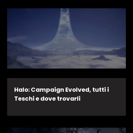
Halo: Campaign Evolved, tutti i
Teschi e dove trovarli