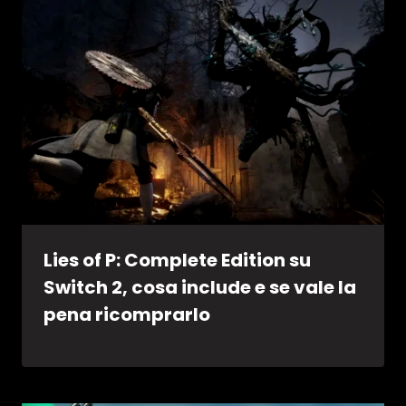
Lies of P: Complete Edition su
Switch 2, cosa include e se vale la
pena ricomprarlo