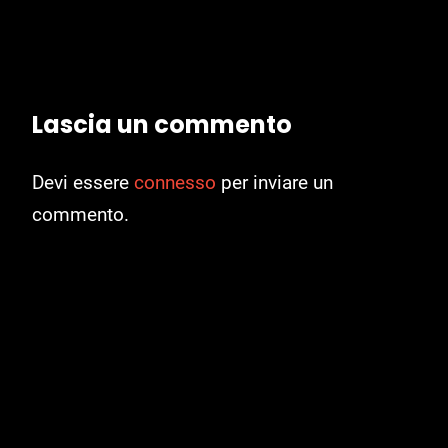
Lascia un commento
Devi essere
connesso
per inviare un
commento.