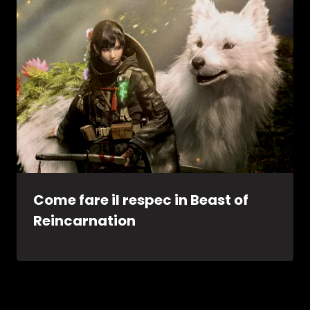
Come fare il respec in Beast of
Reincarnation