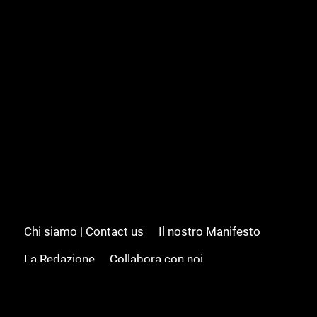
Chi siamo | Contact us
Il nostro Manifesto
La Redazione
Collabora con noi
Advertising/Pubblicità