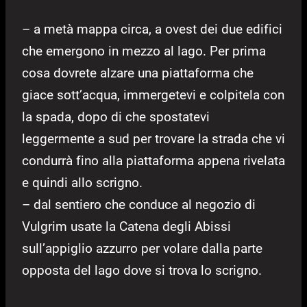
– a metà mappa circa, a ovest dei due edifici
che emergono in mezzo al lago. Per prima
cosa dovrete alzare una piattaforma che
giace sott’acqua, immergetevi e colpitela con
la spada, dopo di che spostatevi
leggermente a sud per trovare la strada che vi
condurrà fino alla piattaforma appena rivelata
e quindi allo scrigno.
– dal sentiero che conduce al negozio di
Vulgrim usate la Catena degli Abissi
sull’appiglio azzurro per volare dalla parte
opposta del lago dove si trova lo scrigno.