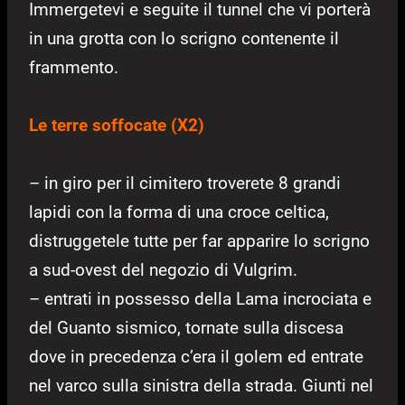
Immergetevi e seguite il tunnel che vi porterà
in una grotta con lo scrigno contenente il
frammento.
Le terre soffocate (X2)
– in giro per il cimitero troverete 8 grandi
lapidi con la forma di una croce celtica,
distruggetele tutte per far apparire lo scrigno
a sud-ovest del negozio di Vulgrim.
– entrati in possesso della Lama incrociata e
del Guanto sismico, tornate sulla discesa
dove in precedenza c’era il golem ed entrate
nel varco sulla sinistra della strada. Giunti nel