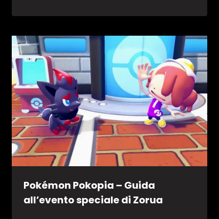
Pokémon Pokopia – Guida
all’evento speciale di Zorua