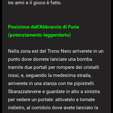
tre armi e il gioco è fatto.
Posizione dell’Abbraccio di Furia
(potenziamento leggendario)
Nella zona est del Trono Nero arriverete in un
punto dove dovrete lanciare una bomba
tramite due portali per rompere dei cristalli
rossi, e, seguendo la medesima strada,
arriverete in una stanza con tre pipistrelli.
Sbarazzatevene e guardate in alto a sinistra
per vedere un portale: attivatelo e tornate
indietro, al corridoio dove avete lanciato la