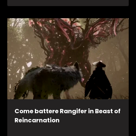
Come battere Rangifer in Beast of
Reincarnation