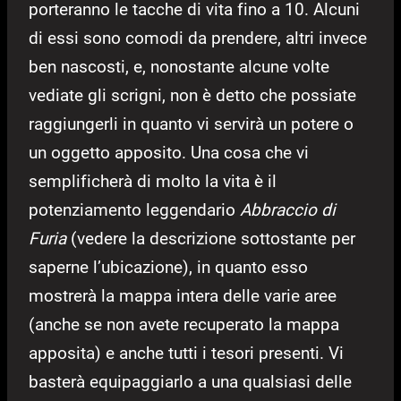
porteranno le tacche di vita fino a 10. Alcuni
di essi sono comodi da prendere, altri invece
ben nascosti, e, nonostante alcune volte
vediate gli scrigni, non è detto che possiate
raggiungerli in quanto vi servirà un potere o
un oggetto apposito. Una cosa che vi
semplificherà di molto la vita è il
potenziamento leggendario
Abbraccio di
Furia
(vedere la descrizione sottostante per
saperne l’ubicazione), in quanto esso
mostrerà la mappa intera delle varie aree
(anche se non avete recuperato la mappa
apposita) e anche tutti i tesori presenti. Vi
basterà equipaggiarlo a una qualsiasi delle