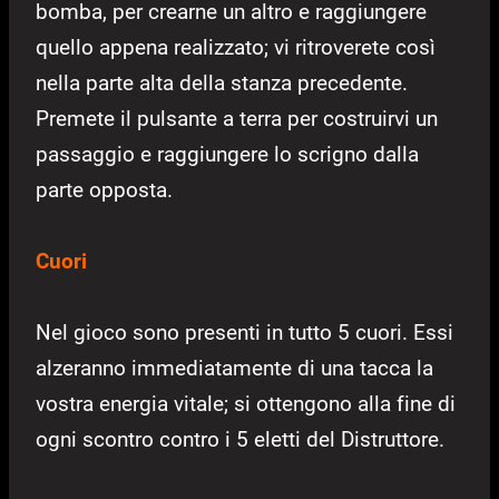
bomba, per crearne un altro e raggiungere
quello appena realizzato; vi ritroverete così
nella parte alta della stanza precedente.
Premete il pulsante a terra per costruirvi un
passaggio e raggiungere lo scrigno dalla
parte opposta.
Cuori
Nel gioco sono presenti in tutto 5 cuori. Essi
alzeranno immediatamente di una tacca la
vostra energia vitale; si ottengono alla fine di
ogni scontro contro i 5 eletti del Distruttore.