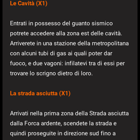
Le Cavità (X1)
Entrati in possesso del guanto sismico
potrete accedere alla zona est delle cavità.
Arriverete in una stazione della metropolitana
con alcuni tubi di gas ai quali poter dar
fuoco, e due vagoni: infilatevi tra di essi per
trovare lo scrigno dietro di loro.
La strada asciutta (X1)
Arrivati nella prima zona della Strada asciutta
dalla Forca ardente, scendete la strada e
quindi proseguite in direzione sud fino a