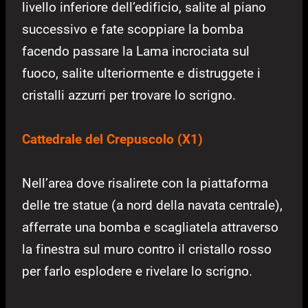
livello inferiore dell’edificio, salite al piano
successivo e fate scoppiare la bomba
facendo passare la Lama incrociata sul
fuoco, salite ulteriormente e distruggete i
cristalli azzurri per trovare lo scrigno.
Cattedrale del Crepuscolo (X1)
Nell’area dove risalirete con la piattaforma
delle tre statue (a nord della navata centrale),
afferrate una bomba e scagliatela attraverso
la finestra sul muro contro il cristallo rosso
per farlo esplodere e rivelare lo scrigno.