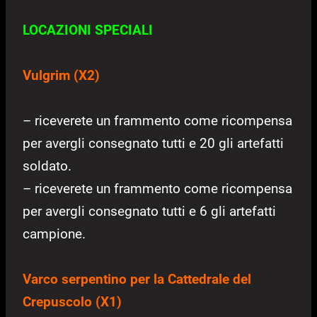
LOCAZIONI SPECIALI
Vulgrim
(X2)
– riceverete un frammento come ricompensa
per avergli consegnato tutti e 20 gli artefatti
soldato.
– riceverete un frammento come ricompensa
per avergli consegnato tutti e 6 gli artefatti
campione.
Varco serpentino per la Cattedrale del
Crepuscolo
(X1)