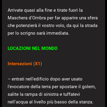
Arrivate quasi alla fine e tirate fuori la
Maschera d’Ombra per far apparire una sfera
che potenzierà il vostro volo, da qui la strada
per lo scrigno sarà immediata.
LOCAZIONI NEL MONDO
Intersezioni (X1)
– entrati nell’edificio dopo aver usato
l’evocatore della terra per spostare il golem,
salite la rampa di sinistra e tuffatevi
nell’acqua al livello più basso della stanza.