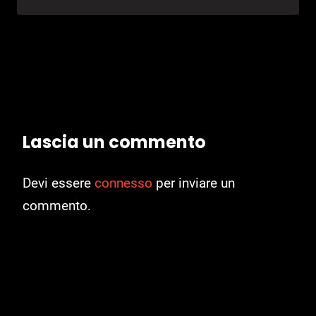
Lascia un commento
Devi essere
connesso
per inviare un
commento.