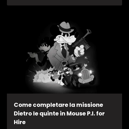
Come completare la missione
Dietro le quinte in Mouse P.I. for
Hire