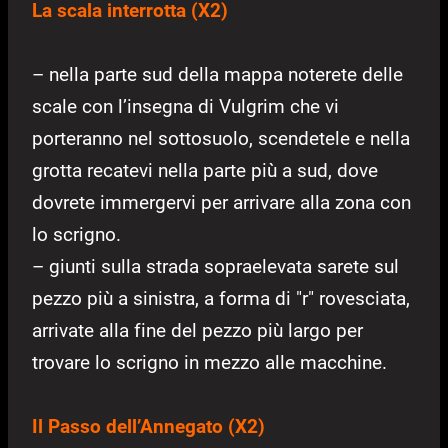
La scala interrotta (X2)
– nella parte sud della mappa noterete delle
scale con l’insegna di Vulgrim che vi
porteranno nel sottosuolo, scendetele e nella
grotta recatevi nella parte più a sud, dove
dovrete immergervi per arrivare alla zona con
lo scrigno.
– giunti sulla strada sopraelevata sarete sul
pezzo più a sinistra, a forma di "r" rovesciata,
arrivate alla fine del pezzo più largo per
trovare lo scrigno in mezzo alle macchine.
Il Passo dell’Annegato (X2)