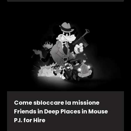
Come sbloccare la missione
Friends in Deep Places in Mouse
P.I. for Hire