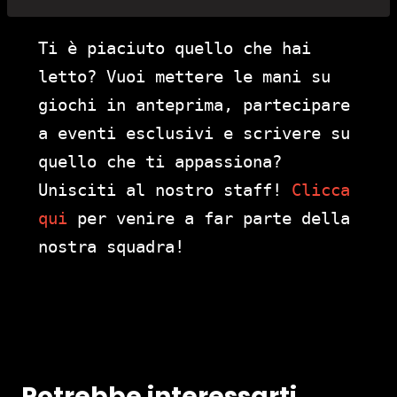
Ti è piaciuto quello che hai
letto? Vuoi mettere le mani su
giochi in anteprima, partecipare
a eventi esclusivi e scrivere su
quello che ti appassiona?
Unisciti al nostro staff!
Clicca
qui
per venire a far parte della
nostra squadra!
Potrebbe interessarti