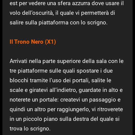
est per vedere una sfera azzurra dove usare il
volo dell’oscurità, il quale vi permetterà di
salire sulla piattaforma con lo scrigno.
Il Trono Nero (X1)
Arrivati nella parte superiore della sala con le
tre piattaforme sulle quali spostare i due
blocchi tramite l’uso dei portali, salite le
scale e giratevi all’indietro, guardate in alto e
noterete un portale: createvi un passaggio e
quindi un altro per raggiungerlo, vi ritroverete
in un piccolo piano sulla destra del quale si
trova lo scrigno.