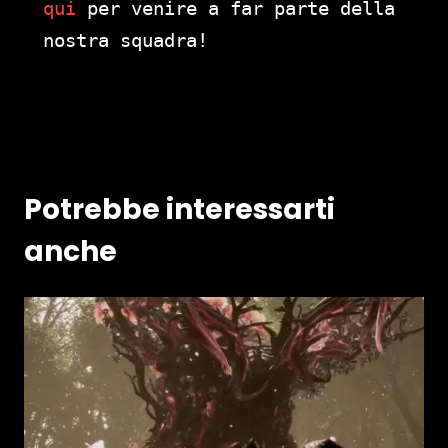
qui
per venire a far parte della
nostra squadra!
Potrebbe interessarti
anche