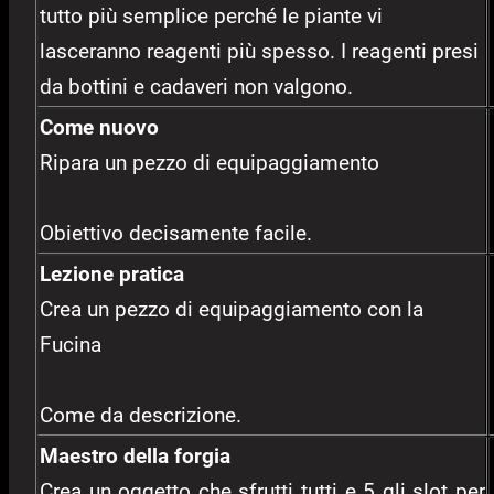
tutto più semplice perché le piante vi
lasceranno reagenti più spesso. I reagenti presi
da bottini e cadaveri non valgono.
Come nuovo
Ripara un pezzo di equipaggiamento
Obiettivo decisamente facile.
Lezione pratica
Crea un pezzo di equipaggiamento con la
Fucina
Come da descrizione.
Maestro della forgia
Crea un oggetto che sfrutti tutti e 5 gli slot per