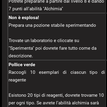
Potrete prepararle a partire dal livello 8 e dando
7 punti all’abilità "Alchimia"
Non è esplosa!
Prepara una pozione stabile sperimentando
Trovate un laboratorio e cliccate su
"Sperimenta" poi dovrete fare tutto come da
descrizione.
Pollice verde
Raccogli 10 esemplari di ciascun tipo di
reagente
Esistono 20 tipi di reagenti, dovrete trovarne 10
per ogni tipo. Se avrete l’abilità alchimia sarà