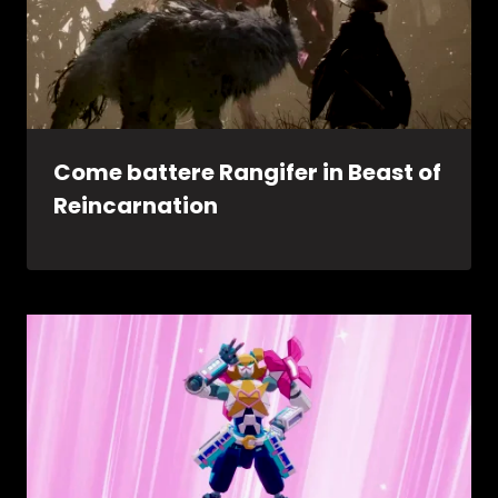
Come battere Rangifer in Beast of
Reincarnation