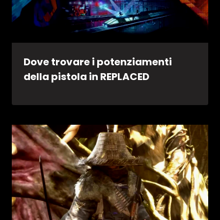
Dove trovare i potenziamenti
della pistola in REPLACED