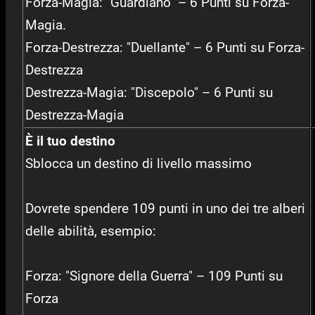
Forza-Magia: "Guardiano" – 6 Punti su Forza-
Magia.
Forza-Destrezza: "Duellante" – 6 Punti su Forza-
Destrezza
Destrezza-Magia: "Discepolo" – 6 Punti su
Destrezza-Magia
È il tuo destino
Sblocca un destino di livello massimo
Dovrete spendere 109 punti in uno dei tre alberi
delle abilità, esempio:
Forza: "Signore della Guerra" – 109 Punti su
Forza