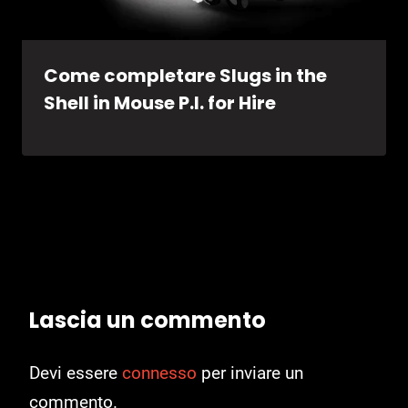
Come completare Slugs in the
Shell in Mouse P.I. for Hire
Lascia un commento
Devi essere
connesso
per inviare un
commento.