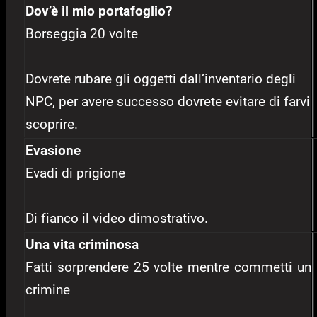
Dov’è il mio portafoglio?
Borseggia 20 volte
Dovrete rubare gli oggetti dall’inventario degli
NPC, per avere successo dovrete evitare di farvi
scoprire.
Evasione
Evadi di prigione
Di fianco il video dimostrativo.
Una vita criminosa
Fatti sorprendere 25 volte mentre commetti un
crimine