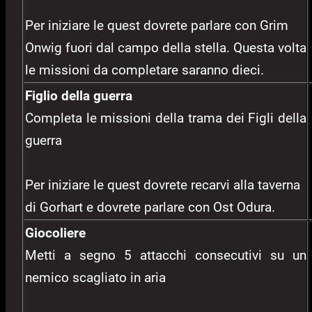
Per iniziare le quest dovrete parlare con Grim
Onwig fuori dal campo della stella. Questa volta
le missioni da completare saranno dieci.
Figlio della guerra
Completa le missioni della trama dei Figli della
guerra
Per iniziare le quest dovrete recarvi alla taverna
di Gorhart e dovrete parlare con Ost Odura.
Giocoliere
Metti a segno 5 attacchi consecutivi su un
nemico scagliato in aria