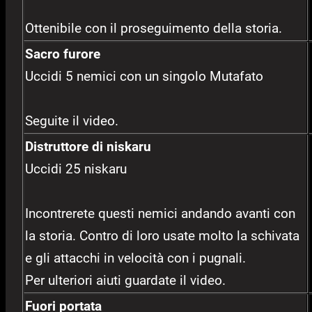
Ottenibile con il proseguimento della storia.
Sacro furore
Uccidi 5 nemici con un singolo Mutafato
Seguite il video.
Distruttore di niskaru
Uccidi 25 niskaru
Incontrerete questi nemici andando avanti con
la storia. Contro di loro usate molto la schivata
e gli attacchi in velocità con i pugnali.
Per ulteriori aiuti guardate il video.
Fuori portata