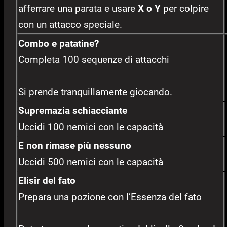
afferrare una parata e usare
X o Y
per colpire
con un attacco speciale.
Combo e patatine?
Completa 100 sequenze di attacchi
Si prende tranquillamente giocando.
Supremazia schiacciante
Uccidi 100 nemici con le capacità
E non rimase più nessuno
Uccidi 500 nemici con le capacità
Elisir del fato
Prepara una pozione con l’Essenza del fato