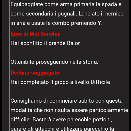
Equipaggiate come arma primaria la spada e
come secondaria i pugnali. Lanciate il nemico
in aria e usate le combo premendo
Y
.
Eroe di Mel Senshir
Hai sconfitto il grande Balor
Ottenibile proseguendo nella storia.
Destino soggiogato
Hai completato il gioco a livello Difficile
Consigliamo di cominciare subito con questa
modalità che non risulta essere particolarmente
difficile. Basterà avere parecchie pozioni,
parare gli attacchi e utilizzare parecchio la