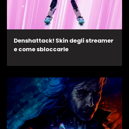
Denshattack! Skin degli streamer
e come sbloccarle