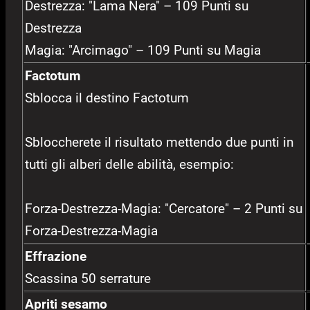
Destrezza: "Lama Nera" – 109 Punti su
Destrezza
Magia: "Arcimago" – 109 Punti su Magia
Factotum
Sblocca il destino Factotum
Sbloccherete il risultato mettendo due punti in
tutti gli alberi delle abilità, esempio:
Forza-Destrezza-Magia: "Cercatore" – 2 Punti su
Forza-Destrezza-Magia
Effrazione
Scassina 50 serrature
Apriti sesamo