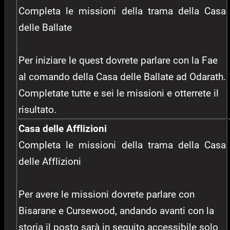
Completa le missioni della trama della Casa
delle Ballate
Per iniziare le quest dovrete parlare con la Fae
al comando della Casa delle Ballate ad Odarath.
Completate tutte e sei le missioni e otterrete il
risultato.
Casa delle Afflizioni
Completa le missioni della trama della Casa
delle Afflizioni
Per avere le missioni dovrete parlare con
Bisarane e Cursewood, andando avanti con la
storia il posto sarà in seguito accessibile solo