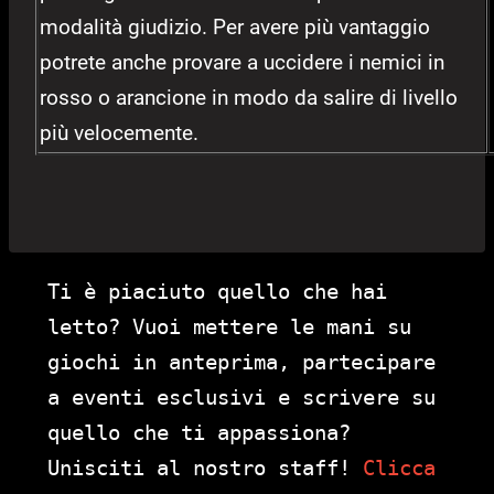
modalità giudizio. Per avere più vantaggio
potrete anche provare a uccidere i nemici in
rosso o arancione in modo da salire di livello
più velocemente.
Ti è piaciuto quello che hai
letto? Vuoi mettere le mani su
giochi in anteprima, partecipare
a eventi esclusivi e scrivere su
quello che ti appassiona?
Unisciti al nostro staff!
Clicca