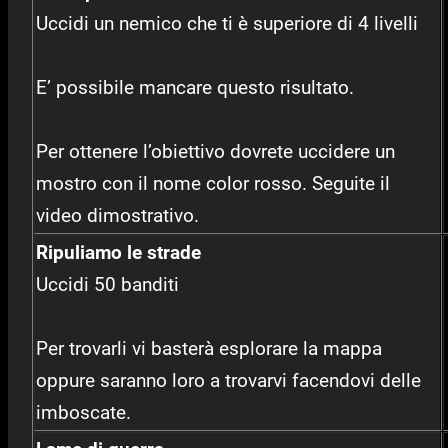
Uccidi un nemico che ti è superiore di 4 livelli
E’ possibile mancare questo risultato.
Per ottenere l’obiettivo dovrete uccidere un
mostro con il nome color rosso. Seguite il
video dimostrativo.
Ripuliamo le strade
Uccidi 50 banditi
Per trovarli vi basterà esplorare la mappa
oppure saranno loro a trovarvi facendovi delle
imboscate.