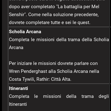
dopo aver completato "La battaglia per Mel
Senshir". Come nella soluzione precedente,
dovrete completare tutte e sei le quest.
Scholia Arcana
Completa le missioni della trama della Scholia
Arcana
Per iniziare le missioni dovrete parlare con
Wren Penderghast alla Scholia Arcana nella
Costa Tywili, Rathir: Città Alta.
Itineranti
Completa le missioni della trama degli
Itineranti