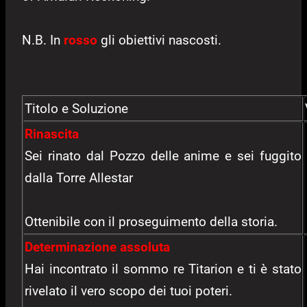
N.B. In
rosso
gli obiettivi nascosti.
Titolo e Soluzione
Rinascita
Sei rinato dal Pozzo delle anime e sei fuggito
dalla Torre Allestar
Ottenibile con il proseguimento della storia.
Determinazione assoluta
Hai incontrato il sommo re Titarion e ti è stato
rivelato il vero scopo dei tuoi poteri.