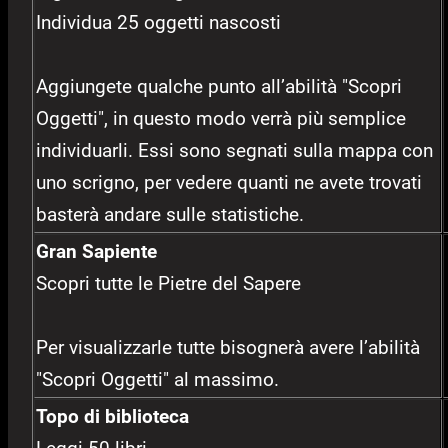
Individua 25 oggetti nascosti
Aggiungete qualche punto all’abilità "Scopri
Oggetti", in questo modo verrà più semplice
individuarli. Essi sono segnati sulla mappa con
uno scrigno, per vedere quanti ne avete trovati
basterà andare sulle statistiche.
Gran Sapiente
Scopri tutte le Pietre del Sapere
Per visualizzarle tutte bisognerà avere l’abilità
"Scopri Oggetti" al massimo.
Topo di biblioteca