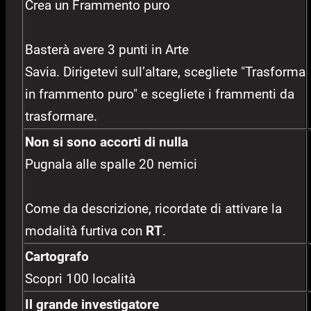
Crea un Frammento puro
Basterà avere 3 punti in Arte
Savia. Dirigetevi sull’altare, scegliete "Trasforma
in frammento puro" e scegliete i frammenti da
trasformare.
Non si sono accorti di nulla
Pugnala alle spalle 20 nemici
Come da descrizione, ricordate di attivare la
modalità furtiva con
RT
.
Cartografo
Scopri 100 località
Il grande investigatore