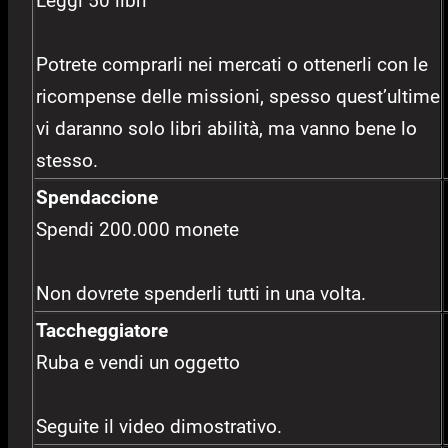
Leggi 50 libri
Potrete comprarli nei mercati o ottenerli con le
ricompense delle missioni, spesso quest’ultime
vi daranno solo libri abilità, ma vanno bene lo
stesso.
Spendaccione
Spendi 200.000 monete
Non dovrete spenderli tutti in una volta.
Taccheggiatore
Ruba e vendi un oggetto
Seguite il video dimostrativo.