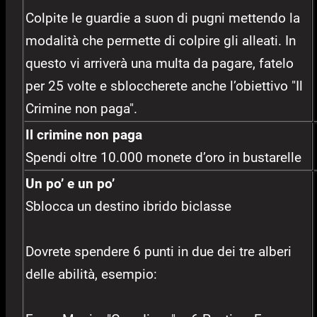
Colpite le guardie a suon di pugni mettendo la
modalità che permette di colpire gli alleati. In
questo vi arriverà una multa da pagare, fatelo
per 25 volte e sbloccherete anche l’obiettivo "Il
Crimine non paga".
Il crimine non paga
Spendi oltre 10.000 monete d’oro in bustarelle
Un po’ e un po’
Sblocca un destino ibrido biclasse
Dovrete spendere 6 punti in due dei tre alberi
delle abilità, esempio: