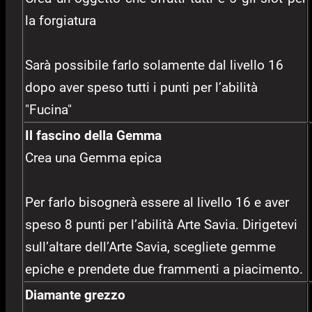
la forgiatura
Sarà possibile farlo solamente dal livello 16
dopo aver speso tutti i punti per l’abilità
"Fucina"
Il fascino della Gemma
Crea una Gemma epica
Per farlo bisognerà essere al livello 16 e aver
speso 8 punti per l’abilità Arte Savia. Dirigetevi
sull’altare dell’Arte Savia, scegliete gemme
epiche e prendete due frammenti a piacimento.
Diamante grezzo