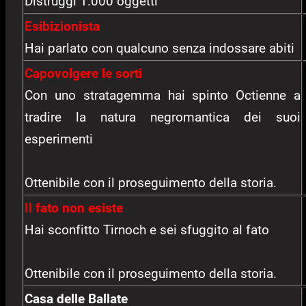
Distruggi 1.000 oggetti
Esibizionista
Hai parlato con qualcuno senza indossare abiti
Capovolgere le sorti
Con uno stratagemma hai spinto Octienne a
tradire la natura negromantica dei suoi
esperimenti
Ottenibile con il proseguimento della storia.
Il fato non esiste
Hai sconfitto Tirnoch e sei sfuggito al fato
Ottenibile con il proseguimento della storia.
Casa delle Ballate