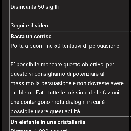
Disincanta 50 sigilli
Seguite il video.
Basta un sorriso
Porta a buon fine 50 tentativi di persuasione
E’ possibile mancare questo obiettivo, per
questo vi consigliamo di potenziare al
massimo la persuasione e non dovreste avere
problemi. Fate tutte le missioni delle fazioni
che contengono molti dialoghi in cui è
possibile usare quest’abilità.
Un elefante in una cristalleriia