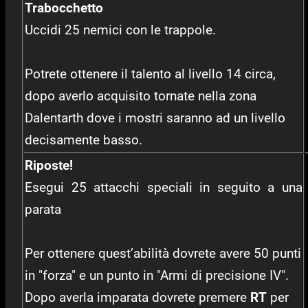
Trabocchetto
Uccidi 25 nemici con le trappole.
Potrete ottenere il talento al livello 14 circa,
dopo averlo acquisito tornate nella zona
Dalentarth dove i mostri saranno ad un livello
decisamente basso.
Riposte!
Esegui 25 attacchi speciali in seguito a una
parata
Per ottenere quest’abilità dovrete avere 50 punti
in "forza" e un punto in "Armi di precisione IV".
Dopo averla imparata dovrete premere
RT
per