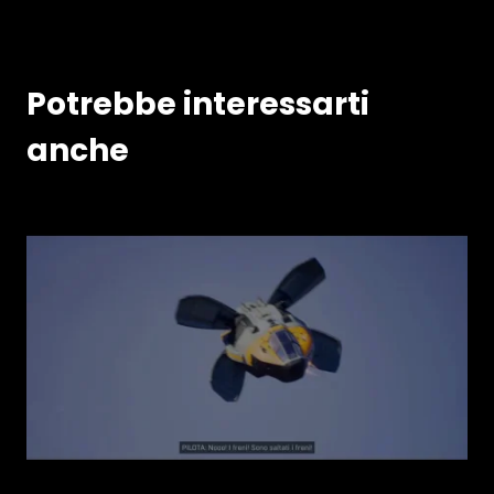
Potrebbe interessarti
anche