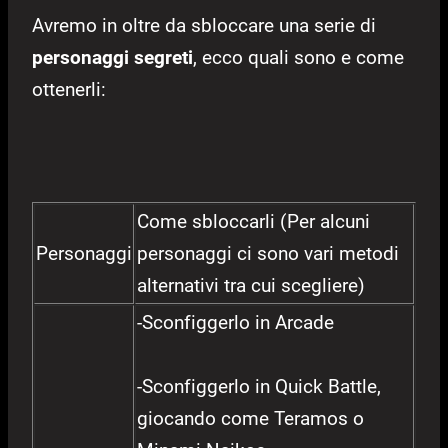
Avremo in oltre da sbloccare una serie di
personaggi segreti
, ecco quali sono e come
ottenerli:
Come sbloccarli (Per alcuni
Personaggi
personaggi ci sono vari metodi
alternativi tra cui scegliere)
-Sconfiggerlo in Arcade
-Sconfiggerlo in Quick Battle,
giocando come Teramos o