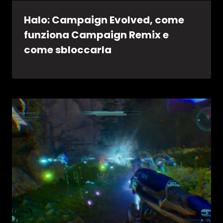
Halo: Campaign Evolved, come
funziona Campaign Remix e
come sbloccarla