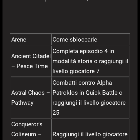
Arene
Come sbloccarle
Completa episodio 4 in
Ancient Citadel
modalità storia o raggiungi il
– Peace Time
livello giocatore 7
Combatti contro Alpha
Astral Chaos –
Patroklos in Quick Battle o
Pathway
raggiungi il livello giocatore
25
Conqueror’s
Coliseum –
Raggiungi il livello giocatore