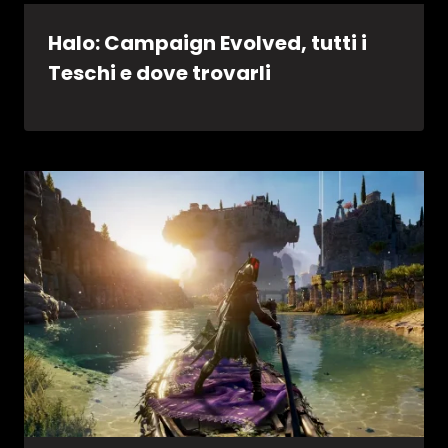
Halo: Campaign Evolved, tutti i
Teschi e dove trovarli