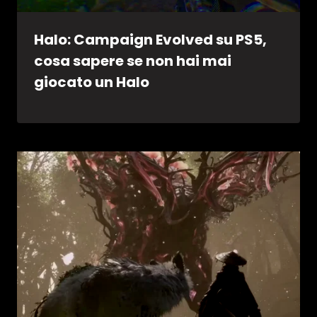
Halo: Campaign Evolved su PS5,
cosa sapere se non hai mai
giocato un Halo