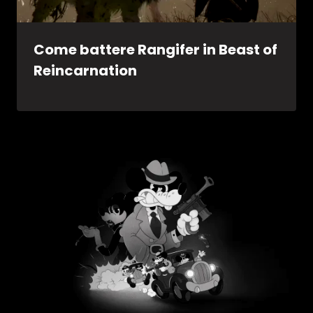
Come battere Rangifer in Beast of
Reincarnation