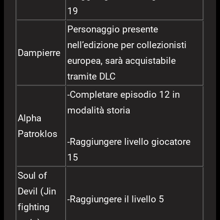
19
Personaggio presente
nell’edizione per collezionisti
Dampierre
europea, sarà acquistabile
tramite DLC
-Completare episodio 12 in
modalità storia
Alpha
Patroklos
-Raggiungere livello giocatore
15
Soul of
Devil (Jin
-Raggiungere il livello 5
fighting