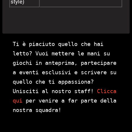
style)
Ti è piaciuto quello che hai
letto? Vuoi mettere le mani su
giochi in anteprima, partecipare
a eventi esclusivi e scrivere su
quello che ti appassiona?
Unisciti al nostro staff!
Clicca
qui
per venire a far parte della
nostra squadra!