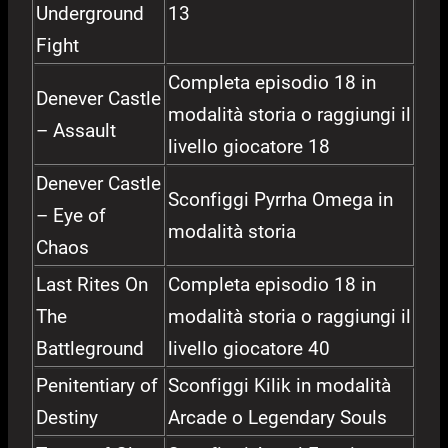
Underground
13
Fight
Completa episodio 18 in
Denever Castle
modalità storia o raggiungi il
– Assault
livello giocatore 18
Denever Castle
Sconfiggi Pyrrha Omega in
– Eye of
modalità storia
Chaos
Last Rites On
Completa episodio 18 in
The
modalità storia o raggiungi il
Battleground
livello giocatore 40
Penitentiary of
Sconfiggi Kilik in modalità
Destiny
Arcade o Legendary Souls