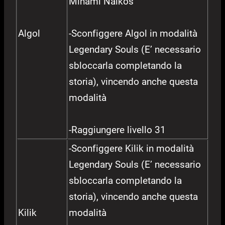
Minami Naikos
Algol
-Sconfiggere Algol in modalità
Legendary Souls (E’ necessario
sbloccarla completando la
storia), vincendo anche questa
modalità
-Raggiungere livello 31
-Sconfiggere Kilik in modalità
Legendary Souls (E’ necessario
sbloccarla completando la
storia), vincendo anche questa
Kilik
modalità