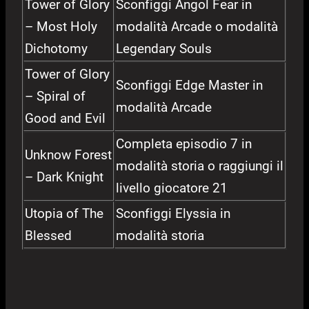
Tower of Glory
Sconfiggi Angol Fear in
– Most Holy
modalità Arcade o modalità
Dichotomy
Legendary Souls
Tower of Glory
Sconfiggi Edge Master in
– Spiral of
modalità Arcade
Good and Evil
Completa episodio 7 in
Unknow Forest
modalità storia o raggiungi il
– Dark Knight
livello giocatore 21
Utopia of The
Sconfiggi Elyssia in
Blessed
modalità storia