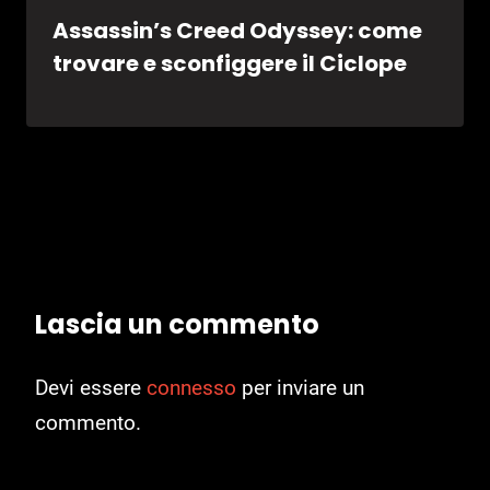
Assassin’s Creed Odyssey: come
trovare e sconfiggere il Ciclope
Lascia un commento
Devi essere
connesso
per inviare un
commento.