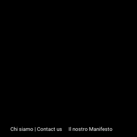
Chi siamo | Contact us
Il nostro Manifesto