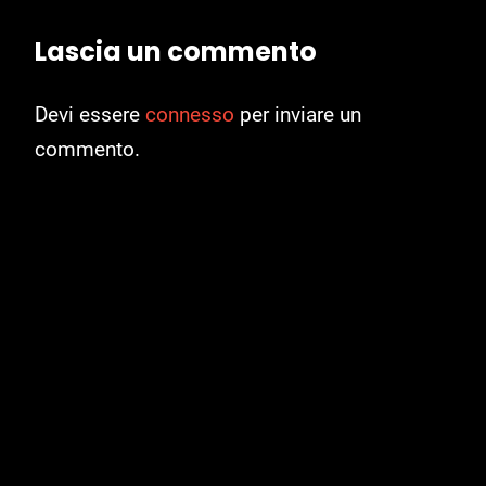
Lascia un commento
Devi essere
connesso
per inviare un
commento.