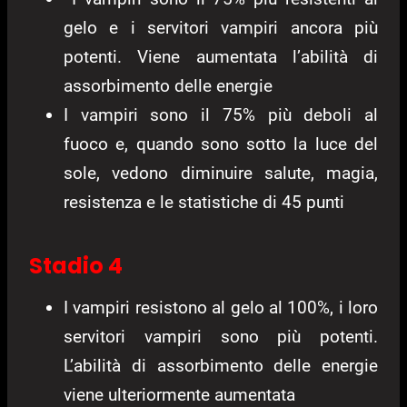
gelo e i servitori vampiri ancora più
potenti. Viene aumentata l’abilità di
assorbimento delle energie
I vampiri sono il 75% più deboli al
fuoco e, quando sono sotto la luce del
sole, vedono diminuire salute, magia,
resistenza e le statistiche di 45 punti
Stadio 4
I vampiri resistono al gelo al 100%, i loro
servitori vampiri sono più potenti.
L’abilità di assorbimento delle energie
viene ulteriormente aumentata