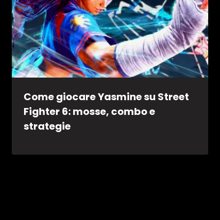
Come giocare Yasmine su Street
Fighter 6: mosse, combo e
strategie