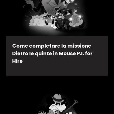
Come completare la missione
Dietro le quinte in Mouse P.I. for
Hire