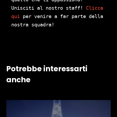
Unisciti al nostro staff!
Clicca
qui
per venire a far parte della
nostra squadra!
Potrebbe interessarti
anche