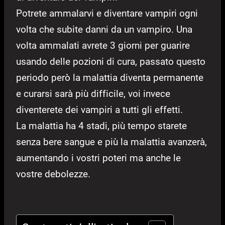
Potrete ammalarvi e diventare vampiri ogni
volta che subite danni da un vampiro. Una
volta ammalati avrete 3 giorni per guarire
usando delle pozioni di cura, passato questo
periodo però la malattia diventa permanente
e curarsi sarà più difficile, voi invece
diventerete dei vampiri a tutti gli effetti.
La malattia ha 4 stadi, più tempo starete
senza bere sangue e più la malattia avanzerà,
aumentando i vostri poteri ma anche le
vostre debolezze.