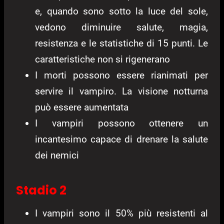
e, quando sono sotto la luce del sole,
vedono diminuire salute, magia,
resistenza e le statistiche di 15 punti. Le
caratteristiche non si rigenerano
I morti possono essere rianimati per
servire il vampiro. La visione notturna
può essere aumentata
I vampiri possono ottenere un
incantesimo capace di drenare la salute
dei nemici
Stadio 2
I vampiri sono il 50% più resistenti al