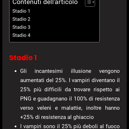
Contenuti dell'articolo
Stadio 1
Stadio 2
Stadio 3
Stadio 4
Stadio 1
Gli incantesimi illusione vengono
aumentati del 25%. I vampiri diventano il
25% più difficili da trovare rispetto ai
PNG e guadagnano il 100% di resistenza
verso veleni e malattie, inoltre hanno
+25% di resistenza al ghiaccio
I vampiri sono il 25% più deboli al fuoco