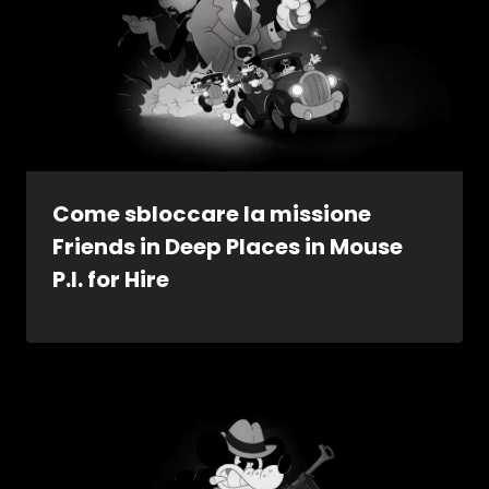
Come sbloccare la missione
Friends in Deep Places in Mouse
P.I. for Hire