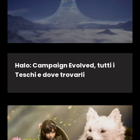
Halo: Campaign Evolved, tutti i
Teschi e dove trovarli