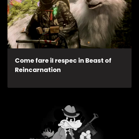
Come fare il respec in Beast of
Reincarnation