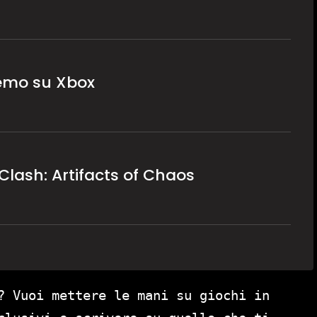
demo su Xbox
Clash: Artifacts of Chaos
? Vuoi mettere le mani su giochi in