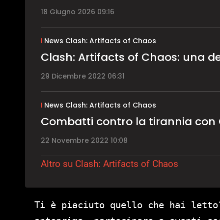
18 Giugno 2026 09:16
News Clash: Artifacts of Chaos
Clash: Artifacts of Chaos: una 
29 Dicembre 2022 06:31
News Clash: Artifacts of Chaos
Combatti contro la tirannia con 
22 Novembre 2022 10:08
Altro su Clash: Artifacts of Chaos
Ti è piaciuto quello che hai letto