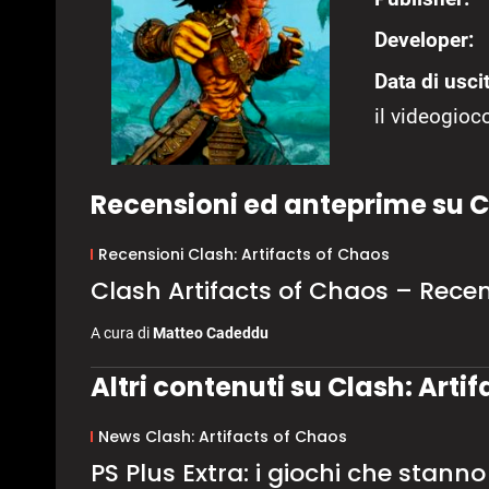
Developer:
Data di uscit
il videogioco
Recensioni ed anteprime su C
Recensioni Clash: Artifacts of Chaos
Clash Artifacts of Chaos – Rece
A cura di
Matteo Cadeddu
Altri contenuti su Clash: Arti
News Clash: Artifacts of Chaos
PS Plus Extra: i giochi che stanno