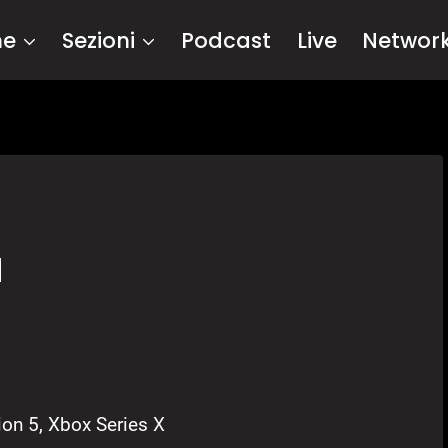
me
Sezioni
Podcast
Live
Networ
d
ion 5, Xbox Series X