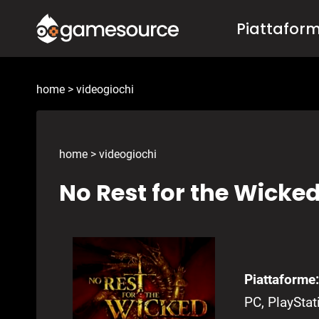
Salta
Piattafor
al
contenuto
home
>
videogiochi
home
>
videogiochi
No Rest for the Wicke
Piattaforme:
PC, PlayStat