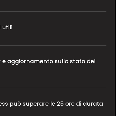
utili
x e aggiornamento sullo stato del
ess può superare le 25 ore di durata