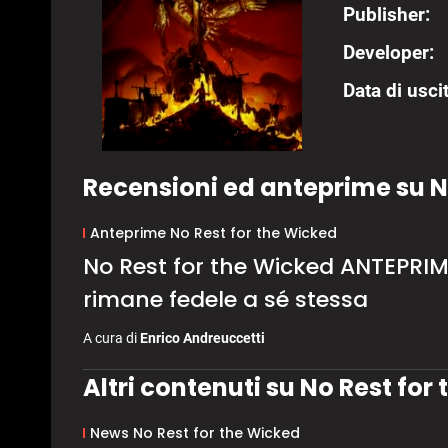
Publisher:
Developer:
Data di uscit
Recensioni ed anteprime su N
Anteprime No Rest for the Wicked
No Rest for the Wicked ANTEPRI
rimane fedele a sé stessa
A cura di
Enrico Andreuccetti
Altri contenuti su No Rest for
News No Rest for the Wicked