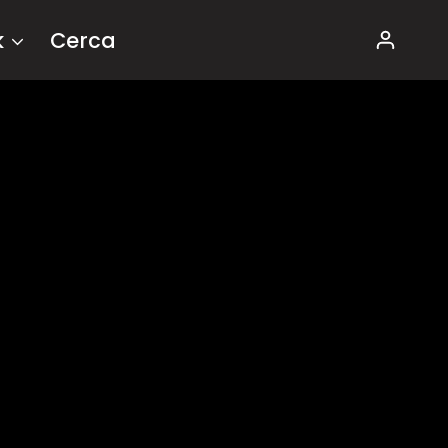
k
Cerca