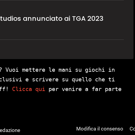
Studios annunciato ai TGA 2023
? Vuoi mettere le mani su giochi in
clusivi e scrivere su quello che ti
aff!
Clicca qui
per venire a far parte
Modifica il consenso
Co
Redazione