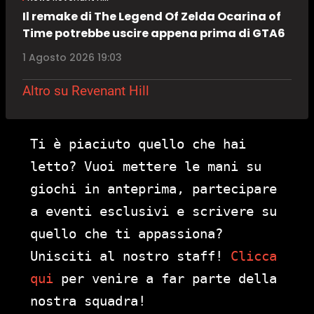
Il remake di The Legend Of Zelda Ocarina of
Time potrebbe uscire appena prima di GTA6
1 Agosto 2026 19:03
Altro su Revenant Hill
Ti è piaciuto quello che hai
letto? Vuoi mettere le mani su
giochi in anteprima, partecipare
a eventi esclusivi e scrivere su
quello che ti appassiona?
Unisciti al nostro staff!
Clicca
qui
per venire a far parte della
nostra squadra!