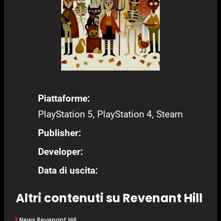
Piattaforme:
PlayStation 5, PlayStation 4, Steam
Publisher:
Developer:
Data di uscita:
Altri contenuti su Revenant Hill
News Revenant Hill