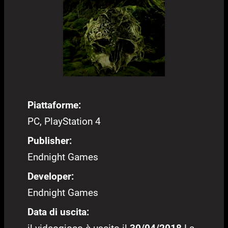
Piattaforme:
PC, PlayStation 4
Publisher:
Endnight Games
Developer:
Endnight Games
Data di uscita: