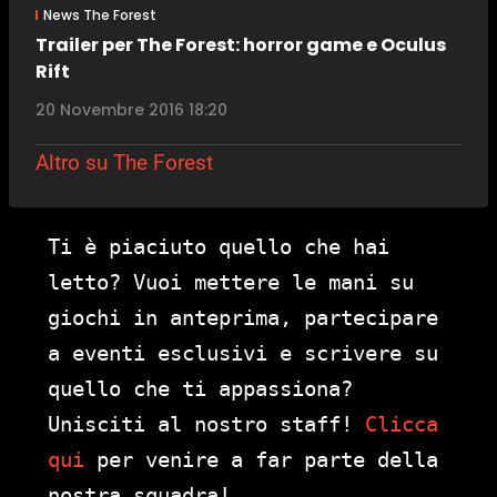
News The Forest
Trailer per The Forest: horror game e Oculus
Rift
20 Novembre 2016 18:20
Altro su The Forest
Ti è piaciuto quello che hai
letto? Vuoi mettere le mani su
giochi in anteprima, partecipare
a eventi esclusivi e scrivere su
quello che ti appassiona?
Unisciti al nostro staff!
Clicca
qui
per venire a far parte della
nostra squadra!