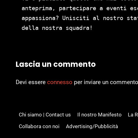
anteprima, partecipare a eventi es
appassiona? Unisciti al nostro st
della nostra squadra!
Lascia un commento
Devi essere
connesso
per inviare un commento
Chi siamo | Contact us
Il nostro Manifesto
La 
Collabora con noi
Advertising/Pubblicità