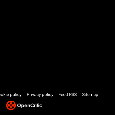
okie policy
Privacy policy
Feed RSS
Sitemap