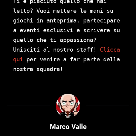
Ti è piaciuto quello che hai
letto? Vuoi mettere le mani su
giochi in anteprima, partecipare
a eventi esclusivi e scrivere su
quello che ti appassiona?
Unisciti al nostro staff!
Clicca
qui
per venire a far parte della
nostra squadra!
Marco Valle