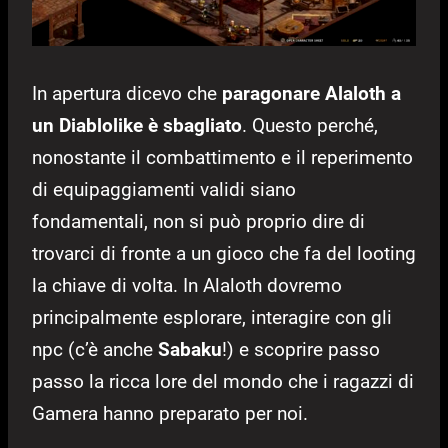
In apertura dicevo che
paragonare Alaloth a
un Diablolike è sbagliato
. Questo perché,
nonostante il combattimento e il reperimento
di equipaggiamenti validi siano
fondamentali, non si può proprio dire di
trovarci di fronte a un gioco che fa del looting
la chiave di volta. In Alaloth dovremo
principalmente esplorare, interagire con gli
npc (c’è anche
Sabaku
!) e scoprire passo
passo la ricca lore del mondo che i ragazzi di
Gamera hanno preparato per noi.