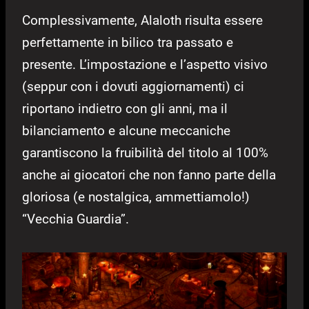
Complessivamente, Alaloth risulta essere
perfettamente in bilico tra passato e
presente. L’impostazione e l’aspetto visivo
(seppur con i dovuti aggiornamenti) ci
riportano indietro con gli anni, ma il
bilanciamento e alcune meccaniche
garantiscono la fruibilità del titolo al 100%
anche ai giocatori che non fanno parte della
gloriosa (e nostalgica, ammettiamolo!)
“Vecchia Guardia”.