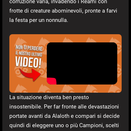
corruzione varia, invadendo i Reami con
frotte di creature abominevoli, pronte a farvi
la festa per un nonnulla.
La situazione diventa ben presto
insostenibile. Per far fronte alle devastazioni
portate avanti da Alaloth e compari si decide
quindi di eleggere uno o più Campioni, scelti