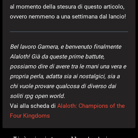
al momento della stesura di questo articolo,
ovvero nemmeno a una settimana dal lancio!
Bel lavoro Gamera, e benvenuto finalmente
Alaloth! Già da queste prime battute,
possiamo dire di avere tra le mani una vera e
propria perla, adatta sia ai nostalgici, sia a
chi vuole provare qualcosa di diverso dai
soliti rpg open world.
Vai alla scheda di
Alaloth: Champions of the
Four Kingdoms