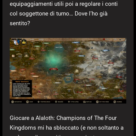
equipaggiamenti utili poi a regolare i conti
col soggettone di turno… Dove l’ho già
sentito?
Giocare a Alaloth: Champions of The Four
Kingdoms mi ha sbloccato (e non soltanto a