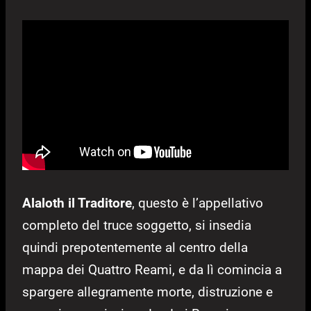
Alaloth il Traditore
, questo è l’appellativo
completo del truce soggetto, si insedia
quindi prepotentemente al centro della
mappa dei Quattro Reami, e da lì comincia a
spargere allegramente morte, distruzione e