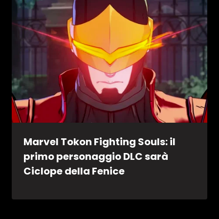
Marvel Tokon Fighting Souls: il
primo personaggio DLC sarà
Ciclope della Fenice