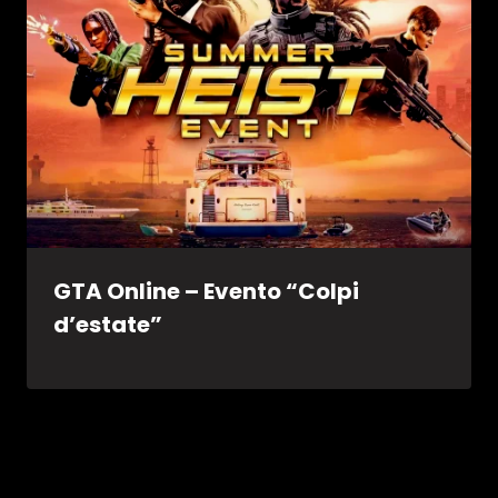
GTA Online – Evento “Colpi
d’estate”