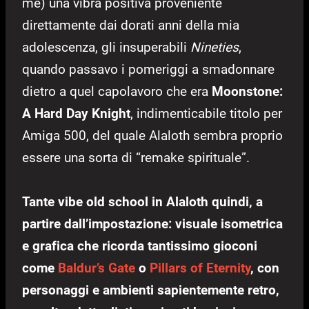
me) una vibra positiva proveniente
direttamente dai dorati anni della mia
adolescenza, gli insuperabili
Nineties
,
quando passavo i pomeriggi a smadonnare
dietro a quel capolavoro che era
Moonstone:
A Hard Day Knight
, indimenticabile titolo per
Amiga 500, del quale Alaloth sembra proprio
essere una sorta di “remake spirituale”.
Tante vibe old school in Alaloth quindi, a
partire dall’impostazione: visuale isometrica
e grafica che ricorda tantissimo gioconi
come
Baldur’s Gate
o
Pillars of Eternity
, con
personaggi e ambienti sapientemente retro,