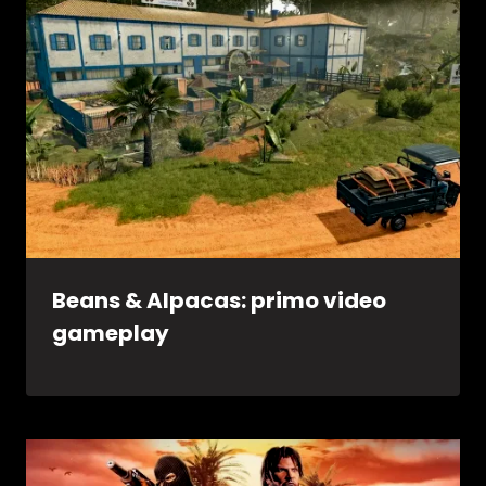
Beans & Alpacas: primo video
gameplay