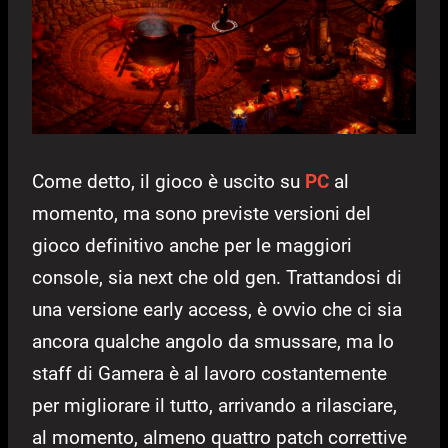
Come detto, il gioco è uscito su
PC
al
momento, ma sono previste versioni del
gioco definitivo anche per le maggiori
console, sia next che old gen. Trattandosi di
una versione early access, è ovvio che ci sia
ancora qualche angolo da smussare, ma lo
staff di Gamera è al lavoro costantemente
per migliorare il tutto, arrivando a rilasciare,
al momento, almeno quattro patch correttive