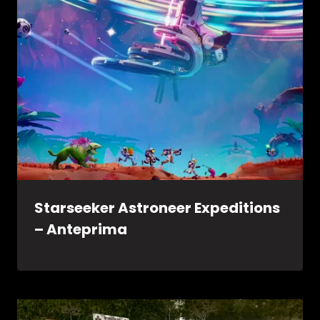
Starseeker Astroneer Expeditions
– Anteprima