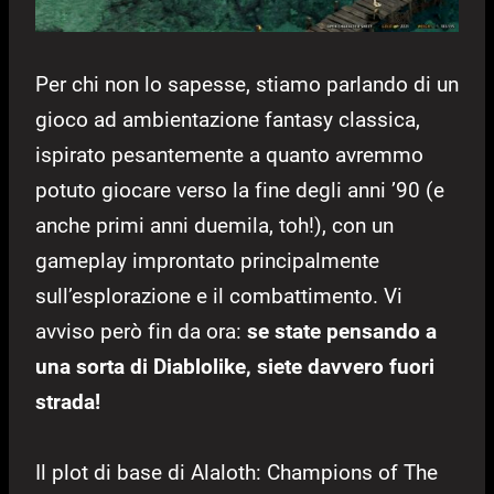
Per chi non lo sapesse, stiamo parlando di un
gioco ad ambientazione fantasy classica,
ispirato pesantemente a quanto avremmo
potuto giocare verso la fine degli anni ’90 (e
anche primi anni duemila, toh!), con un
gameplay improntato principalmente
sull’esplorazione e il combattimento. Vi
avviso però fin da ora:
se state pensando a
una sorta di Diablolike, siete davvero fuori
strada!
Il plot di base di Alaloth: Champions of The