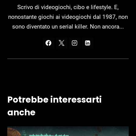
Scrivo di videogiochi, cibo e lifestyle. E,
nonostante giochi ai videogiochi dal 1987, non
sono diventato un serial killer. Non ancora...
Potrebbe interessarti
anche