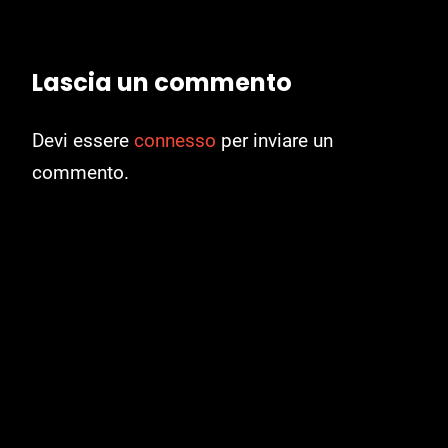
Lascia un commento
Devi essere
connesso
per inviare un
commento.