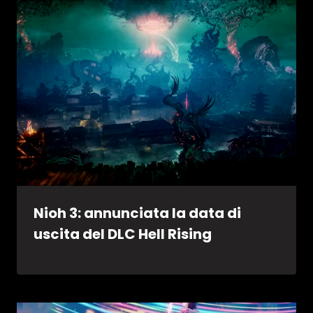
Nioh 3: annunciata la data di
uscita del DLC Hell Rising