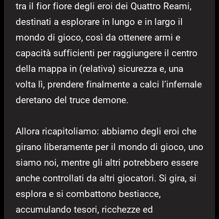
tra il fior fiore degli eroi dei Quattro Reami,
destinati a esplorare in lungo e in largo il
mondo di gioco, così da ottenere armi e
capacità sufficienti per raggiungere il centro
della mappa in (relativa) sicurezza e, una
volta lì, prendere finalmente a calci l’infernale
deretano del truce demone.
Allora ricapitoliamo: abbiamo degli eroi che
girano liberamente per il mondo di gioco, uno
siamo noi, mentre gli altri potrebbero essere
anche controllati da altri giocatori. Si gira, si
esplora e si combattono bestiacce,
accumulando tesori, ricchezze ed