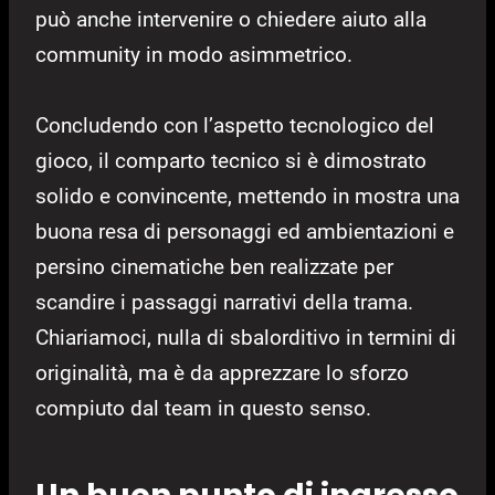
può anche intervenire o chiedere aiuto alla
community in modo asimmetrico.
Concludendo con l’aspetto tecnologico del
gioco, il comparto tecnico si è dimostrato
solido e convincente, mettendo in mostra una
buona resa di personaggi ed ambientazioni e
persino cinematiche ben realizzate per
scandire i passaggi narrativi della trama.
Chiariamoci, nulla di sbalorditivo in termini di
originalità, ma è da apprezzare lo sforzo
compiuto dal team in questo senso.