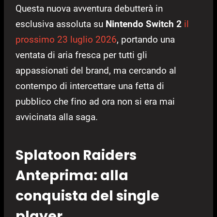
Questa nuova avventura debutterà in
esclusiva assoluta su
Nintendo Switch 2
il
prossimo 23 luglio 2026
, portando una
ventata di aria fresca per tutti gli
appassionati del brand, ma cercando al
contempo di intercettare una fetta di
pubblico che fino ad ora non si era mai
avvicinata alla saga.
Splatoon Raiders
Anteprima: alla
conquista del single
player