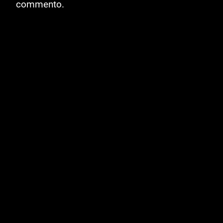
commento.