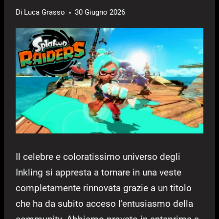
Di
Luca Grasso
30 Giugno 2026
Il celebre e coloratissimo universo degli
Inkling si appresta a tornare in una veste
completamente rinnovata grazie a un titolo
che ha da subito acceso l’entusiasmo della