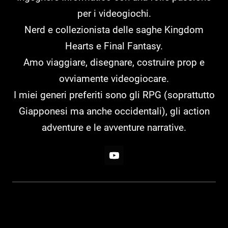
per i videogiochi.
Nerd e collezionista delle saghe Kingdom
Hearts e Final Fantasy.
Amo viaggiare, disegnare, costruire prop e
ovviamente videogiocare.
I miei generi preferiti sono gli RPG (soprattutto
Giapponesi ma anche occidentali), gli action
adventure e le avventure narrative.