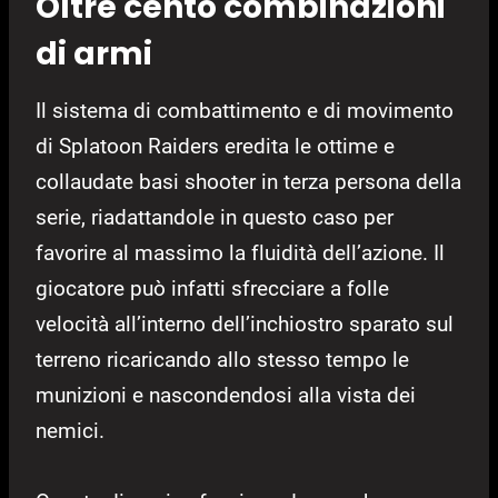
Oltre cento combinazioni
di armi
Il sistema di combattimento e di movimento
di Splatoon Raiders eredita le ottime e
collaudate basi shooter in terza persona della
serie, riadattandole in questo caso per
favorire al massimo la fluidità dell’azione. Il
giocatore può infatti sfrecciare a folle
velocità all’interno dell’inchiostro sparato sul
terreno ricaricando allo stesso tempo le
munizioni e nascondendosi alla vista dei
nemici.