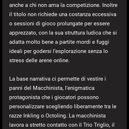
anche a chi non ama la competizione. Inoltre
il titolo non richiede una costanza eccessiva
o sessioni di gioco prolungate per essere
apprezzato, con la sua struttura ludica che si
adatta molto bene a partite mordi e fuggi
ideali per godersi l’esplorazione senza lo
stress delle arene online.
La base narrativa ci permette di vestire i
panni del Macchinista, l’enigmatica
protagonista che i giocatori possono
personalizzare scegliendo liberamente tra le
razze Inkling o Octoling. La macchinista
lavora a stretto contatto con il Trio Triglio, il