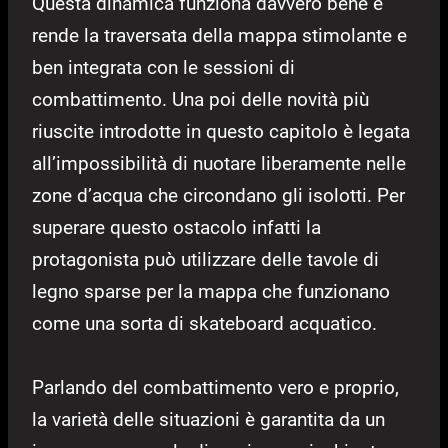
Questa dinamica funziona davvero bene e
rende la traversata della mappa stimolante e
ben integrata con le sessioni di
combattimento. Una poi delle novità più
riuscite introdotte in questo capitolo è legata
all’impossibilità di nuotare liberamente nelle
zone d’acqua che circondano gli isolotti. Per
superare questo ostacolo infatti la
protagonista può utilizzare delle tavole di
legno sparse per la mappa che funzionano
come una sorta di skateboard acquatico.
Parlando del combattimento vero e proprio,
la varietà delle situazioni è garantita da un