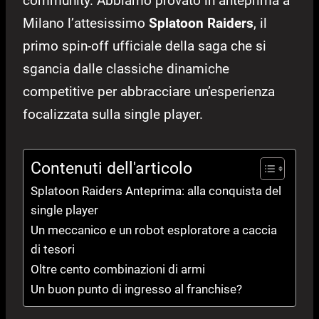
community. Abbiamo provato in anteprima a
Milano l’attesissimo
Splatoon Raiders
, il
primo spin-off ufficiale della saga che si
sgancia dalle classiche dinamiche
competitive per abbracciare un’esperienza
focalizzata sulla single player.
Contenuti dell'articolo
Splatoon Raiders Anteprima: alla conquista del
single player
Un meccanico e un robot esploratore a caccia
di tesori
Oltre cento combinazioni di armi
Un buon punto di ingresso al franchise?