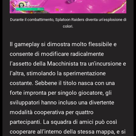
Durante il combattimento, Splatoon Raiders diventa un’esplosione di
colori.
Il gameplay si dimostra molto flessibile e
consente di modificare radicalmente
l’assetto della Macchinista tra un’incursione e
l’altra, stimolando la sperimentazione
costante. Sebbene il titolo nasca con una
forte impronta per singolo giocatore, gli
sviluppatori hanno incluso una divertente
modalità cooperativa per quattro
partecipanti. La squadra di amici può così
cooperare all’interno della stessa mappa, e si