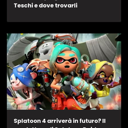
Teschi e dove trovarli
Splatoon 4 arriverà in futuro? Il