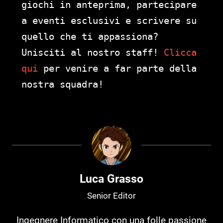
giochi in anteprima, partecipare
a eventi esclusivi e scrivere su
quello che ti appassiona?
Unisciti al nostro staff!
Clicca
qui
per venire a far parte della
nostra squadra!
Luca Grasso
Senior Editor
Ingegnere Informatico con una folle passione