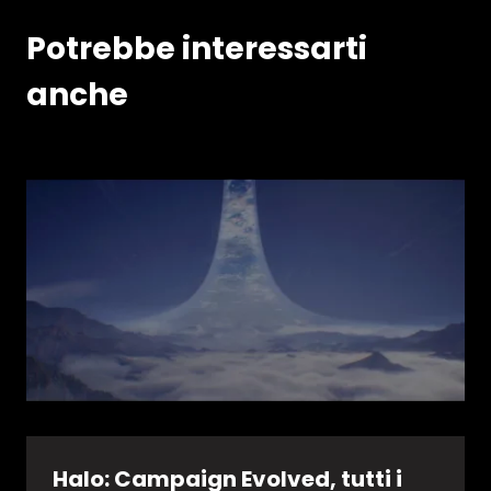
Potrebbe interessarti
anche
Halo: Campaign Evolved, tutti i