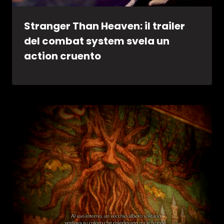
Stranger Than Heaven: il trailer
del combat system svela un
action cruento