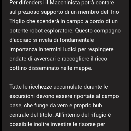
Per difendersi il Macchinista potrà contare
sul prezioso supporto di un membro del Trio
Triglio che scenderà in campo a bordo di un
potente robot esploratore. Questo compagno
d’acciaio si rivela di fondamentale
importanza in termini ludici per respingere
ondate di avversari e raccogliere il ricco
bottino disseminato nelle mappe.
Tutte le ricchezze accumulate durante le
escursioni devono essere riportate al campo
base, che funge da vero e proprio hub
centrale del titolo. All’interno del rifugio è
possibile inoltre investire le risorse per