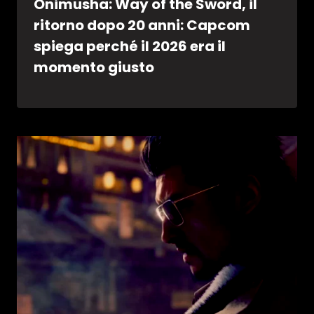
Onimusha: Way of the Sword, il
ritorno dopo 20 anni: Capcom
spiega perché il 2026 era il
momento giusto