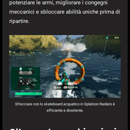
potenziare le armi, migliorare i congegni
meccanici e sbloccare abilità uniche prima di
ripartire.
Sfrecciare con lo skateboard acquatico in Splatoon Raiders è
efficiente e divertente.