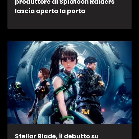
produttore di Splatoon Raiders
lascia aperta la porta
Stellar Blade, il debutto su