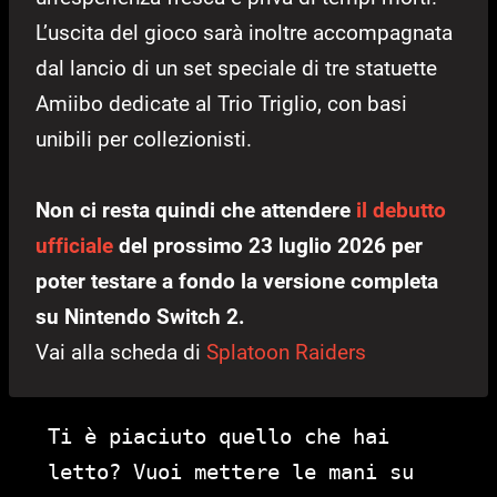
L’uscita del gioco sarà inoltre accompagnata
dal lancio di un set speciale di tre statuette
Amiibo dedicate al Trio Triglio, con basi
unibili per collezionisti.
Non ci resta quindi che attendere
il debutto
ufficiale
del prossimo 23 luglio 2026 per
poter testare a fondo la versione completa
su Nintendo Switch 2.
Vai alla scheda di
Splatoon Raiders
Ti è piaciuto quello che hai
letto? Vuoi mettere le mani su