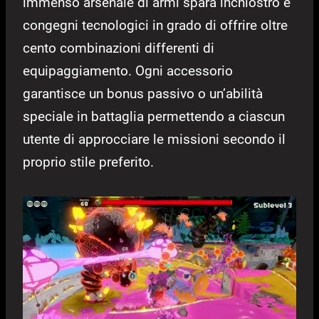
immenso arsenale di armi spara inchiostro e
congegni tecnologici in grado di offrire oltre
cento combinazioni differenti di
equipaggiamento. Ogni accessorio
garantisce un bonus passivo o un’abilità
speciale in battaglia permettendo a ciascun
utente di approcciare le missioni secondo il
proprio stile preferito.