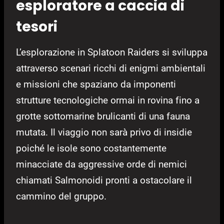
esploratore a caccia di
tesori
L’esplorazione in Splatoon Raiders si sviluppa
attraverso scenari ricchi di enigmi ambientali
e missioni che spaziano da imponenti
strutture tecnologiche ormai in rovina fino a
grotte sottomarine brulicanti di una fauna
mutata. Il viaggio non sarà privo di insidie
poiché le isole sono costantemente
minacciate da aggressive orde di nemici
chiamati Salmonoidi pronti a ostacolare il
cammino del gruppo.