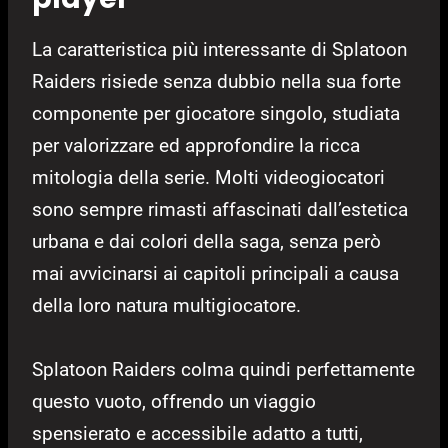
La caratteristica più interessante di Splatoon
Raiders risiede senza dubbio nella sua forte
componente per giocatore singolo, studiata
per valorizzare ed approfondire la ricca
mitologia della serie. Molti videogiocatori
sono sempre rimasti affascinati dall’estetica
urbana e dai colori della saga, senza però
mai avvicinarsi ai capitoli principali a causa
della loro natura multigiocatore.
Splatoon Raiders colma quindi perfettamente
questo vuoto, offrendo un viaggio
spensierato e accessibile adatto a tutti,