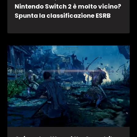
Nintendo Switch 2 è molto vicino?
Spunta la classificazione ESRB