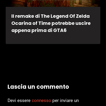
Il remake di The Legend Of Zelda
Ocarina of Time potrebbe uscire
appena prima di GTA6
Lascia un commento
Devi essere
connesso
per inviare un