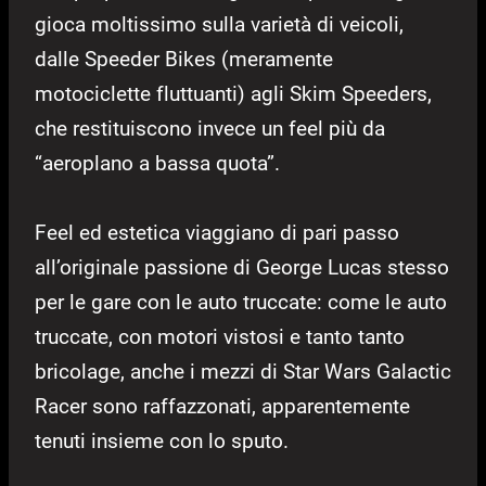
gioca moltissimo sulla varietà di veicoli,
dalle Speeder Bikes (meramente
motociclette fluttuanti) agli Skim Speeders,
che restituiscono invece un feel più da
“aeroplano a bassa quota”.
Feel ed estetica viaggiano di pari passo
all’originale passione di George Lucas stesso
per le gare con le auto truccate: come le auto
truccate, con motori vistosi e tanto tanto
bricolage, anche i mezzi di Star Wars Galactic
Racer sono raffazzonati, apparentemente
tenuti insieme con lo sputo.