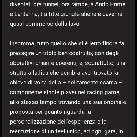
diventati ora tunnel, ora rampe, a Ando Prime
e Lantanna, tra fitte giungle aliene e caverne
quasi sommerse dalla lava.
Insomma, tutto quello che si è letto finora fa
presagire un titolo ben costruito, con degli
obbiettivi chiari e coerenti, e, soprattutto, una
struttura ludica che sembra aver trovato la
chiave di volta della – solitamente scarsa –
componente single player nei racing game,
allo stesso tempo trovando una sua originale
proposta per quanto riguarda la
personalizzazione dell’esperienza e la
restituzione di un feel unico, ad ogni gara, in