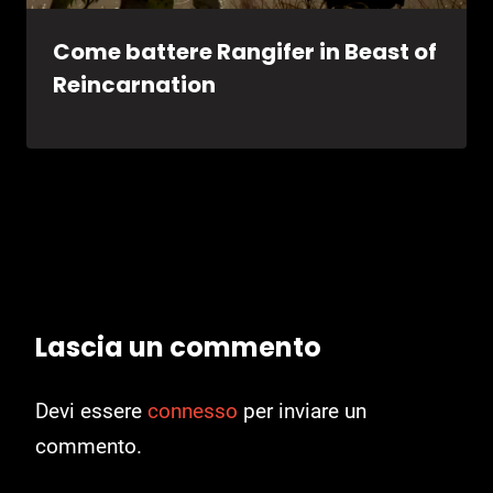
Come battere Rangifer in Beast of
Reincarnation
Lascia un commento
Devi essere
connesso
per inviare un
commento.