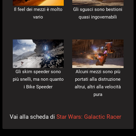
Il feel dei mezzi è molto
Gli sgusci sono bestioni
vario
quasi ingovernabili
Gli skim speeder sono
Alcuni mezzi sono più
più snelli, ma non quanto
portati alla distruzione
i Bike Speeder
altrui, altri alla velocità
pura
Vai alla scheda di
Star Wars: Galactic Racer