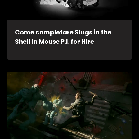
Come completare Slugs in the
Shell in Mouse P.I. for Hire