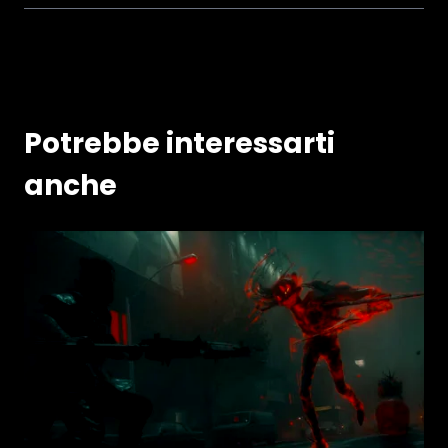
Potrebbe interessarti
anche