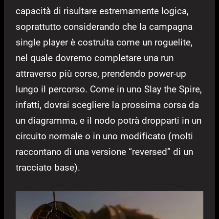
capacità di risultare estremamente logica,
soprattutto considerando che la campagna
single player è costruita come un roguelite,
nel quale dovremo completare una run
attraverso più corse, prendendo power-up
lungo il percorso. Come in uno Slay the Spire,
infatti, dovrai scegliere la prossima corsa da
un diagramma, e il nodo potrà dropparti in un
circuito normale o in uno modificato (molti
raccontano di una versione “reversed” di un
tracciato base).