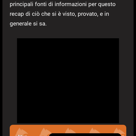
principali fonti di informazioni per questo
recap di ciò che si è visto, provato, e in
generale si sa.