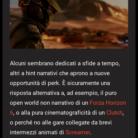
Alcuni sembrano dedicati a sfide a tempo,
altri a hint narrativi che aprono a nuove
opportunità di perk. È sicuramente una
risposta alternativa a, ad esempio, il puro
open world non narrativo di un
Forza Horizon
6
, o alla pura cinematograficità di un
Clutch
,
o perché no alle gare collegate da brevi
intermezzi animati di
Screamer
.