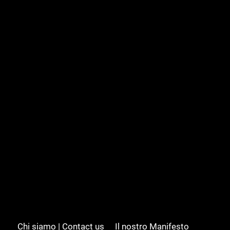
Chi siamo | Contact us
Il nostro Manifesto