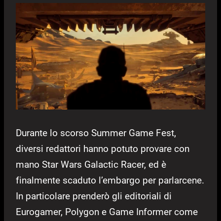
Durante lo scorso Summer Game Fest,
diversi redattori hanno potuto provare con
mano Star Wars Galactic Racer, ed è
finalmente scaduto l’embargo per parlarcene.
In particolare prenderò gli editoriali di
Eurogamer, Polygon e Game Informer come