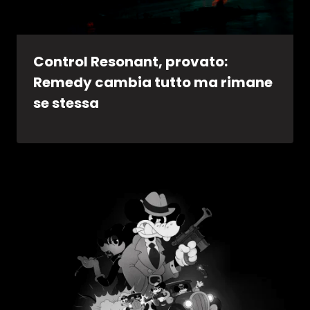
Control Resonant, provato:
Remedy cambia tutto ma rimane
se stessa