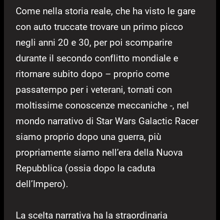
Come nella storia reale, che ha visto le gare
con auto truccate trovare un primo picco
negli anni 20 e 30, per poi scomparire
durante il secondo conflitto mondiale e
ritornare subito dopo – proprio come
passatempo per i veterani, tornati con
moltissime conoscenze meccaniche -, nel
mondo narrativo di Star Wars Galactic Racer
siamo proprio dopo una guerra, più
propriamente siamo nell’era della Nuova
Repubblica (ossia dopo la caduta
dell’Impero).
La scelta narrativa ha la straordinaria