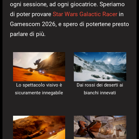
ogni sessione, ad ogni giocatrice. Speriamo
di poter provare
Star Wars Galactic Racer
in
Gamescom 2026, e spero di potertene presto
parlare di più.
Lo spettacolo visivo è
Dai rossi dei deserti ai
sicuramente innegabile
bianchi innevati