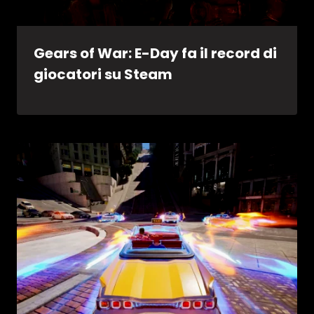
Gears of War: E-Day fa il record di
giocatori su Steam