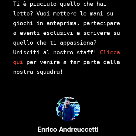
Ti è piaciuto quello che hai
letto? Vuoi mettere le mani su
giochi in anteprima, partecipare
a eventi esclusivi e scrivere su
quello che ti appassiona?
Unisciti al nostro staff!
Clicca
qui
per venire a far parte della
nostra squadra!
Enrico Andreuccetti