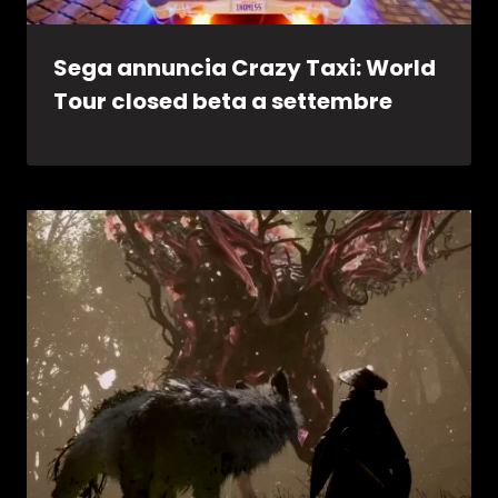
Sega annuncia Crazy Taxi: World
Tour closed beta a settembre