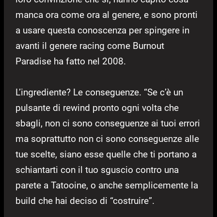
manca ora come ora al genere, e sono pronti
a usare questa conoscenza per spingere in
avanti il genere racing come Burnout
Paradise ha fatto nel 2008.
L’ingrediente? Le conseguenze. “Se c’è un
pulsante di rewind pronto ogni volta che
sbagli, non ci sono conseguenze ai tuoi errori
ma soprattutto non ci sono conseguenze alle
tue scelte, siano esse quelle che ti portano a
schiantarti con il tuo sguscio contro una
parete a Tatooine, o anche semplicemente la
build che hai deciso di “costruire”.