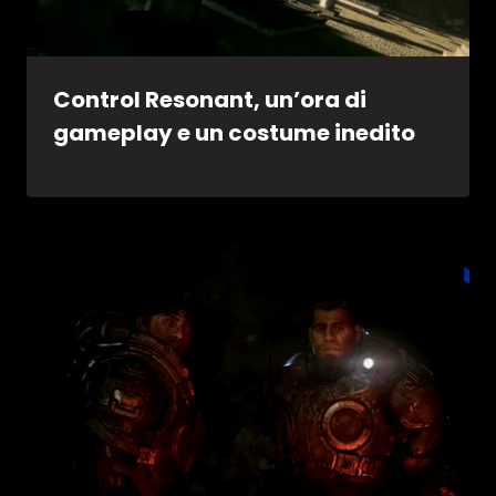
Control Resonant, un’ora di
gameplay e un costume inedito