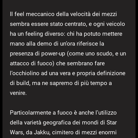
Il feel meccanico della velocità dei mezzi
sembra essere stato centrato, e ogni veicolo
ha un feeling diverso: chi ha potuto mettere
mano alla demo di un’ora riferisce la
presenza di power-up (come uno scudo, e un
attacco di fuoco) che sembrano fare
l’occhiolino ad una vera e propria definizione
di build, ma ne sapremo di più tempo a
venire.
Particolarmente a fuoco è anche l’utilizzo
della varietà geografica dei mondi di Star
Wars, da Jakku, cimitero di mezzi enormi