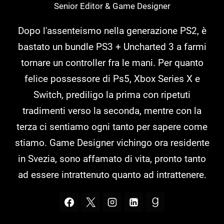
Senior Editor & Game Designer
Dopo l'assenteismo nella generazione PS2, è
bastato un bundle PS3 + Uncharted 3 a farmi
tornare un controller fra le mani. Per quanto
felice possessore di Ps5, Xbox Series X e
Switch, prediligo la prima con ripetuti
tradimenti verso la seconda, mentre con la
terza ci sentiamo ogni tanto per sapere come
stiamo. Game Designer vichingo ora residente
in Svezia, sono affamato di vita, pronto tanto
ad essere intrattenuto quanto ad intrattenere.