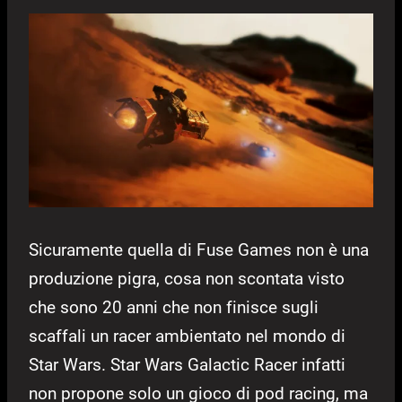
Sicuramente quella di Fuse Games non è una
produzione pigra, cosa non scontata visto
che sono 20 anni che non finisce sugli
scaffali un racer ambientato nel mondo di
Star Wars. Star Wars Galactic Racer infatti
non propone solo un gioco di pod racing, ma