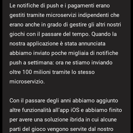
Le notifiche di push e i pagamenti erano
gestiti tramite microservizi indipendenti che
erano anche in grado di gestire gli altri nostri
giochi con il passare del tempo. Quando la
nostra applicazione è stata annunciata
abbiamo inviato poche migliaia di notifiche
push a settimana: ora ne stiamo inviando
oltre 100 milioni tramite lo stesso
microservizio.
Con il passare degli anni abbiamo aggiunto
altre funzionalità all’app iOS e abbiamo finito
per avere una soluzione ibrida in cui alcune
parti del gioco vengono servite dal nostro