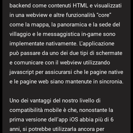
backend come contenuti HTML e visualizzati
in una webview e altre funzionalità “core”
come la mappa, la panoramica e la sede del
villaggio e le messaggistica in-game sono
implementate nativamente. L’applicazione
può passare da uno dei due tipi di schermate
e comunicare con il webview utilizzando
javascript per assicurarsi che le pagine native
e le pagine web siano mantenute in sincronia.
Uno dei vantaggi del nostro livello di
compatibilità mobile è che, nonostante la
prima versione dell’app iOS abbia più di 6
anni, si potrebbe utilizzarla ancora per