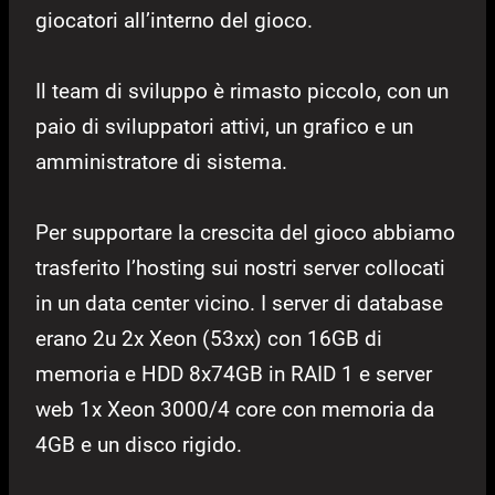
giocatori all’interno del gioco.
Il team di sviluppo è rimasto piccolo, con un
paio di sviluppatori attivi, un grafico e un
amministratore di sistema.
Per supportare la crescita del gioco abbiamo
trasferito l’hosting sui nostri server collocati
in un data center vicino. I server di database
erano 2u 2x Xeon (53xx) con 16GB di
memoria e HDD 8x74GB in RAID 1 e server
web 1x Xeon 3000/4 core con memoria da
4GB e un disco rigido.