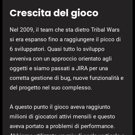
Crescita del gioco
Nel 2009, il team che sta dietro Tribal Wars
si era espanso fino a raggiungere il picco di
6 sviluppatori. Quasi tutto lo sviluppo
avveniva con un approccio orientato agli
oggetti e siamo passati a JIRA per una
corretta gestione di bug, nuove funzionalità e
del progetto nel suo complesso.
A questo punto il gioco aveva raggiunto
milioni di giocatori attivi mensili e questo
aveva portato a problemi di performance.