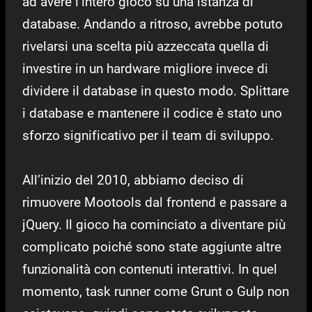
ad avere l’intero gioco su una istanza di
database. Andando a ritroso, avrebbe potuto
rivelarsi una scelta più azzeccata quella di
investire in un hardware migliore invece di
dividere il database in questo modo. Splittare
i database e mantenere il codice è stato uno
sforzo significativo per il team di sviluppo.
All’inizio del 2010, abbiamo deciso di
rimuovere Mootools dal frontend e passare a
jQuery. Il gioco ha cominciato a diventare più
complicato poiché sono state aggiunte altre
funzionalità con contenuti interattivi. In quel
momento, task runner come Grunt o Gulp non