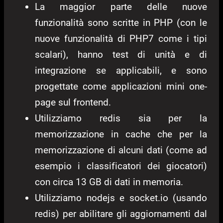
La maggior parte delle nuove
funzionalità sono scritte in PHP (con le
nuove funzionalità di PHP7 come i tipi
scalari), hanno test di unità e di
integrazione se applicabili, e sono
progettate come applicazioni mini one-
page sul frontend.
Utilizziamo redis sia per la
memorizzazione in cache che per la
memorizzazione di alcuni dati (come ad
esempio i classificatori dei giocatori)
con circa 13 GB di dati in memoria.
Utilizziamo nodejs e socket.io (usando
redis) per abilitare gli aggiornamenti dal