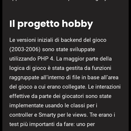
Il progetto hobby
Le versioni iniziali di backend del gioco
(2003-2006) sono state sviluppate
utilizzando PHP 4. La maggior parte della
logica di gioco è stata gestita da funzioni
raggruppate all’interno di file in base all’area
del gioco a cui erano collegate. Le interazioni
effettive da parte dei giocatori sono state
implementate usando le classi per i
controller e Smarty per le views. Tre erano i
test più importanti da fare: uno per