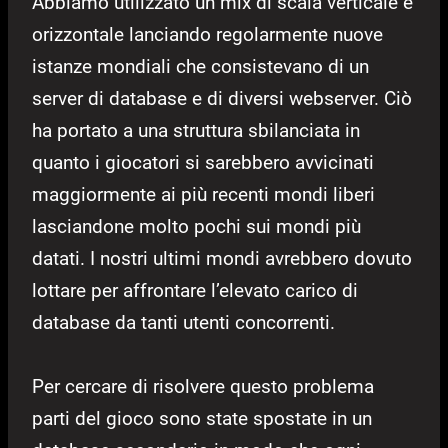
Abbiamo utilizzato un mix di scala verticale e
orizzontale lanciando regolarmente nuove
istanze mondiali che consistevano di un
server di database e di diversi webserver. Ciò
ha portato a una struttura sbilanciata in
quanto i giocatori si sarebbero avvicinati
maggiormente ai più recenti mondi liberi
lasciandone molto pochi sui mondi più
datati. I nostri ultimi mondi avrebbero dovuto
lottare per affrontare l’elevato carico di
database da tanti utenti concorrenti.
Per cercare di risolvere questo problema
parti del gioco sono state spostate in un