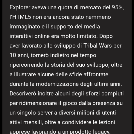
Explorer aveva una quota di mercato del 95%,
l’HTML5 non era ancora stato nemmeno
immaginato e il supporto dei media
interattivi online era molto limitato. Dopo
aver lavorato allo sviluppo di Tribal Wars per
10 anni, tornerò indietro nel tempo
ripercorrendo la storia del suo sviluppo, oltre
a illustrare alcune delle sfide affrontate
durante la modernizzazione degli ultimi anni.
Descriverò inoltre alcuni degli sforzi compiuti
per ridimensionare il gioco dalla presenza su
un singolo server a diversi milioni di utenti
attivi mensili, oltre a condividere le lezioni
apprese lavorando a un prodotto legacy.