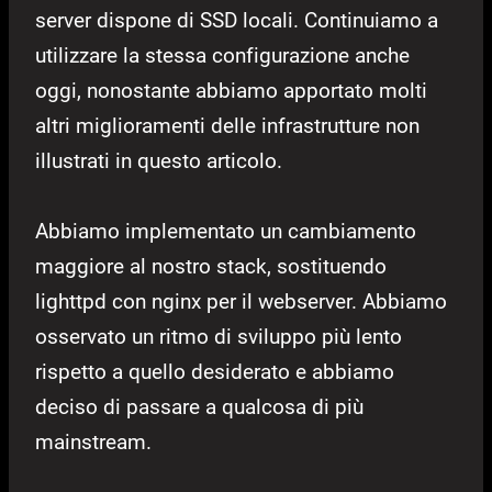
server dispone di SSD locali. Continuiamo a
utilizzare la stessa configurazione anche
oggi, nonostante abbiamo apportato molti
altri miglioramenti delle infrastrutture non
illustrati in questo articolo.
Abbiamo implementato un cambiamento
maggiore al nostro stack, sostituendo
lighttpd con nginx per il webserver. Abbiamo
osservato un ritmo di sviluppo più lento
rispetto a quello desiderato e abbiamo
deciso di passare a qualcosa di più
mainstream.