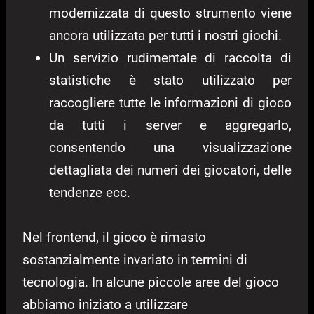
modernizzata di questo strumento viene
ancora utilizzata per tutti i nostri giochi.
Un servizio rudimentale di raccolta di
statistiche è stato utilizzato per
raccogliere tutte le informazioni di gioco
da tutti i server e aggregarlo,
consentendo una visualizzazione
dettagliata dei numeri dei giocatori, delle
tendenze ecc.
Nel frontend, il gioco è rimasto
sostanzialmente invariato in termini di
tecnologia. In alcune piccole aree del gioco
abbiamo iniziato a utilizzare