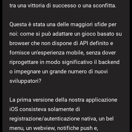
tra una vittoria di successo o una sconfitta.
Questa è stata una delle maggiori sfide per
noi: come si può adattare un gioco basato su
browser che non dispone di API definito e
fornisce un’esperienza mobile, senza dover
riprogettare in modo significativo il backend
o impegnare un grande numero di nuovi
sviluppatori?
La prima versione della nostra applicazione
iOS consisteva solamente di
registrazione/autenticazione nativa, un bel
menu, un webview, notifiche push e,