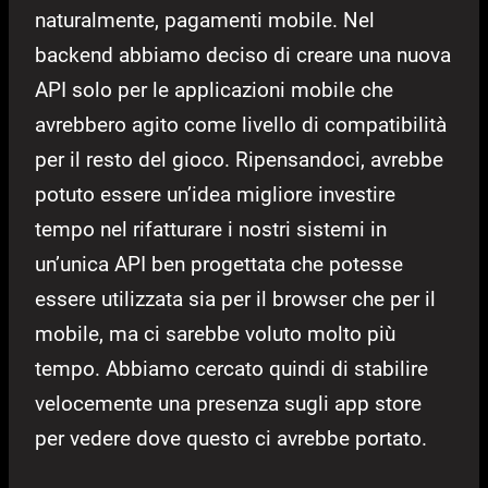
naturalmente, pagamenti mobile. Nel
backend abbiamo deciso di creare una nuova
API solo per le applicazioni mobile che
avrebbero agito come livello di compatibilità
per il resto del gioco. Ripensandoci, avrebbe
potuto essere un’idea migliore investire
tempo nel rifatturare i nostri sistemi in
un’unica API ben progettata che potesse
essere utilizzata sia per il browser che per il
mobile, ma ci sarebbe voluto molto più
tempo. Abbiamo cercato quindi di stabilire
velocemente una presenza sugli app store
per vedere dove questo ci avrebbe portato.