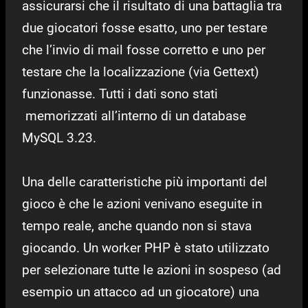
assicurarsi che il risultato di una battaglia tra
due giocatori fosse esatto, uno per testare
che l’invio di mail fosse corretto e uno per
testare che la localizzazione (via Gettext)
funzionasse. Tutti i dati sono stati
memorizzati all’interno di un database
MySQL 3.23.
Una delle caratteristiche più importanti del
gioco è che le azioni venivano eseguite in
tempo reale, anche quando non si stava
giocando. Un worker PHP è stato utilizzato
per selezionare tutte le azioni in sospeso (ad
esempio un attacco ad un giocatore) una