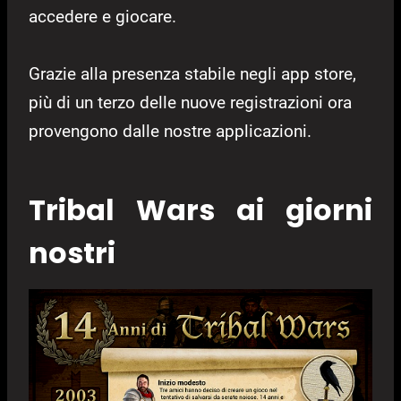
accedere e giocare.
Grazie alla presenza stabile negli app store,
più di un terzo delle nuove registrazioni ora
provengono dalle nostre applicazioni.
Tribal Wars ai giorni
nostri