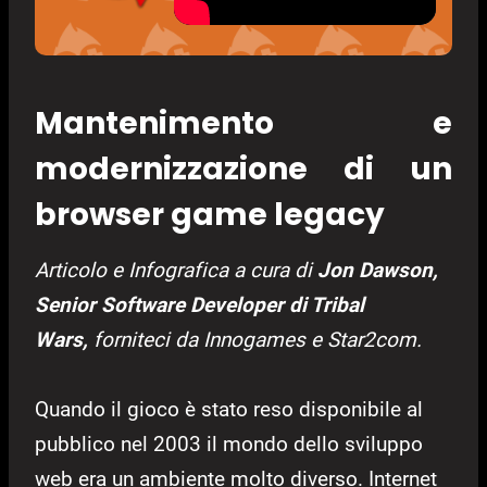
Mantenimento e
modernizzazione di un
browser game legacy
Articolo e Infografica a cura di
Jon Dawson,
Senior Software Developer di Tribal
Wars,
forniteci da Innogames e Star2com
.
Quando il gioco è stato reso disponibile al
pubblico nel 2003 il mondo dello sviluppo
web era un ambiente molto diverso. Internet