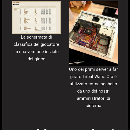
La schermata di
classifica del giocatore
in una versione iniziale
del gioco
Uno dei primi server a far
girare Tribal Wars. Ora è
utilizzato come sgabello
da uno dei nostri
amministratori di
sistema