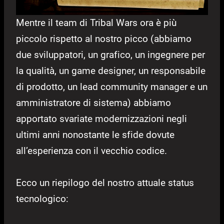
Mentre il team di Tribal Wars ora è più
piccolo rispetto al nostro picco (abbiamo
due sviluppatori, un grafico, un ingegnere per
la qualità, un game designer, un responsabile
di prodotto, un lead community manager e un
amministratore di sistema) abbiamo
apportato svariate modernizzazioni negli
ultimi anni nonostante le sfide dovute
all’esperienza con il vecchio codice.
Ecco un riepilogo del nostro attuale status
tecnologico: