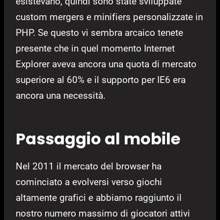
esistevano, quindi sono state sviluppate
custom mergers e minifiers personalizzate in
PHP. Se questo vi sembra arcaico tenete
presente che in quel momento Internet
Explorer aveva ancora una quota di mercato
superiore al 60% e il supporto per IE6 era
ancora una necessità.
Passaggio al mobile
Nel 2011 il mercato del browser ha
cominciato a evolversi verso giochi
altamente grafici e abbiamo raggiunto il
nostro numero massimo di giocatori attivi