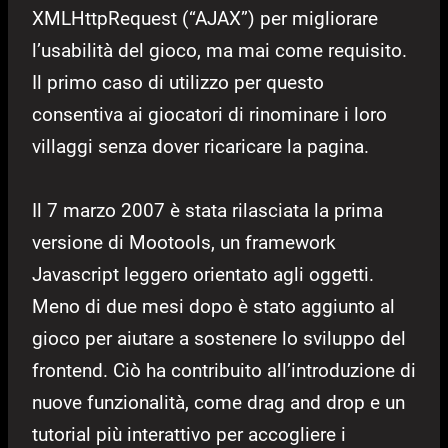
XMLHttpRequest (“AJAX”) per migliorare
l’usabilità del gioco, ma mai come requisito.
Il primo caso di utilizzo per questo
consentiva ai giocatori di rinominare i loro
villaggi senza dover ricaricare la pagina.
Il 7 marzo 2007 è stata rilasciata la prima
versione di Mootools, un framework
Javascript leggero orientato agli oggetti.
Meno di due mesi dopo è stato aggiunto al
gioco per aiutare a sostenere lo sviluppo del
frontend. Ciò ha contribuito all’introduzione di
nuove funzionalità, come drag and drop e un
tutorial più interattivo per accogliere i