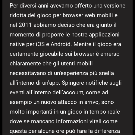
Per diversi anni avevamo offerto una versione
ridotta del gioco per browser web mobili e
nel 2011 abbiamo deciso che era giunto il
momento di proporre le nostre applicazioni
native per iOS e Android. Mentre il gioco era
certamente giocabile sui browser è emerso
chiaramente che gli utenti mobili
necessitavano di un’esperienza più snella
all’interno di un’app. Spingere notifiche sugli
eventi all’interno dell’account, come ad
esempio un nuovo attacco in arrivo, sono
molto importanti in un gioco in tempo reale
dove se mancano informazioni vitali come
questa per alcune ore può fare la differenza