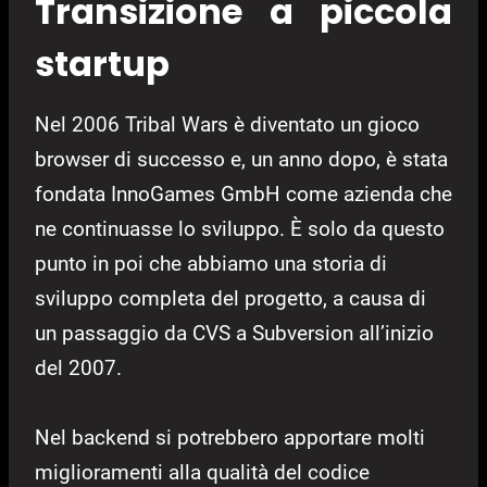
Transizione a piccola
startup
Nel 2006 Tribal Wars è diventato un gioco
browser di successo e, un anno dopo, è stata
fondata InnoGames GmbH come azienda che
ne continuasse lo sviluppo. È solo da questo
punto in poi che abbiamo una storia di
sviluppo completa del progetto, a causa di
un passaggio da CVS a Subversion all’inizio
del 2007.
Nel backend si potrebbero apportare molti
miglioramenti alla qualità del codice