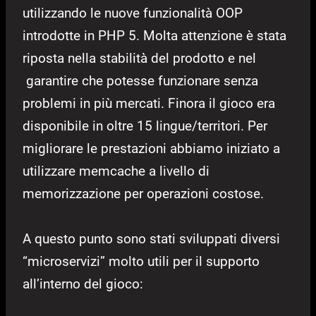
utilizzando le nuove funzionalità OOP
introdotte in PHP 5. Molta attenzione è stata
riposta nella stabilità del prodotto e nel
garantire che potesse funzionare senza
problemi in più mercati. Finora il gioco era
disponibile in oltre 15 lingue/territori. Per
migliorare le prestazioni abbiamo iniziato a
utilizzare memcache a livello di
memorizzazione per operazioni costose.
A questo punto sono stati sviluppati diversi
“microservizi” molto utili per il supporto
all’interno del gioco: