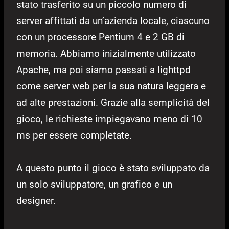
stato trasferito su un piccolo numero di
server affittati da un’azienda locale, ciascuno
con un processore Pentium 4 e 2 GB di
memoria. Abbiamo inizialmente utilizzato
Apache, ma poi siamo passati a lighttpd
come server web per la sua natura leggera e
ad alte prestazioni. Grazie alla semplicità del
gioco, le richieste impiegavano meno di 10
ms per essere completate.
A questo punto il gioco è stato sviluppato da
un solo sviluppatore, un grafico e un
designer.