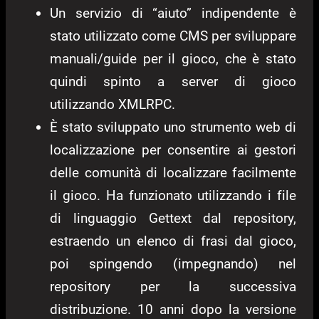
Un servizio di “aiuto” indipendente è
stato utilizzato come CMS per sviluppare
manuali/guide per il gioco, che è stato
quindi spinto a server di gioco
utilizzando XMLRPC.
È stato sviluppato uno strumento web di
localizzazione per consentire ai gestori
delle comunità di localizzare facilmente
il gioco. Ha funzionato utilizzando i file
di linguaggio Gettext dal repository,
estraendo un elenco di frasi dal gioco,
poi spingendo (impegnando) nel
repository per la successiva
distribuzione. 10 anni dopo la versione