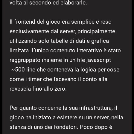
volta al secondo ed elaborarle.
Il frontend del gioco era semplice e reso
esclusivamente dal server, principalmente
utilizzando solo tabelle di dati e grafica
limitata. L’unico contenuto interattivo è stato
raggruppato insieme in un file javascript
~500 line che conteneva la logica per cose
come i timer che facevano il conto alla
rovescia fino allo zero.
Per quanto concerne la sua infrastruttura, il
gioco ha iniziato a esistere su un server, nella
stanza di uno dei fondatori. Poco dopo è