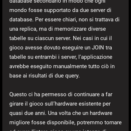
database secondario in modo che ogni
mondo fosse supportato da due server di
database. Per essere chiari, non si trattava di
una replica, ma di memorizzare diverse
tabelle su ciascun server. Nei casi in cui il
gioco avesse dovuto eseguire un JOIN tra
tabelle su entrambi i server, l’applicazione
avrebbe eseguito manualmente tutto ciò in
base ai risultati di due query.
Questo ci ha permesso di continuare a far
girare il gioco sull’hardware esistente per
quasi due anni. Una volta che un hardware
migliore fosse disponibile, potremmo tornare