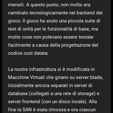
mensili. A questo punto, non molto era
cambiato tecnologicamente nel backend del
gioco. Il gioco ha avuto una piccola suite di
test di unità per le funzionalità di base, ma
molte cose non potevano essere testate
facilmente a causa della progettazione del
codice così datata.
La nostra infrastruttura si è modificata in
Macchine Virtuali che girano su server blade,
inizialmente ancora separati in server di
database (collegati a una rete di storage) e
server frontend (con un disco locale). Alla
fine la SAN è stata rimossa e ora ciascun