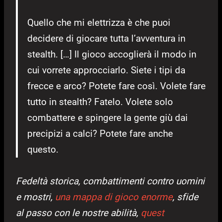
Quello che mi elettrizza è che puoi
decidere di giocare tutta l’avventura in
stealth. […] Il gioco accoglierà il modo in
cui vorrete approcciarlo. Siete i tipi da
frecce e arco? Potete fare così. Volete fare
tutto in stealth? Fatelo. Volete solo
combattere e spingere la gente giù dai
precipizi a calci? Potete fare anche
questo.
Fedeltà storica, combattimenti contro uomini
e mostri,
una mappa di gioco enorme
, sfide
al passo con le nostre abilità,
quest