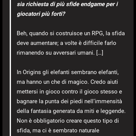
sia richiesta di più sfide endgame per i
giocatori più forti?
Beh, quando si costruisce un RPG, la sfida
deve aumentare; a volte è difficile farlo
rimanendo su avversari umani. […]
In Origins gli elefanti sembrano elefanti,
ma hanno un che di magico. Credo aiuti
mettersi in gioco contro il gioco stesso e
bagnare la punta dei piedi nell’immensità
della fantasia generata da miti e leggende.
Non è obbligatorio creare questo tipo di
sfida, ma ci è sembrato naturale