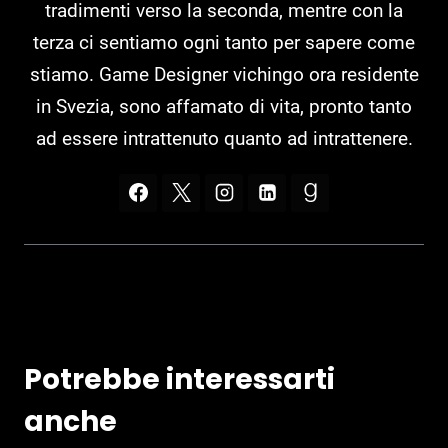
tradimenti verso la seconda, mentre con la
terza ci sentiamo ogni tanto per sapere come
stiamo. Game Designer vichingo ora residente
in Svezia, sono affamato di vita, pronto tanto
ad essere intrattenuto quanto ad intrattenere.
Potrebbe interessarti
anche