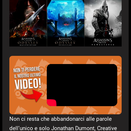
Non ci resta che abbandonarci alle parole
dell’unico e solo Jonathan Dumont, Creative