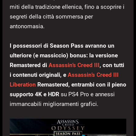
miti della tradizione ellenica, fino a scoprire i
segreti della città sommersa per
antonomasia.
I possessori di Season Pass avranno un
ulteriore (e massiccio) bonus: la versione
Remastered di
Assassin’s Creed III
, con tutti
i contenuti originali, e
Assassin’s Creed III
Liberation
Remastered, entrambi con il pieno
supporto 4K e HDR
su PS4 Pro e annessi
immancabili miglioramenti grafici.