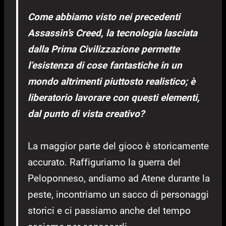
Come abbiamo visto nei precedenti
Assassin’s Creed, la tecnologia lasciata
dalla Prima Civilizzazione permette
l’esistenza di cose fantastiche in un
mondo altrimenti piuttosto realistico; è
liberatorio lavorare con questi elementi,
dal punto di vista creativo?
La maggior parte del gioco è storicamente
accurato. Raffiguriamo la guerra del
Peloponneso, andiamo ad Atene durante la
peste, incontriamo un sacco di personaggi
storici e ci passiamo anche del tempo