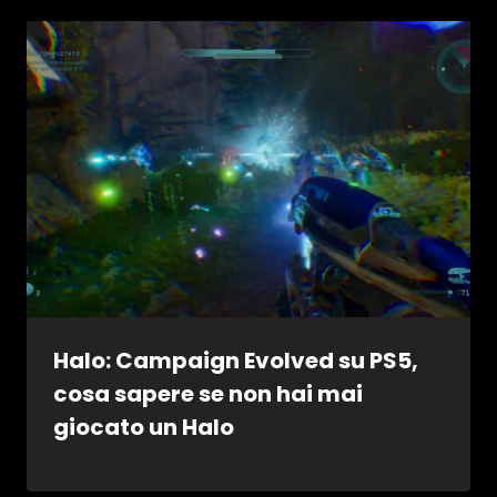
Halo: Campaign Evolved su PS5,
cosa sapere se non hai mai
giocato un Halo