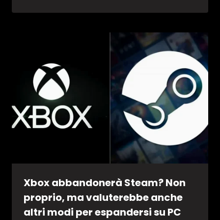
Xbox abbandonerà Steam? Non
proprio, ma valuterebbe anche
altri modi per espandersi su PC