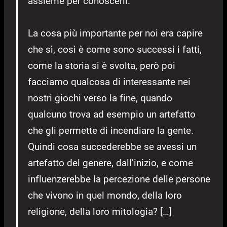
assieme per conoscerli.
La cosa più importante per noi era capire
che sì, così è come sono successi i fatti,
come la storia si è svolta, però poi
facciamo qualcosa di interessante nei
nostri giochi verso la fine, quando
qualcuno trova ad esempio un artefatto
che gli permette di incendiare la gente.
Quindi cosa succederebbe se avessi un
artefatto del genere, dall’inizio, e come
influenzerebbe la percezione delle persone
che vivono in quel mondo, della loro
religione, della loro mitologia? […]