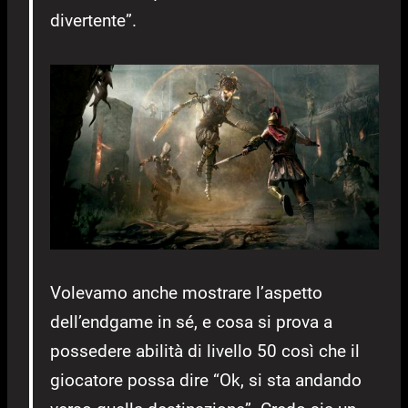
divertente”.
Volevamo anche mostrare l’aspetto
dell’endgame in sé, e cosa si prova a
possedere abilità di livello 50 così che il
giocatore possa dire “Ok, si sta andando