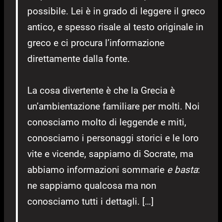
possibile. Lei è in grado di leggere il greco
antico, e spesso risale al testo originale in
greco e ci procura l’informazione
direttamente dalla fonte.
La cosa divertente è che la Grecia è
un’ambientazione familiare per molti. Noi
conosciamo molto di leggende e miti,
conosciamo i personaggi storici e le loro
vite e vicende, sappiamo di Socrate, ma
abbiamo informazioni sommarie
e basta
:
ne sappiamo qualcosa ma non
conosciamo tutti i dettagli. […]