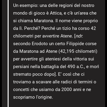
Un esempio: una delle regioni del nostro
mondo di gioco è Attica, e c’è un’area che
si chiama Maratona. Il nome viene proprio
da lì. Perché? Perché un tizio ha corso 42
chilometri per avvertire Atene. [
ndr
:
secondo Erodoto un certo Filippide corse
da Maratona ad Atene (42,195 chilometri)
per avvertire gli ateniesi della vittoria sui
persiani nella battaglia del 490 a.C., e morì
stremato poco dopo]. E’ così che ci
troviamo a scavare alle radici di termini o
concetti che usiamo da 2000 anni e ne
scopriamo l’origine.