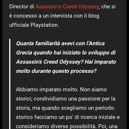
Director di
Assassin’s Creed Odyssey
, che si
è concesso a un intervista con il blog
ufficiale Playstation.
Quanta familiarità avevi con l’Antica
Grecia quando hai iniziato lo sviluppo di
Assassin’s Creed Odyssey? Hai imparato
molto durante questo processo?
Abbiamo imparato molto. Non siamo
storici; condividiamo una passione per la
storia, ma quando scegliamo un periodo
storico facciamo un po’ di ricerca iniziale e
consideriamo diverse possibilità. Poi, una