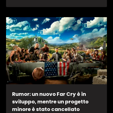
Rumor: un nuovo Far Cry è in
sviluppo, mentre un progetto
minore è stato cancellato