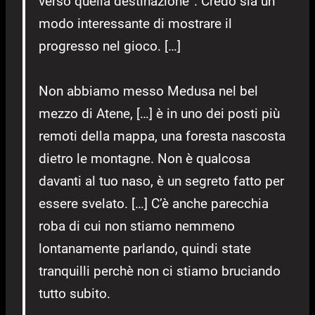
verso quella destinazione”. Credo sia un
modo interessante di mostrare il
progresso nel gioco. […]
Non abbiamo messo Medusa nel bel
mezzo di Atene, […] è in uno dei posti più
remoti della mappa, una foresta nascosta
dietro le montagne. Non è qualcosa
davanti al tuo naso, è un segreto fatto per
essere svelato. […] C’è anche parecchia
roba di cui non stiamo nemmeno
lontanamente parlando, quindi state
tranquilli perchè non ci stiamo bruciando
tutto subito.