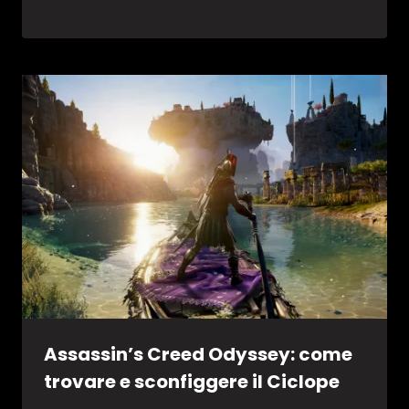
Assassin’s Creed Odyssey: come
trovare e sconfiggere il Ciclope