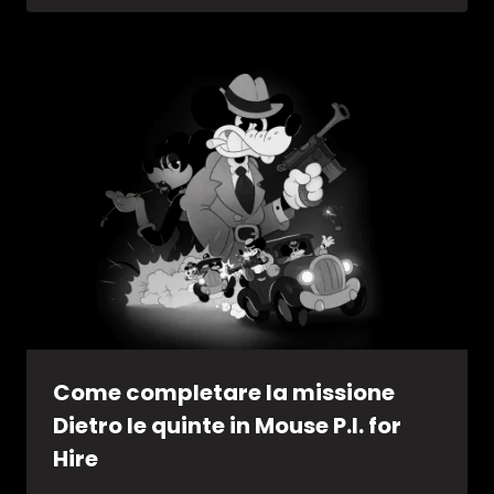
Come completare la missione
Dietro le quinte in Mouse P.I. for
Hire