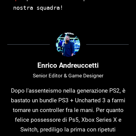
nostra squadra!
Enrico Andreuccetti
Senior Editor & Game Designer
Dopo l'assenteismo nella generazione PS2, è
bastato un bundle PS3 + Uncharted 3 a farmi
tornare un controller fra le mani. Per quanto
felice possessore di Ps5, Xbox Series X e
Switch, prediligo la prima con ripetuti