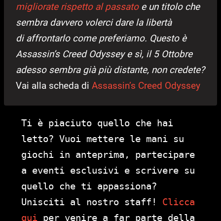
migliorate rispetto al passato
e un titolo che
sembra davvero volerci dare la libertà
di affrontarlo come preferiamo. Questo è
Assassin’s Creed Odyssey e sì, il 5 Ottobre
adesso sembra già più distante, non credete?
Vai alla scheda di
Assassin’s Creed Odyssey
Ti è piaciuto quello che hai
letto? Vuoi mettere le mani su
giochi in anteprima, partecipare
a eventi esclusivi e scrivere su
quello che ti appassiona?
Unisciti al nostro staff!
Clicca
qui
per venire a far parte della