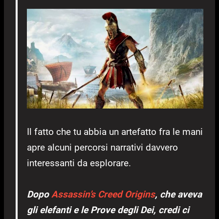
Il fatto che tu abbia un artefatto fra le mani
apre alcuni percorsi narrativi davvero
interessanti da esplorare.
Dopo
Assassin’s Creed Origins
, che aveva
gli elefanti e le Prove degli Dei, credi ci