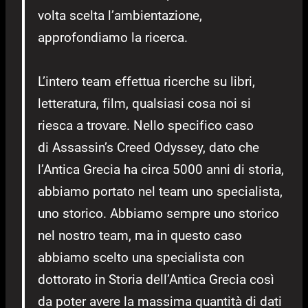
volta scelta l’ambientazione,
approfondiamo la ricerca.
L’intero team effettua ricerche su libri,
letteratura, film, qualsiasi cosa noi si
riesca a trovare. Nello specifico caso
di Assassin’s Creed Odyssey, dato che
l’Antica Grecia ha circa 5000 anni di storia,
abbiamo portato nel team uno specialista,
uno storico. Abbiamo sempre uno storico
nel nostro team, ma in questo caso
abbiamo scelto una specialista con
dottorato in Storia dell’Antica Grecia così
da poter avere la massima quantità di dati