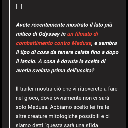
[…]
Avete recentemente mostrato il lato più
mitico di Odyssey in
un filmato di
combattimento contro Medusa
, e sembra
il tipo di cosa da tenere celata fino a dopo
il lancio. A cosa è dovuta la scelta di
averla svelata prima dell’uscita?
Il trailer mostra ciò che vi ritroverete a fare
nel gioco, dove ovviamente non ci sarà
solo Medusa. Abbiamo scelto lei fra le
altre creature mitologiche possibili e ci
siamo detti “questa sarà una sfida