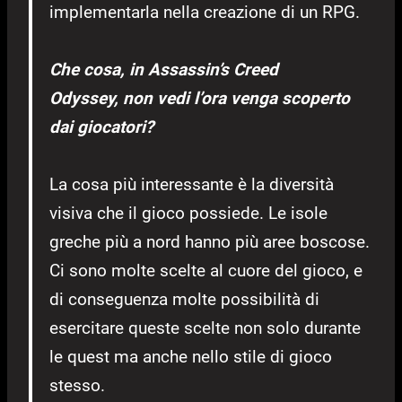
implementarla nella creazione di un RPG.
Che cosa, in Assassin’s Creed
Odyssey, non vedi l’ora venga scoperto
dai giocatori?
La cosa più interessante è la diversità
visiva che il gioco possiede. Le isole
greche più a nord hanno più aree boscose.
Ci sono molte scelte al cuore del gioco, e
di conseguenza molte possibilità di
esercitare queste scelte non solo durante
le quest ma anche nello stile di gioco
stesso.