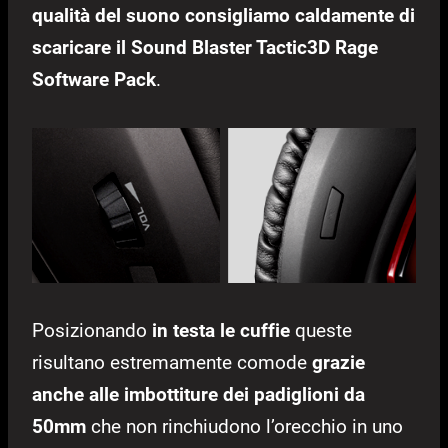
qualità del suono consigliamo caldamente di
scaricare il Sound Blaster Tactic3D Rage
Software Pack
.
Posizionando
in testa le cuffie
queste
risultano estremamente comode
grazie
anche alle imbottiture dei padiglioni da
50mm
che non rinchiudono l’orecchio in uno