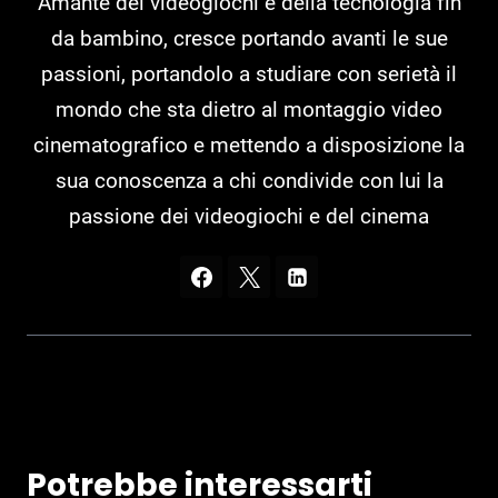
Amante dei videogiochi e della tecnologia fin
da bambino, cresce portando avanti le sue
passioni, portandolo a studiare con serietà il
mondo che sta dietro al montaggio video
cinematografico e mettendo a disposizione la
sua conoscenza a chi condivide con lui la
passione dei videogiochi e del cinema
Potrebbe interessarti