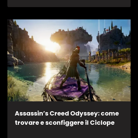
Assassin’s Creed Odyssey: come
trovare e sconfiggere il Ciclope