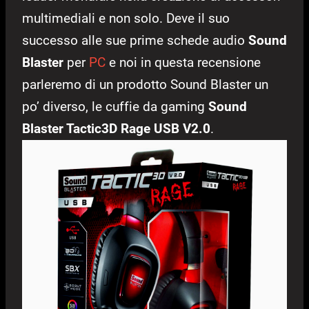
multimediali e non solo. Deve il suo
successo alle sue prime schede audio
Sound
Blaster
per
PC
e noi in questa recensione
parleremo di un prodotto Sound Blaster un
po’ diverso, le cuffie da gaming
Sound
Blaster Tactic3D Rage USB V2.0
.