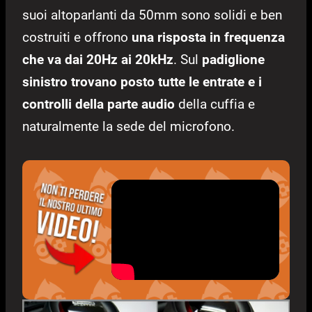
suoi altoparlanti da 50mm sono solidi e ben
costruiti e offrono
una
risposta in frequenza
che va dai 20Hz ai 20kHz
. Sul
padiglione
sinistro
trovano posto tutte le entrate e i
controlli della parte audio
della cuffia e
naturalmente la sede del microfono.