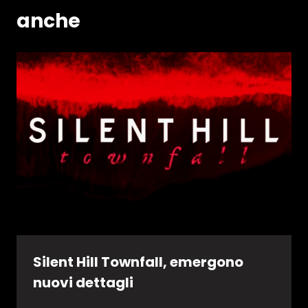
anche
Silent Hill Townfall, emergono
nuovi dettagli