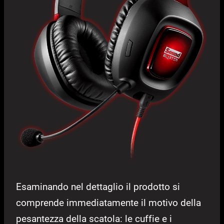
Esaminando nel dettaglio il prodotto si
comprende immediatamente il motivo della
pesantezza della scatola: le cuffie e i