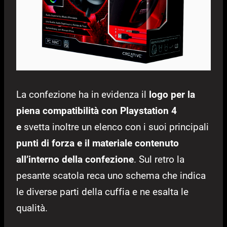
La confezione ha in evidenza il
logo per la
piena compatibilità con Playstation 4
e
svetta inoltre un elenco con i suoi principali
punti di forza e il materiale contenuto
all’interno della confezione
. Sul retro la
pesante scatola reca uno schema che indica
le diverse parti della cuffia e ne esalta le
qualità.