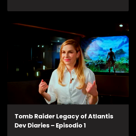
Tomb Raider Legacy of Atlantis
Dev Diaries – Episodio 1