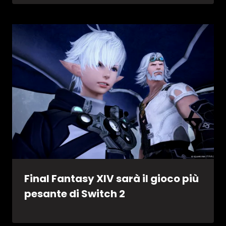
Final Fantasy XIV sarà il gioco più
pesante di Switch 2