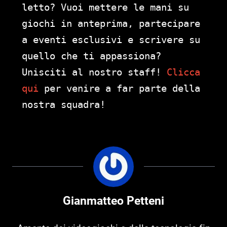
letto? Vuoi mettere le mani su
giochi in anteprima, partecipare
a eventi esclusivi e scrivere su
quello che ti appassiona?
Unisciti al nostro staff!
Clicca
qui
per venire a far parte della
nostra squadra!
Gianmatteo Petteni