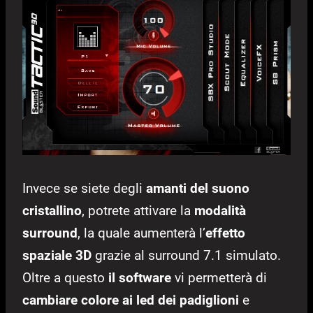
Invece se siete degli
amanti del suono
cristallino
, potrete attivare la
modalità
surround
, la quale aumenterà l’
effetto
spaziale 3D
grazie al surround 7.1 simulato.
Oltre a questo
il software
vi permetterà di
cambiare colore ai led dei padiglioni
e