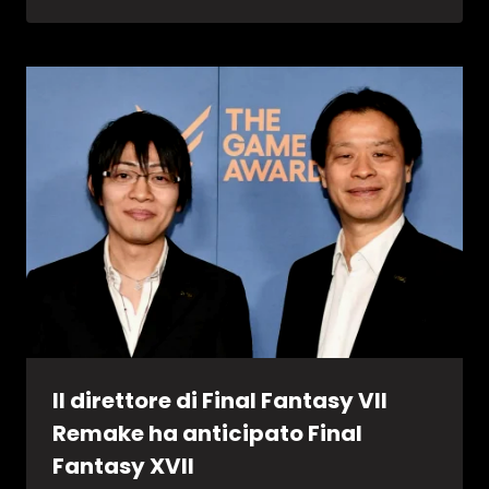
Il direttore di Final Fantasy VII
Remake ha anticipato Final
Fantasy XVII