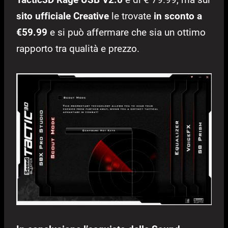
sito ufficiale Creative
le trovate
in sconto a
€59.99
e si può affermare che sia un ottimo
rapporto tra qualità e prezzo.