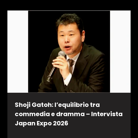
Shoji Gatoh: l’equilibrio tra
commedia e dramma – Intervista
Japan Expo 2026