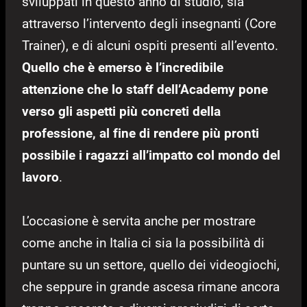
sviluppati in questo anno di studio, sia
attraverso l’intervento degli insegnanti (Core
Trainer), e di alcuni ospiti presenti all’evento.
Quello che è emerso è l’incredibile
attenzione che lo staff dell’Academy pone
verso gli aspetti più concreti della
professione, al fine di rendere più pronti
possibile i ragazzi all’impatto col mondo del
lavoro
.
L’occasione è servita anche per mostrare
come anche in Italia ci sia la possibilità di
puntare su un settore, quello dei videogiochi,
che seppure in grande ascesa rimane ancora