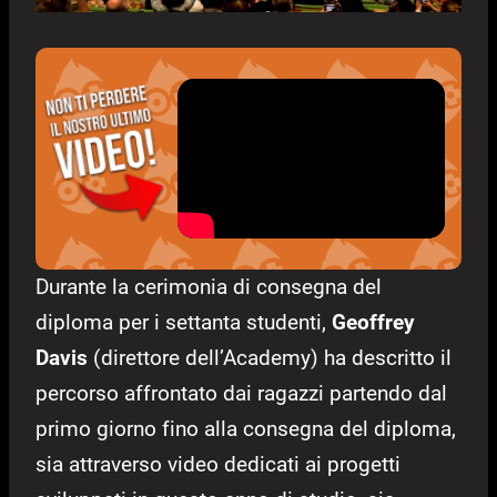
Durante la cerimonia di consegna del
diploma per i settanta studenti,
Geoffrey
Davis
(direttore dell’Academy) ha descritto il
percorso affrontato dai ragazzi partendo dal
primo giorno fino alla consegna del diploma,
sia attraverso video dedicati ai progetti