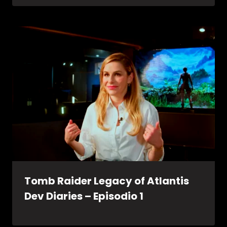
Tomb Raider Legacy of Atlantis
Dev Diaries – Episodio 1