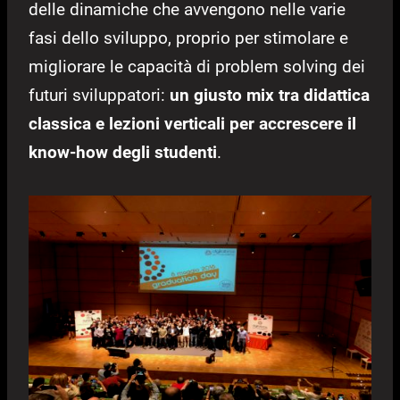
delle dinamiche che avvengono nelle varie
fasi dello sviluppo, proprio per stimolare e
migliorare le capacità di problem solving dei
futuri sviluppatori:
un giusto mix tra didattica
classica e lezioni verticali per accrescere il
know-how degli studenti
.