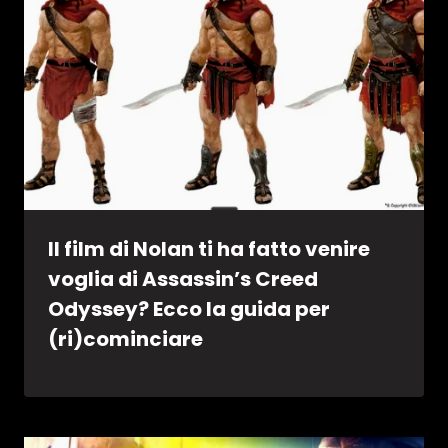
Il film di Nolan ti ha fatto venire
voglia di Assassin’s Creed
Odyssey? Ecco la guida per
(ri)cominciare