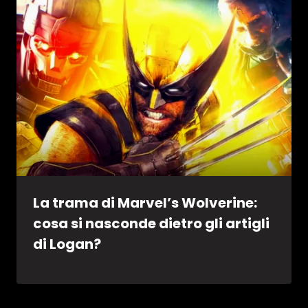
La trama di Marvel’s Wolverine:
cosa si nasconde dietro gli artigli
di Logan?