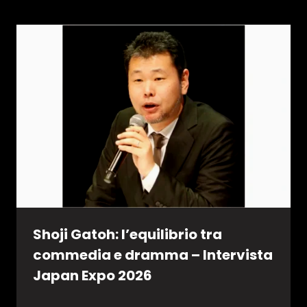
Shoji Gatoh: l’equilibrio tra
commedia e dramma – Intervista
Japan Expo 2026