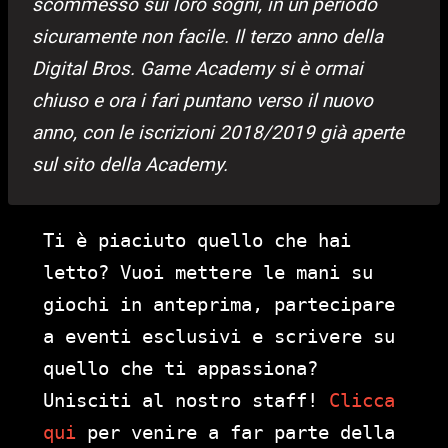
scommesso sui loro sogni, in un periodo
sicuramente non facile. Il terzo anno della
Digital Bros. Game Academy si è ormai
chiuso e ora i fari puntano verso il nuovo
anno, con le iscrizioni 2018/2019 già aperte
sul sito della Academy.
Ti è piaciuto quello che hai
letto? Vuoi mettere le mani su
giochi in anteprima, partecipare
a eventi esclusivi e scrivere su
quello che ti appassiona?
Unisciti al nostro staff!
Clicca
qui
per venire a far parte della