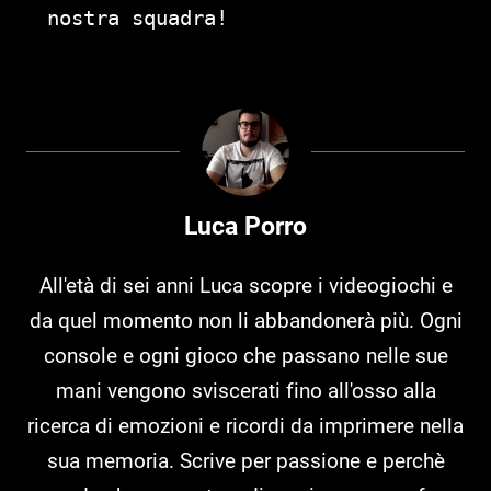
nostra squadra!
Luca Porro
All'età di sei anni Luca scopre i videogiochi e
da quel momento non li abbandonerà più. Ogni
console e ogni gioco che passano nelle sue
mani vengono sviscerati fino all'osso alla
ricerca di emozioni e ricordi da imprimere nella
sua memoria. Scrive per passione e perchè