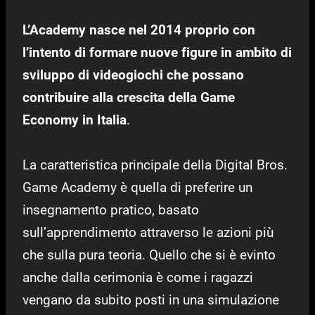
L’Academy nasce nel 2014 proprio con
l’intento di formare nuove figure in ambito di
sviluppo di videogiochi che possano
contribuire alla crescita della Game
Economy in Italia
.
La caratteristica principale della Digital Bros.
Game Academy è quella di preferire un
insegnamento pratico, basato
sull’apprendimento attraverso le azioni più
che sulla pura teoria. Quello che si è evinto
anche dalla cerimonia è come i ragazzi
vengano da subito posti in una simulazione