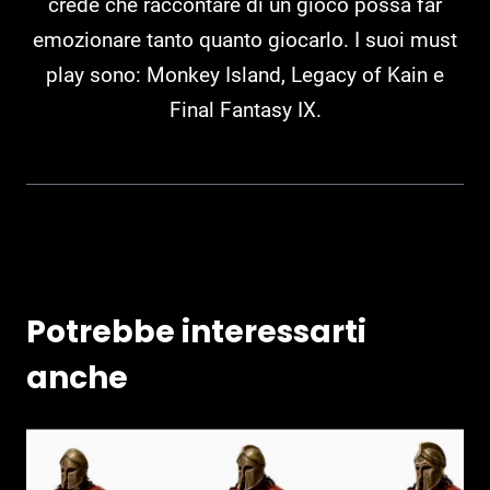
crede che raccontare di un gioco possa far
emozionare tanto quanto giocarlo. I suoi must
play sono: Monkey Island, Legacy of Kain e
Final Fantasy IX.
Potrebbe interessarti
anche