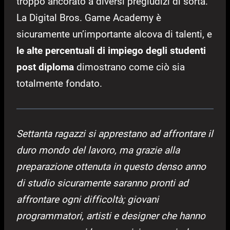
troppo ancorato a diversi pregiudizi di sorta.
La Digital Bros. Game Academy è
sicuramente un’importante alcova di talenti, e
le alte percentuali di impiego degli studenti
post diploma
dimostrano come ciò sia
totalmente fondato.
Settanta ragazzi si apprestano ad affrontare il
duro mondo del lavoro, ma grazie alla
preparazione ottenuta in questo denso anno
di studio sicuramente saranno pronti ad
affrontare ogni difficoltà; giovani
programmatori, artisti e designer che hanno