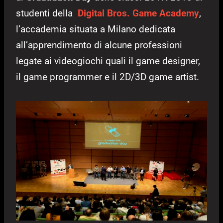
studenti della
Digital Bros. Game Academy
,
l’accademia situata a Milano dedicata
all’apprendimento di alcune professioni
legate ai videogiochi quali il game designer,
il game programmer e il 2D/3D game artist.