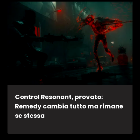
Control Resonant, provato:
Remedy cambia tutto ma rimane
se stessa