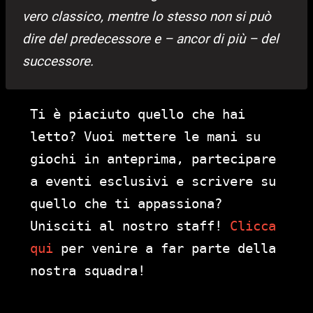
vero classico, mentre lo stesso non si può
dire del predecessore e – ancor di più – del
successore.
Ti è piaciuto quello che hai
letto? Vuoi mettere le mani su
giochi in anteprima, partecipare
a eventi esclusivi e scrivere su
quello che ti appassiona?
Unisciti al nostro staff!
Clicca
qui
per venire a far parte della
nostra squadra!