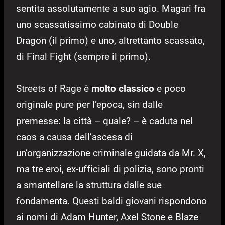
sentita assolutamente a suo agio. Magari fra
uno scassatissimo cabinato di Double
Dragon (il primo) e uno, altrettanto scassato,
di Final Fight (sempre il primo).
Streets of Rage è
molto classico
e poco
originale pure per l’epoca, sin dalle
premesse: la città – quale? – è caduta nel
caos a causa dell’ascesa di
un’organizzazione criminale guidata da Mr. X,
ma tre eroi, ex-ufficiali di polizia, sono pronti
a smantellare la struttura dalle sue
fondamenta. Questi baldi giovani rispondono
ai nomi di Adam Hunter, Axel Stone e Blaze