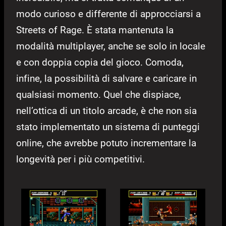
modo curioso e differente di approcciarsi a
Streets of Rage. È stata mantenuta la
modalità multiplayer, anche se solo in locale
e con doppia copia del gioco. Comoda,
infine, la possibilità di salvare e caricare in
qualsiasi momento. Quel che dispiace,
nell’ottica di un titolo arcade, è che non sia
stato implementato un sistema di punteggi
online, che avrebbe potuto incrementare la
longevità per i più competitivi.