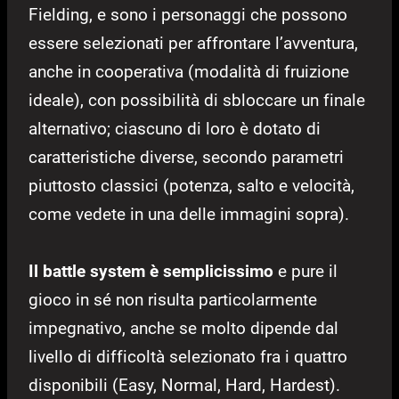
Fielding, e sono i personaggi che possono
essere selezionati per affrontare l’avventura,
anche in cooperativa (modalità di fruizione
ideale), con possibilità di sbloccare un finale
alternativo; ciascuno di loro è dotato di
caratteristiche diverse, secondo parametri
piuttosto classici (potenza, salto e velocità,
come vedete in una delle immagini sopra).
Il battle system è semplicissimo
e pure il
gioco in sé non risulta particolarmente
impegnativo, anche se molto dipende dal
livello di difficoltà selezionato fra i quattro
disponibili (Easy, Normal, Hard, Hardest).