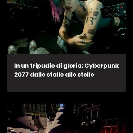
In un tripudio di gloria: Cyberpunk
2077 dalle stalle alle stelle