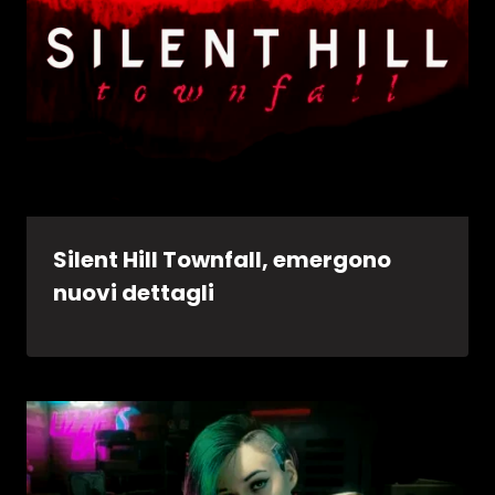
Silent Hill Townfall, emergono
nuovi dettagli