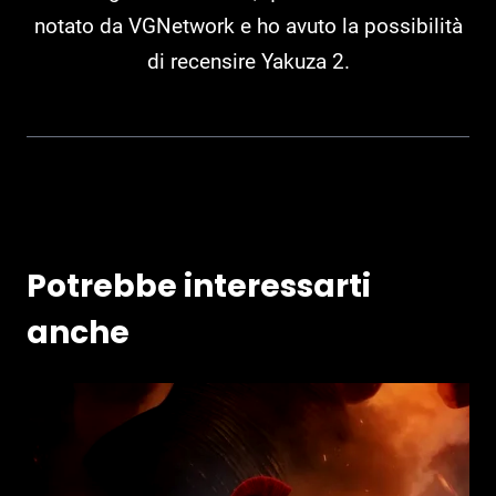
notato da VGNetwork e ho avuto la possibilità
di recensire Yakuza 2.
Potrebbe interessarti
anche