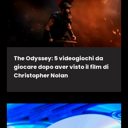
The Odyssey: 5 videogiochi da
giocare dopo aver visto il film di
Christopher Nolan