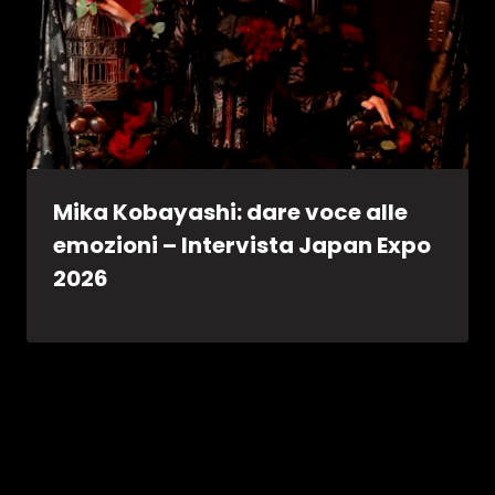
Mika Kobayashi: dare voce alle
emozioni – Intervista Japan Expo
2026