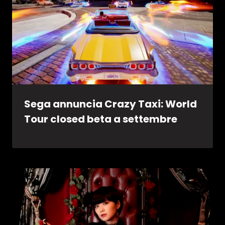
Sega annuncia Crazy Taxi: World
Tour closed beta a settembre