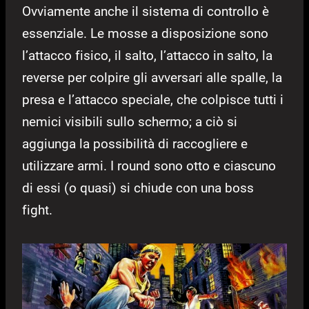
Ovviamente anche il sistema di controllo è
essenziale. Le mosse a disposizione sono
l’attacco fisico, il salto, l’attacco in salto, la
reverse per colpire gli avversari alle spalle, la
presa e l’attacco speciale, che colpisce tutti i
nemici visibili sullo schermo; a ciò si
aggiunga la possibilità di raccogliere e
utilizzare armi. I round sono otto e ciascuno
di essi (o quasi) si chiude con una boss
fight.