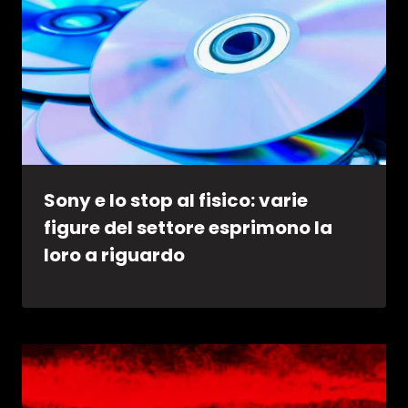
Sony e lo stop al fisico: varie
figure del settore esprimono la
loro a riguardo