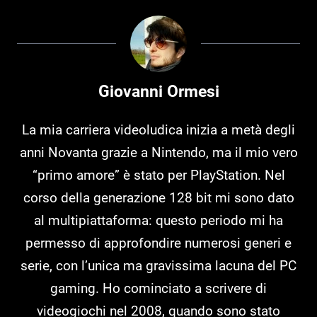
Giovanni Ormesi
La mia carriera videoludica inizia a metà degli
anni Novanta grazie a Nintendo, ma il mio vero
“primo amore” è stato per PlayStation. Nel
corso della generazione 128 bit mi sono dato
al multipiattaforma: questo periodo mi ha
permesso di approfondire numerosi generi e
serie, con l’unica ma gravissima lacuna del PC
gaming. Ho cominciato a scrivere di
videogiochi nel 2008, quando sono stato