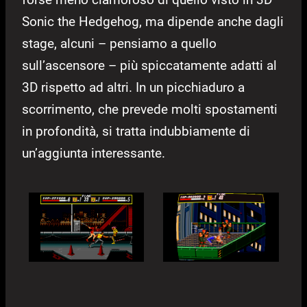
Sonic the Hedgehog, ma dipende anche dagli
stage, alcuni – pensiamo a quello
sull’ascensore – più spiccatamente adatti al
3D rispetto ad altri. In un picchiaduro a
scorrimento, che prevede molti spostamenti
in profondità, si tratta indubbiamente di
un’aggiunta interessante.