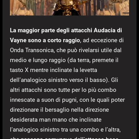
La maggior parte degli attacchi Audacia di
Vayne sono a corto raggio
, ad eccezione di
Onda Transonica, che può rivelarsi utile dal
medio e lungo raggio (da terra, premete il
tasto X mentre inclinate la levetta
dell’analogico sinistro verso il basso). Gli
altri attacchi sono tutte per lo più combo
innescate a suon di pugni, con le quali poter
direzionare il bersaglio nella direzione
desiderata man mano che inclinate
l’analogico sinistro tra una combo e l’altra,