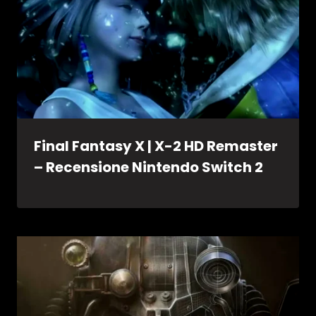
Final Fantasy X | X-2 HD Remaster
– Recensione Nintendo Switch 2