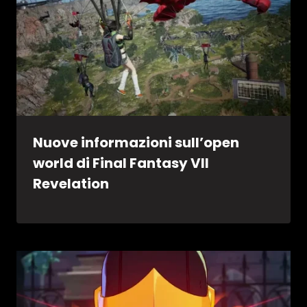
Nuove informazioni sull’open
world di Final Fantasy VII
Revelation