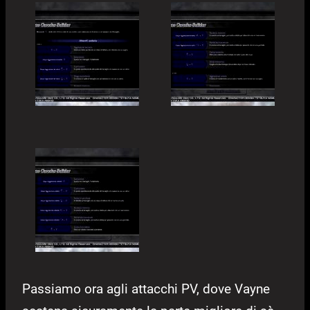
Passiamo ora agli attacchi PV, dove Vayne