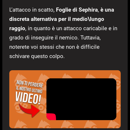
L’attacco in scatto,
Foglie di Sephira
,
è una
discreta alternativa per il medio\lungo
raggio
, in quanto è un attacco caricabile e in
grado di inseguire il nemico. Tuttavia,
noterete voi stessi che non è difficile
schivare questo colpo.