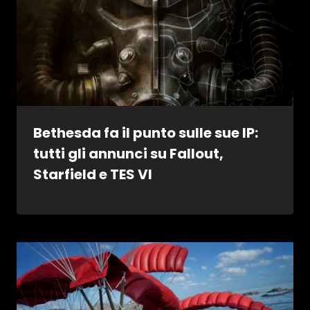
Bethesda fa il punto sulle sue IP:
tutti gli annunci su Fallout,
Starfield e TES VI