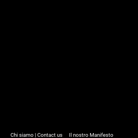
Chi siamo | Contact us
Il nostro Manifesto