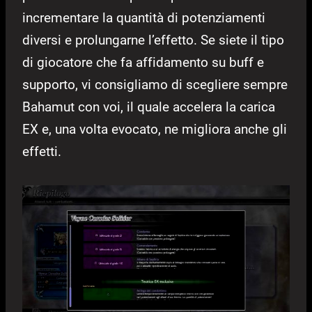
incrementare la quantità di potenziamenti
diversi e prolungarne l’effetto. Se siete il tipo
di giocatore che fa affidamento su buff e
supporto, vi consigliamo di scegliere sempre
Bahamut con voi, il quale accelera la carica
EX e, una volta evocato, ne migliora anche gli
effetti.