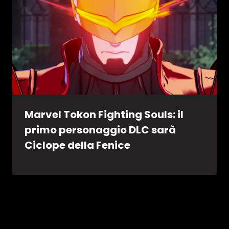
Marvel Tokon Fighting Souls: il
primo personaggio DLC sarà
Ciclope della Fenice