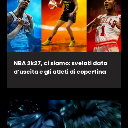
NBA 2k27, ci siamo: svelati data
d’uscita e gli atleti di copertina