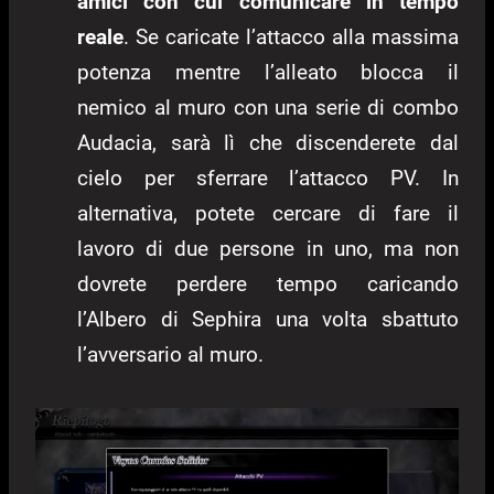
amici con cui comunicare in tempo
reale
. Se caricate l’attacco alla massima
potenza mentre l’alleato blocca il
nemico al muro con una serie di combo
Audacia, sarà lì che discenderete dal
cielo per sferrare l’attacco PV. In
alternativa, potete cercare di fare il
lavoro di due persone in uno, ma non
dovrete perdere tempo caricando
l’Albero di Sephira una volta sbattuto
l’avversario al muro.