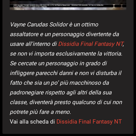
Vayne Carudas Solidor è un ottimo
assaltatore e un personaggio divertente da
usare all’interno di
Dissidia Final Fantasy NT
,
se non vi importa esclusivamente la vittoria.
Se cercate un personaggio in grado di
infliggere parecchi danni e non vi disturba il
fatto che sia un po’ più macchinoso da
padronegiare rispetto agli altri della sua
classe, diventerà presto qualcuno di cui non
potrete più fare a meno.
Vai alla scheda di
Dissidia Final Fantasy NT