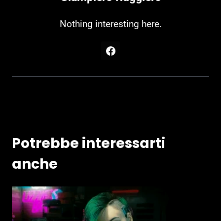
Nothing interesting here.
Potrebbe interessarti
anche