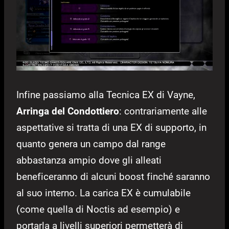
Infine passiamo alla Tecnica EX di Vayne,
Arringa del Condottiero
: contrariamente alle
aspettative si tratta di una EX di supporto, in
quanto genera un campo dal range
abbastanza ampio dove gli alleati
beneficeranno di alcuni boost finché saranno
al suo interno. La carica EX è cumulabile
(come quella di Noctis ad esempio) e
portarla a livelli superiori permetterà di