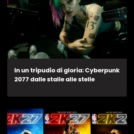
In un tripudio di gloria: Cyberpunk
2077 dalle stalle alle stelle