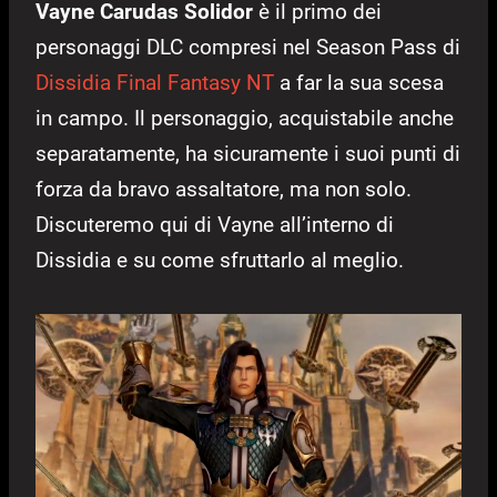
Vayne Carudas Solidor
è il primo dei
personaggi DLC compresi nel Season Pass di
Dissidia Final Fantasy NT
a far la sua scesa
in campo. Il personaggio, acquistabile anche
separatamente, ha sicuramente i suoi punti di
forza da bravo assaltatore, ma non solo.
Discuteremo qui di Vayne all’interno di
Dissidia e su come sfruttarlo al meglio.