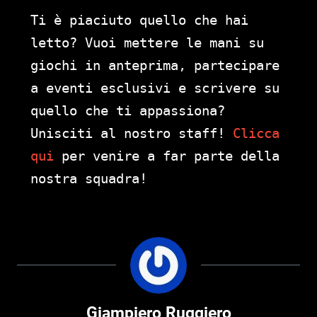
Ti è piaciuto quello che hai
letto? Vuoi mettere le mani su
giochi in anteprima, partecipare
a eventi esclusivi e scrivere su
quello che ti appassiona?
Unisciti al nostro staff!
Clicca
qui
per venire a far parte della
nostra squadra!
Giampiero Ruggiero