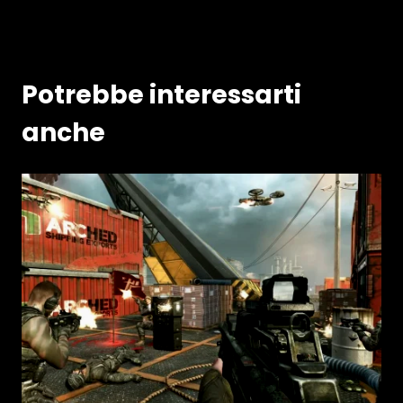
Potrebbe interessarti
anche