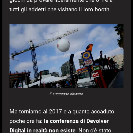
tutti gli addetti che visitano il loro booth.
È successo davvero.
Ma torniamo al 2017 e a quanto accaduto
poche ore fa:
la conferenza di Devolver
Digital in realtà non esiste
. Non c’è stato