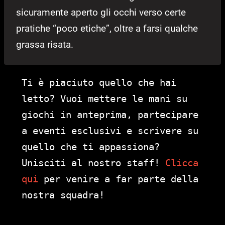
sicuramente aperto gli occhi verso certe
pratiche “poco etiche”, oltre a farsi qualche
grassa risata.
Ti è piaciuto quello che hai
letto? Vuoi mettere le mani su
giochi in anteprima, partecipare
a eventi esclusivi e scrivere su
quello che ti appassiona?
Unisciti al nostro staff!
Clicca
qui
per venire a far parte della
nostra squadra!