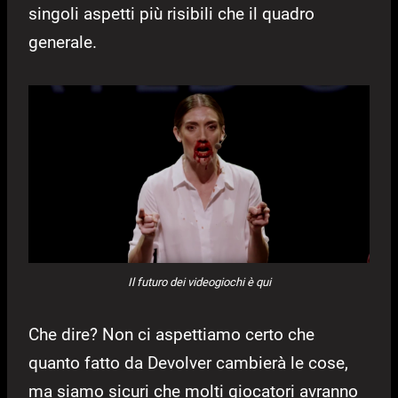
singoli aspetti più risibili che il quadro
generale.
Il futuro dei videogiochi è qui
Che dire? Non ci aspettiamo certo che
quanto fatto da Devolver cambierà le cose,
ma siamo sicuri che molti giocatori avranno