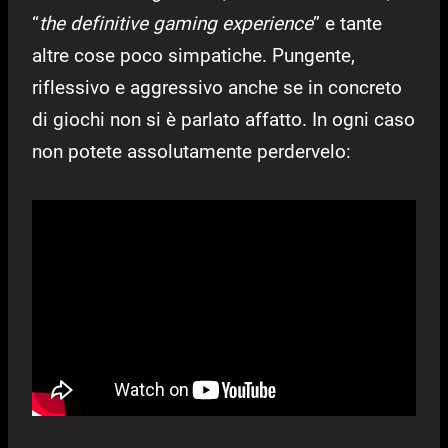
“
the definitive gaming experience
” e tante
altre cose poco simpatiche. Pungente,
riflessivo e aggressivo anche se in concreto
di giochi non si è parlato affatto. In ogni caso
non potete assolutamente perdervelo: