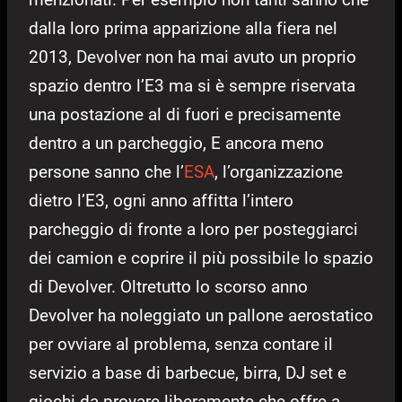
dalla loro prima apparizione alla fiera nel
2013, Devolver non ha mai avuto un proprio
spazio dentro l’E3 ma si è sempre riservata
una postazione al di fuori e precisamente
dentro a un parcheggio, E ancora meno
persone sanno che l’
ESA
, l’organizzazione
dietro l’E3, ogni anno affitta l’intero
parcheggio di fronte a loro per posteggiarci
dei camion e coprire il più possibile lo spazio
di Devolver. Oltretutto lo scorso anno
Devolver ha noleggiato un pallone aerostatico
per ovviare al problema, senza contare il
servizio a base di barbecue, birra, DJ set e
giochi da provare liberamente che offre a