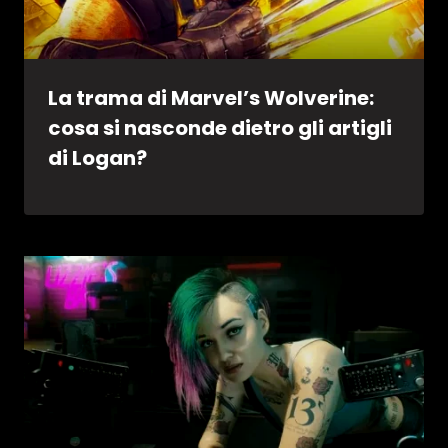
La trama di Marvel’s Wolverine:
cosa si nasconde dietro gli artigli
di Logan?