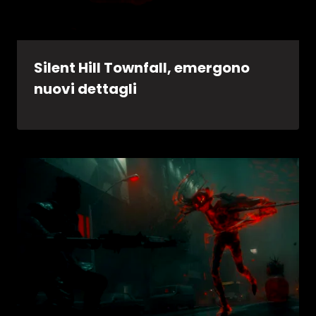
Silent Hill Townfall, emergono
nuovi dettagli