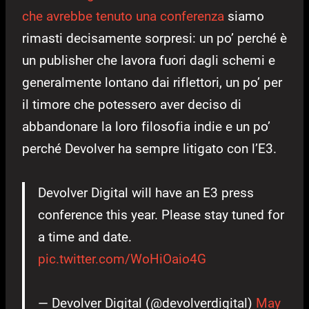
che avrebbe tenuto una conferenza
siamo
rimasti decisamente sorpresi: un po’ perché è
un publisher che lavora fuori dagli schemi e
generalmente lontano dai riflettori, un po’ per
il timore che potessero aver deciso di
abbandonare la loro filosofia indie e un po’
perché Devolver ha sempre litigato con l’E3.
Devolver Digital will have an E3 press
conference this year. Please stay tuned for
a time and date.
pic.twitter.com/WoHiOaio4G
— Devolver Digital (@devolverdigital)
May