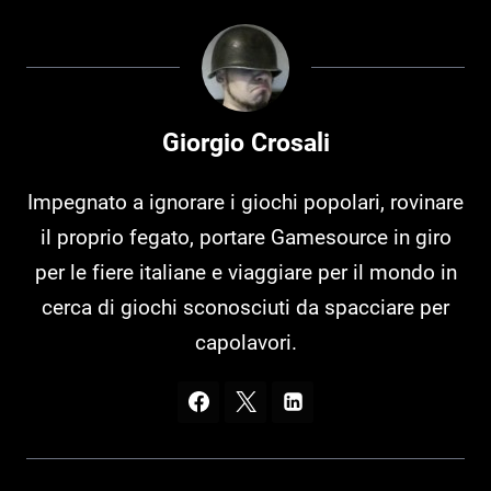
Giorgio Crosali
Impegnato a ignorare i giochi popolari, rovinare
il proprio fegato, portare Gamesource in giro
per le fiere italiane e viaggiare per il mondo in
cerca di giochi sconosciuti da spacciare per
capolavori.