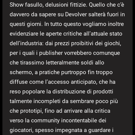
Show fasullo, delusioni fittizie. Quello che c’è
davvero da sapere su Devolver salterà fuori in
questi giorni. In tutto questo vogliamo inoltre
evidenziare le aperte critiche all’attuale stato
dell’industria: dai prezzi proibitivi dei giochi,
per i quali i publisher vorrebbero comunque
che tirassimo letteralmente soldi allo
schermo, a pratiche purtroppo fin troppo
diffuse come l’accesso anticipato, che ha
reso popolare la distribuzione di prodotti
talmente incompleti da sembrare poco più
che prototipi, fino ad arrivare alla critica
verso la community incontentabile dei
giocatori, spesso impegnata a guardare i