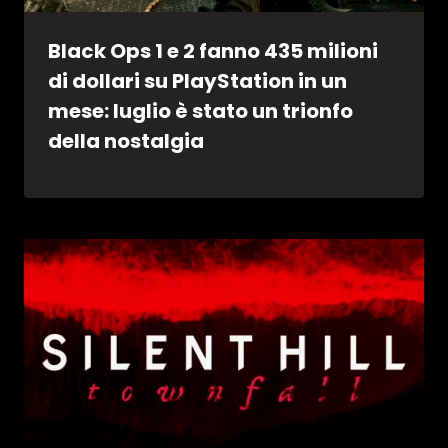
Black Ops 1 e 2 fanno 435 milioni
di dollari su PlayStation in un
mese: luglio è stato un trionfo
della nostalgia