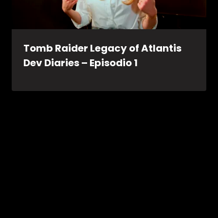
Tomb Raider Legacy of Atlantis
Dev Diaries – Episodio 1