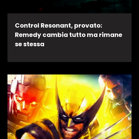
Control Resonant, provato:
Remedy cambia tutto ma rimane
se stessa