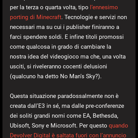
per la terza o quarta volta, tipo
l’ennesimo
porting di Minecraft
. Tecnologie e servizi non
necessari ma su cui i publisher finiranno a
farci spendere soldi. E infine titoli promossi
come qualcosa in grado di cambiare la
nostra idea del videogioco ma che, una volta
usciti, si riveleranno cocenti delusioni
(qualcuno ha detto No Man’s Sky?).
Questa situazione paradossalmente non è
creata dall’E3 in sé, ma dalle pre-conferenze
dei soliti grandi nomi come EA, Bethesda,
Ubisoft, Sony e Microsoft. Per questo
quando
Devolver Digital è saltata fuori con l’annuncio