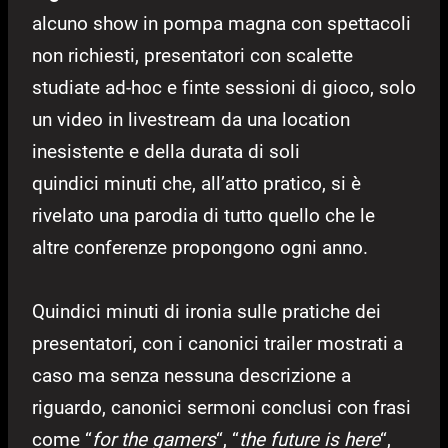
alcuno show in pompa magna con spettacoli
non richiesti, presentatori con scalette
studiate ad-hoc e finte sessioni di gioco, solo
un video in livestream da una location
inesistente e della durata di soli
quindici minuti che, all’atto pratico, si è
rivelato una parodia di tutto quello che le
altre conferenze propongono ogni anno.
Quindici minuti di ironia sulle pratiche dei
presentatori, con i canonici trailer mostrati a
caso ma senza nessuna descrizione a
riguardo, canonici sermoni conclusi con frasi
come “
for the gamers
“, “
the future is here
“,