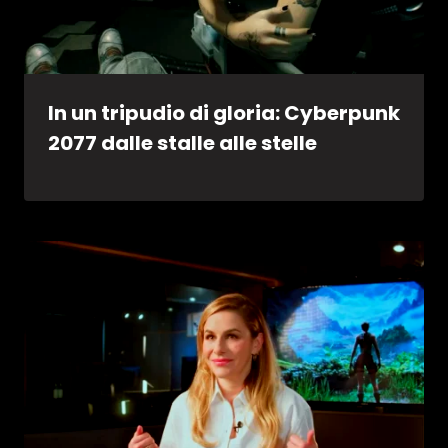
In un tripudio di gloria: Cyberpunk
2077 dalle stalle alle stelle