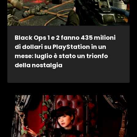
Black Ops 1 e 2 fanno 435 milioni
di dollari su PlayStation in un
mese: luglio è stato un trionfo
della nostalgia