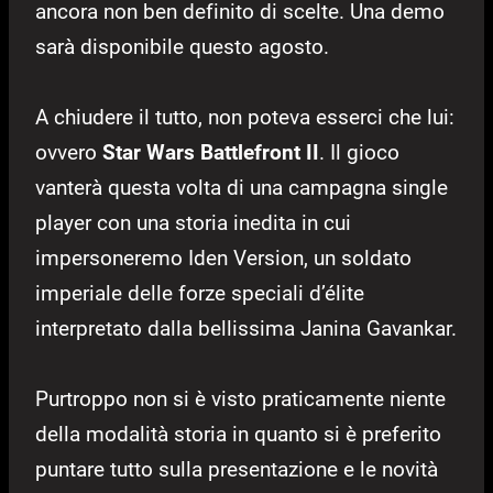
ancora non ben definito di scelte. Una demo
sarà disponibile questo agosto.
A chiudere il tutto, non poteva esserci che lui:
ovvero
Star Wars Battlefront II
. Il gioco
vanterà questa volta di una campagna single
player con una storia inedita in cui
impersoneremo Iden Version, un soldato
imperiale delle forze speciali d’élite
interpretato dalla bellissima Janina Gavankar.
Purtroppo non si è visto praticamente niente
della modalità storia in quanto si è preferito
puntare tutto sulla presentazione e le novità