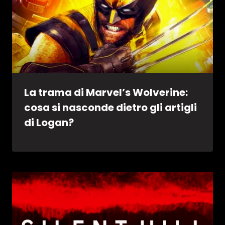
La trama di Marvel’s Wolverine:
cosa si nasconde dietro gli artigli
di Logan?