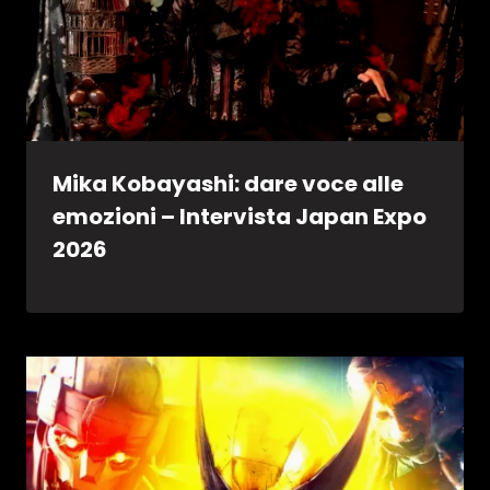
Mika Kobayashi: dare voce alle
emozioni – Intervista Japan Expo
2026