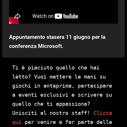
Appuntamento stasera 11 giugno per la
conferenza Microsoft.
Ti è piaciuto quello che hai
letto? Vuoi mettere le mani su
giochi in anteprima, partecipare
a eventi esclusivi e scrivere su
quello che ti appassiona?
Unisciti al nostro staff!
Clicca
qui
per venire a far parte della