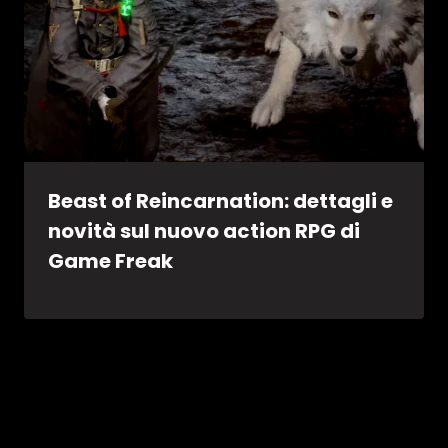
Beast of Reincarnation: dettagli e
novità sul nuovo action RPG di
Game Freak