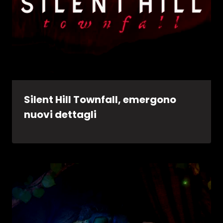
Silent Hill Townfall, emergono
nuovi dettagli