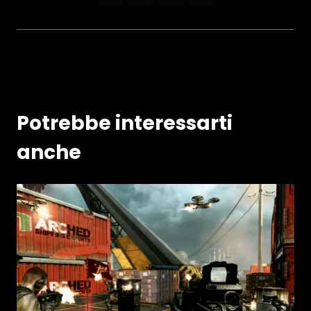
Potrebbe interessarti
anche