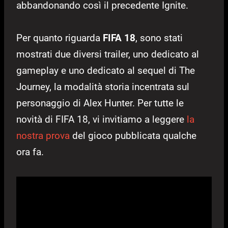
abbandonando così il precedente Ignite.
Per quanto riguarda
FIFA 18
, sono stati
mostrati due diversi trailer, uno dedicato al
gameplay e uno dedicato al sequel di The
Journey, la modalità storia incentrata sul
personaggio di Alex Hunter. Per tutte le
novità di FIFA 18, vi invitiamo a leggere
la
nostra prova
del gioco pubblicata qualche
ora fa.