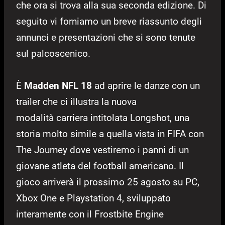
che ora si trova alla sua seconda edizione. Di
seguito vi forniamo un breve riassunto degli
annunci e presentazioni che si sono tenute
sul palcoscenico.
È
Madden NFL 18
ad aprire le danze con un
trailer che ci illustra la nuova
modalità carriera intitolata Longshot, una
storia molto simile a quella vista in FIFA con
The Journey dove vestiremo i panni di un
giovane atleta del football americano. Il
gioco arriverà il prossimo 25 agosto su PC,
Xbox One e Playstation 4, sviluppato
interamente con il Frostbite Engine