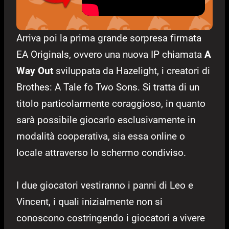
Arriva poi la prima grande sorpresa firmata
EA Originals, ovvero una nuova IP chiamata
A
Way Out
sviluppata da Hazelight, i creatori di
Brothes: A Tale fo Two Sons. Si tratta di un
titolo particolarmente coraggioso, in quanto
sarà possibile giocarlo esclusivamente in
modalità cooperativa, sia essa online o
locale attraverso lo schermo condiviso.
I due giocatori vestiranno i panni di Leo e
Vincent, i quali inizialmente non si
conoscono costringendo i giocatori a vivere