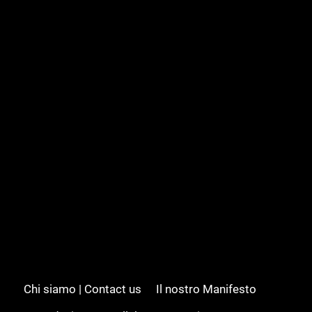
Chi siamo | Contact us
Il nostro Manifesto