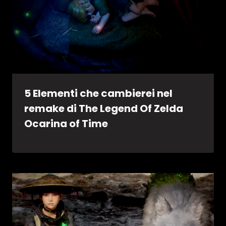
5 Elementi che cambierei nel
remake di The Legend Of Zelda
Ocarina of Time