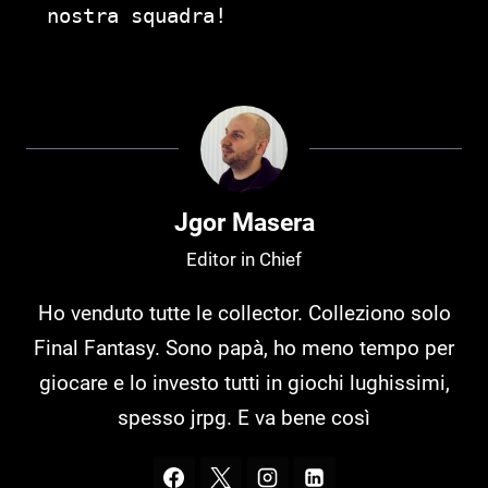
nostra squadra!
Jgor Masera
Editor in Chief
Ho venduto tutte le collector. Colleziono solo
Final Fantasy. Sono papà, ho meno tempo per
giocare e lo investo tutti in giochi lughissimi,
spesso jrpg. E va bene così