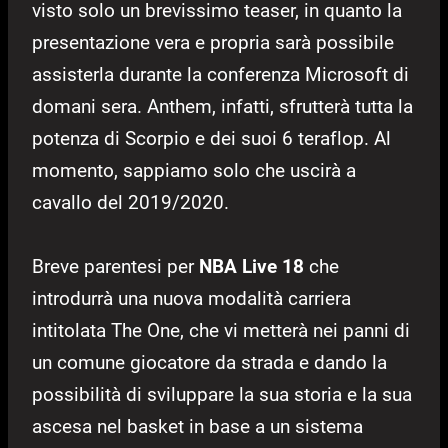
visto solo un brevissimo teaser, in quanto la
presentazione vera e propria sarà possibile
assisterla durante la conferenza Microsoft di
domani sera. Anthem, infatti, sfrutterà tutta la
potenza di Scorpio e dei suoi 6 teraflop. Al
momento, sappiamo solo che uscirà a
cavallo del 2019/2020.
Breve parentesi per
NBA Live 18
che
introdurrà una nuova modalità carriera
intitolata The One, che vi metterà nei panni di
un comune giocatore da strada e dando la
possibilità di sviluppare la sua storia e la sua
ascesa nel basket in base a un sistema