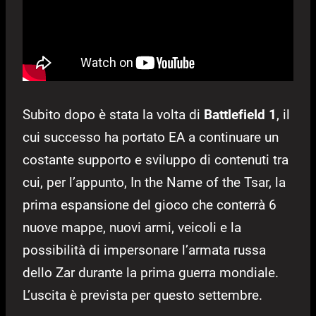
Subito dopo è stata la volta di
Battlefield 1
, il
cui successo ha portato EA a continuare un
costante supporto e sviluppo di contenuti tra
cui, per l’appunto, In the Name of the Tsar, la
prima espansione del gioco che conterrà 6
nuove mappe, nuovi armi, veicoli e la
possibilità di impersonare l’armata russa
dello Zar durante la prima guerra mondiale.
L’uscita è prevista per questo settembre.