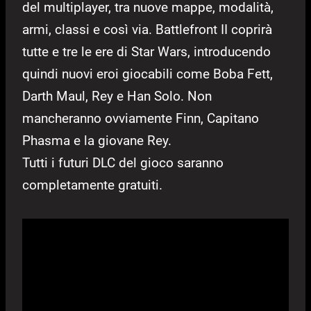
del multiplayer, tra nuove mappe, modalità,
armi, classi e così via. Battlefront II coprirà
tutte e tre le ere di Star Wars, introducendo
quindi nuovi eroi giocabili come Boba Fett,
Darth Maul, Rey e Han Solo. Non
mancheranno ovviamente Finn, Capitano
Phasma e la giovane Rey.
Tutti i futuri DLC del gioco saranno
completamente gratuiti.