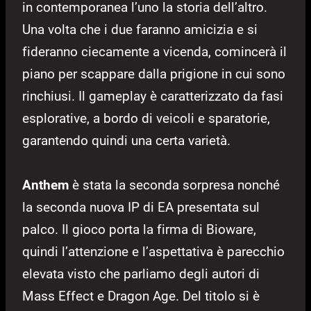
in contemporanea l’uno la storia dell’altro.
Una volta che i due faranno amicizia e si
fideranno ciecamente a vicenda, comincerà il
piano per scappare dalla prigione in cui sono
rinchiusi. Il gameplay è caratterizzato da fasi
esplorative, a bordo di veicoli e sparatorie,
garantendo quindi una certa varietà.
Anthem
è stata la seconda sorpresa nonché
la seconda nuova IP di EA presentata sul
palco. Il gioco porta la firma di Bioware,
quindi l’attenzione e l’aspettativa è parecchio
elevata visto che parliamo degli autori di
Mass Effect e Dragon Age. Del titolo si è