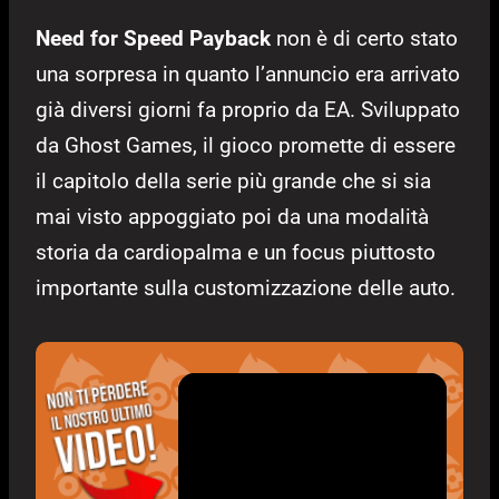
Need for Speed Payback
non è di certo stato
una sorpresa in quanto l’annuncio era arrivato
già diversi giorni fa proprio da EA. Sviluppato
da Ghost Games, il gioco promette di essere
il capitolo della serie più grande che si sia
mai visto appoggiato poi da una modalità
storia da cardiopalma e un focus piuttosto
importante sulla customizzazione delle auto.