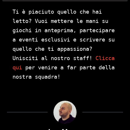
Ti è piaciuto quello che hai
letto? Vuoi mettere le mani su
giochi in anteprima, partecipare
a eventi esclusivi e scrivere su
quello che ti appassiona?
Unisciti al nostro staff!
Clicca
qui
per venire a far parte della
nostra squadra!