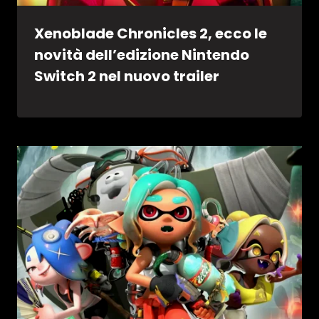
Xenoblade Chronicles 2, ecco le
novità dell’edizione Nintendo
Switch 2 nel nuovo trailer