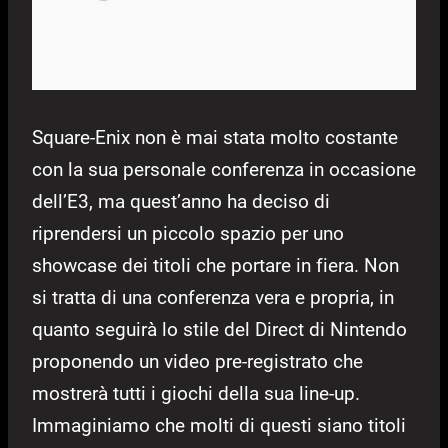
Square-Enix non è mai stata molto costante
con la sua personale conferenza in occasione
dell’E3, ma quest’anno ha deciso di
riprendersi un piccolo spazio per uno
showcase dei titoli che portare in fiera. Non
si tratta di una conferenza vera e propria, in
quanto seguirà lo stile del Direct di Nintendo
proponendo un video pre-registrato che
mostrerà tutti i giochi della sua line-up.
Immaginiamo che molti di questi siano titoli