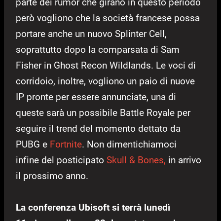
parte dei rumor che girano in questo periodo
però vogliono che la società francese possa
portare anche un nuovo Splinter Cell,
soprattutto dopo la comparsata di Sam
Fisher in Ghost Recon Wildlands. Le voci di
corridoio, inoltre, vogliono un paio di nuove
IP pronte per essere annunciate, una di
queste sarà un possibile Battle Royale per
seguire il trend del momento dettato da
PUBG e
Fortnite
. Non dimentichiamoci
infine del posticipato
Skull & Bones,
in arrivo
il prossimo anno.
La conferenza Ubisoft si terrà lunedì