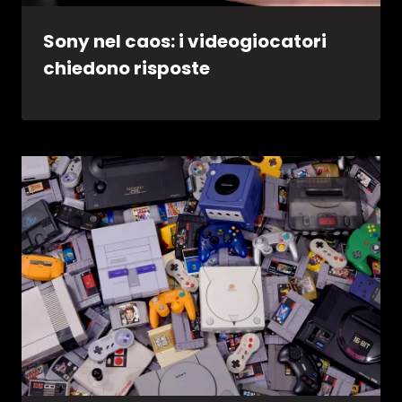
Sony nel caos: i videogiocatori
chiedono risposte