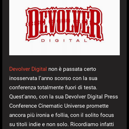
Devolver Digital
non è passata certo
inosservata l’anno scorso con la sua
conferenza totalmente fuori di testa.
Quest’anno, con la sua Devolver Digital Press
Conference Cinematic Universe promette
ancora più ironia e follia, con il solito focus
su titoli indie e non solo. Ricordiamo infatti