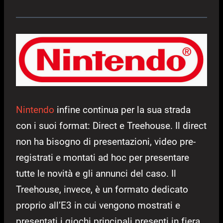
Nintendo
infine continua per la sua strada
con i suoi format: Direct e Treehouse. Il direct
non ha bisogno di presentazioni, video pre-
registrati e montati ad hoc per presentare
tutte le novità e gli annunci del caso. Il
Treehouse, invece, è un formato dedicato
proprio all’E3 in cui vengono mostrati e
presentati i giochi principali presenti in fiera.