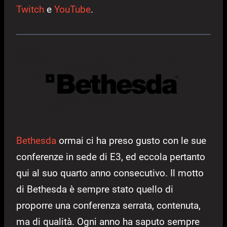
Twitch
e
YouTube
.
Bethesda
ormai ci ha preso gusto con le sue
conferenze in sede di E3, ed eccola pertanto
qui al suo quarto anno consecutivo. Il motto
di Bethesda è sempre stato quello di
proporre una conferenza serrata, contenuta,
ma di qualità. Ogni anno ha saputo sempre