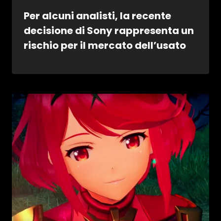
Per alcuni analisti, la recente
decisione di Sony rappresenta un
rischio per il mercato dell’usato