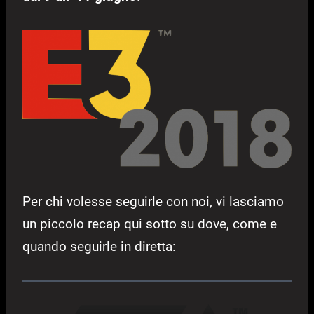
Per chi volesse seguirle con noi, vi lasciamo
un piccolo recap qui sotto su dove, come e
quando seguirle in diretta: