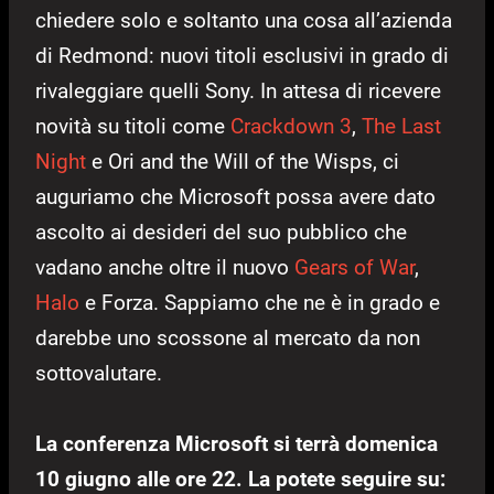
chiedere solo e soltanto una cosa all’azienda
di Redmond: nuovi titoli esclusivi in grado di
rivaleggiare quelli Sony. In attesa di ricevere
novità su titoli come
Crackdown 3
,
The Last
Night
e Ori and the Will of the Wisps, ci
auguriamo che Microsoft possa avere dato
ascolto ai desideri del suo pubblico che
vadano anche oltre il nuovo
Gears of War
,
Halo
e Forza. Sappiamo che ne è in grado e
darebbe uno scossone al mercato da non
sottovalutare.
La conferenza Microsoft si terrà domenica
10 giugno alle ore 22. La potete seguire su: