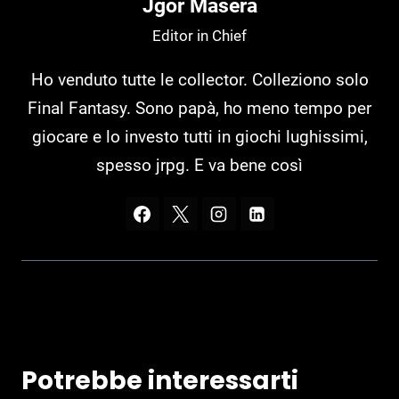
Jgor Masera
Editor in Chief
Ho venduto tutte le collector. Colleziono solo
Final Fantasy. Sono papà, ho meno tempo per
giocare e lo investo tutti in giochi lughissimi,
spesso jrpg. E va bene così
Potrebbe interessarti