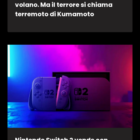
volano. Ma il terrore si chiama
terremoto di Kumamoto