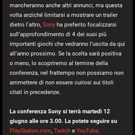
mancheranno anche altri annunci, ma questa
volta anziché limitarsi a mostrare un trailer
dietro l’altro,
Sony
ha preferito focalizzarsi
sull’approfondimento di 4 dei suoi più
importanti giochi che vedranno l’uscita da qui
all’anno prossimo. Se la scelta sarà positiva
o meno, lo scopriremo al termine della
conferenza, nel frattempo non possiamo non
ammettere di non essere curiosi sui titoli
citati in precedenze.
La conferenza Sony si terrà martedì 12
giugno alle ore 3.00. La potete seguire su
PlayStation.com
,
Twitch
e
YouTube
.