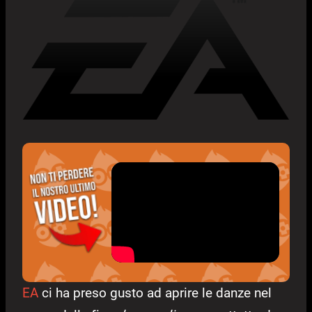
EA
ci ha preso gusto ad aprire le danze nel