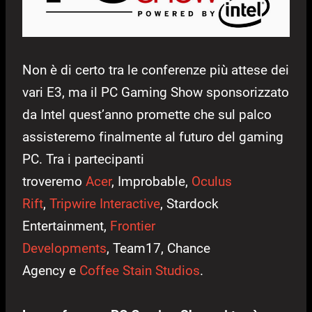
Non è di certo tra le conferenze più attese dei
vari E3, ma il PC Gaming Show sponsorizzato
da Intel quest’anno promette che sul palco
assisteremo finalmente al futuro del gaming
PC. Tra i partecipanti
troveremo
Acer
, Improbable,
Oculus
Rift
,
Tripwire Interactive
, Stardock
Entertainment,
Frontier
Developments
, Team17, Chance
Agency e
Coffee Stain Studios
.