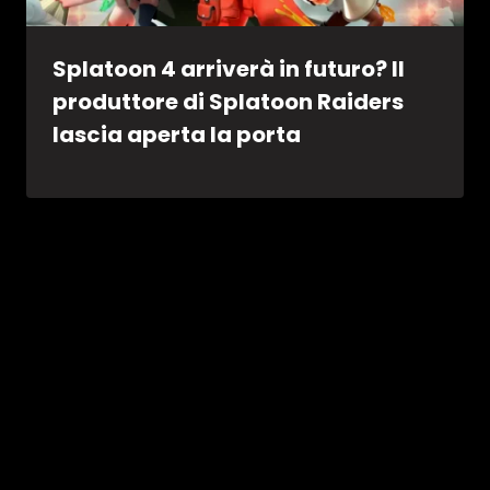
Splatoon 4 arriverà in futuro? Il
produttore di Splatoon Raiders
lascia aperta la porta