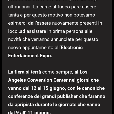
ultimi anni. La carne al fuoco pare essere
tanta e per questo motivo non potevamo
esimerci dall’essere nuovamente presenti in
loco ,ad assistere in prima persona alle
novità che verranno annunciate per questo
nuovo appuntamento all’
Electronic
Entertainment Expo.
La fiera si terrà
come sempre
, al Los
Angeles Convention Center nei giorni che
vanno dal 12 al 15 giugno, con le canoniche
conferenze dei grandi publisher che faranno
da apripista durante le giornate che vanno
dal 9 all’ 11 giugno.