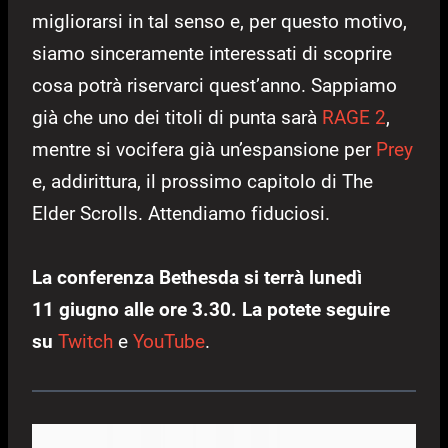
migliorarsi in tal senso e, per questo motivo,
siamo sinceramente interessati di scoprire
cosa potrà riservarci quest’anno. Sappiamo
già che uno dei titoli di punta sarà
RAGE 2
,
mentre si vocifera già un’espansione per
Prey
e, addirittura, il prossimo capitolo di The
Elder Scrolls. Attendiamo fiduciosi.
La conferenza Bethesda si terrà lunedì
11 giugno alle ore 3.30. La potete seguire
su
Twitch
e
YouTube
.