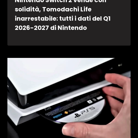
Nintendo Switch 2 vende con
solidità, Tomodachi Life
inarrestabile: tutti i dati del Q1
2026-2027 di Nintendo