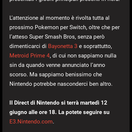
L’attenzione al momento è rivolta tutta al
prossimo Pokemon per Switch, oltre che per
l’atteso Super Smash Bros, senza però
dimenticarci di
Bayonetta 3
e soprattutto,
Metroid Prime 4
, di cui non sappiamo nulla
sin da quando venne annunciato l’anno
scorso. Ma sappiamo benissimo che
Nintendo potrebbe nasconderci ben altro.
Il Direct di Nintendo si terrà martedì 12
giugno alle ore 18. La potete seguire su
E3.Nintendo.com
.