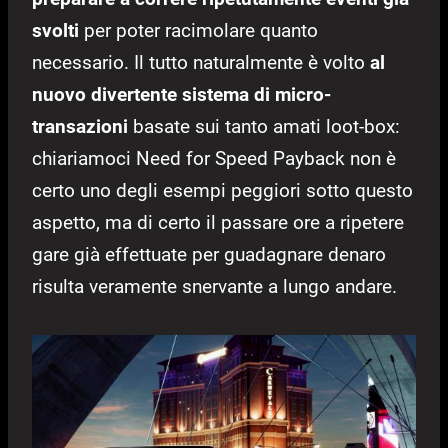
svolti
per poter racimolare quanto
necessario. Il tutto naturalmente è volto
al
nuovo divertente sistema di micro-
transazioni
basate sui tanto amati loot-box:
chiariamoci Need for Speed Payback non è
certo uno degli esempi peggiori sotto questo
aspetto, ma di certo il passare ore a ripetere
gare già effettuate per guadagnare denaro
risulta veramente snervante a lungo andare.