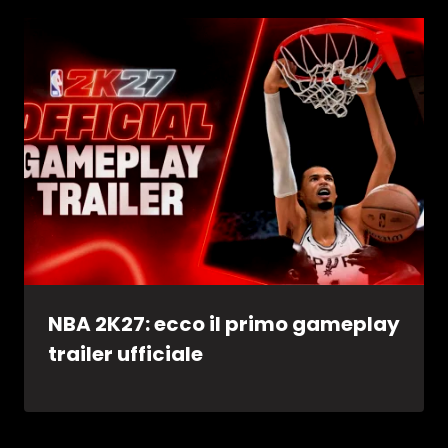
NBA 2K27: ecco il primo gameplay
trailer ufficiale