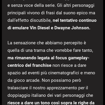
e senza voce della serie. Gli altri personaggi
principali vivono di frasi dal suono epico ma
dall’effetto discutibile,
nel tentativo continuo
di emulare Vin Diesel e Dwayne Johnson.
La sensazione che abbiamo percepito è
quella di una trama che vorrebbe fare tanto,
ma rimanendo legata al focus gameplay-
centrico del franchise
non riesce a dare
spazio ad eventi più cinematografici e meno
da gioco arcade. Non possiamo però
tralasciare il nostro apprezzamento per il
doppiaggio italiano dei vari personaggi che
riesce a dare un tono così sopra le righe da