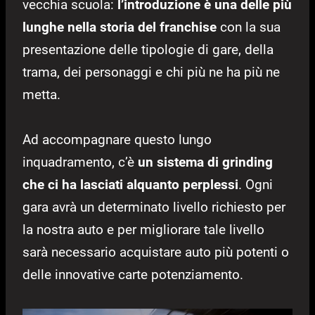
vecchia scuola:
l’introduzione è una delle più
lunghe nella storia del franchise
con la sua
presentazione delle tipologie di gare, della
trama, dei personaggi e chi più ne ha più ne
metta.
Ad accompagnare questo lungo
inquadramento, c’è
un sistema di grinding
che ci ha lasciati alquanto perplessi
. Ogni
gara avrà un determinato livello richiesto per
la nostra auto e per migliorare tale livello
sarà necessario acquistare auto più potenti o
delle innovative carte potenziamento.