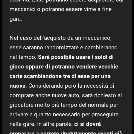
meccanici o potranno essere vinte a fine
gara.
Nel caso dell’acquisto da un meccanico,
esse saranno randomizzate e cambieranno
nel tempo.
Sarà possibile usare i soldi di
gioco oppure di potranno vendere vecchie
carte scambiandone tre di esse per una
nuova
. Considerando però la necessità di
comprare anche nuove auto, sarà richiesto al
giocatore molto più tempo del normale per
arrivare a quanto necessario per proseguire
nelle gare. In altre parole,
ci si dovrà
preparare a correre ripetutamente eventi già