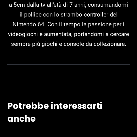
a 5cm dalla tv all'età di 7 anni, consumandomi
il pollice con lo strambo controller del
Nintendo 64. Con il tempo la passione per i
videogiochi è aumentata, portandomi a cercare
sempre più giochi e console da collezionare.
Potrebbe interessarti
anche