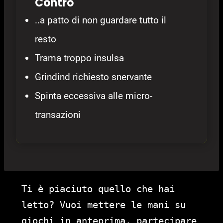
Contro
..a patto di non guardare tutto il
resto
Trama troppo insulsa
Grindind richiesto snervante
Spinta eccessiva alle micro-
transazioni
Ti è piaciuto quello che hai
letto? Vuoi mettere le mani su
giochi in anteprima, partecipare