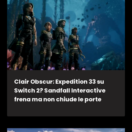
Clair Obscur: Expedition 33 su
Switch 2? Sandfall Interactive
frena ma non chiude le porte