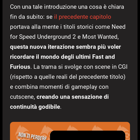
Con una tale introduzione una cosa è chiara
fin da subito: se
il precedente capitolo
portava alla mente i titoli storici come Need
for Speed Underground 2 e Most Wanted,
questa nuova iterazione sembra più voler
ricordare il mondo degli ultimi Fast and
Furious
. La trama si svolge con scene in CGI
(rispetto a quelle reali del precedente titolo)
e combina momenti di gameplay con
cutscene,
creando una sensazione di
continuità godibile
.