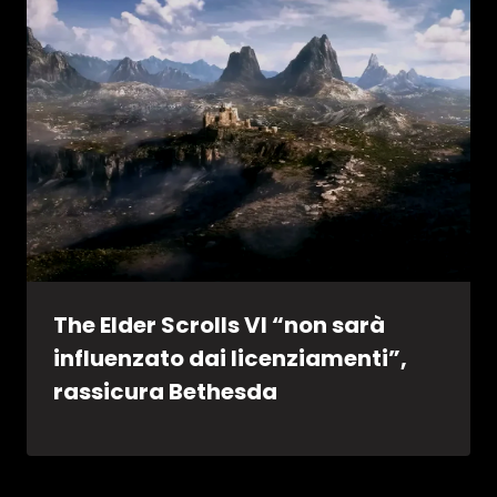
The Elder Scrolls VI “non sarà
influenzato dai licenziamenti”,
rassicura Bethesda