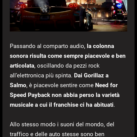
Passando al comparto audio,
la colonna
sonora risulta come sempre piacevole e ben
articolata
, oscillando da pezzi rock
all’elettronica più spinta.
Dai Gorillaz a
Salmo
, è piacevole sentire come
Need for
Speed Payback non abbia perso la varietà
musicale a cui il franchise ci ha abituati
.
Allo stesso modo i suoni del mondo, del
traffico e delle auto stesse sono ben