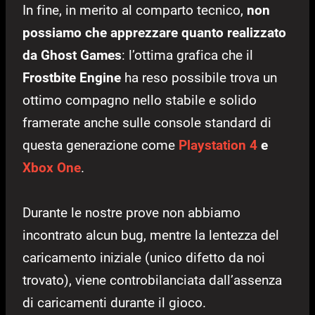
In fine, in merito al comparto tecnico,
non
possiamo che apprezzare quanto realizzato
da Ghost Games
: l’ottima grafica che il
Frostbite Engine
ha reso possibile trova un
ottimo compagno nello stabile e solido
framerate anche sulle console standard di
questa generazione come
Playstation 4
e
Xbox One
.
Durante le nostre prove non abbiamo
incontrato alcun bug, mentre la lentezza del
caricamento iniziale (unico difetto da noi
trovato), viene controbilanciata dall’assenza
di caricamenti durante il gioco.