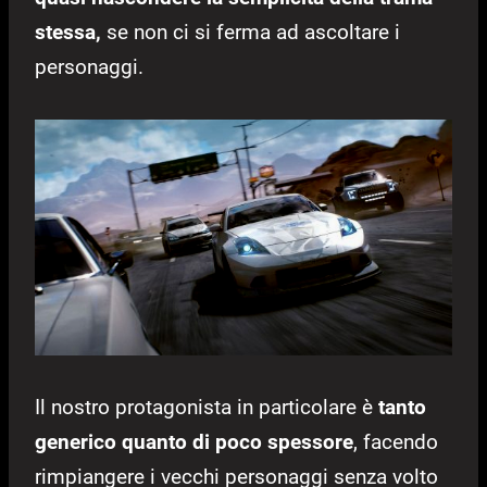
stessa,
se non ci si ferma ad ascoltare i
personaggi.
Il nostro protagonista in particolare è
tanto
generico quanto di poco spessore
, facendo
rimpiangere i vecchi personaggi senza volto