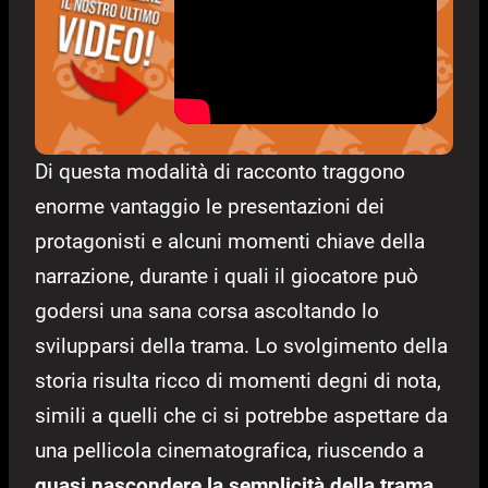
Di questa modalità di racconto traggono
enorme vantaggio le presentazioni dei
protagonisti e alcuni momenti chiave della
narrazione, durante i quali il giocatore può
godersi una sana corsa ascoltando lo
svilupparsi della trama. Lo svolgimento della
storia risulta ricco di momenti degni di nota,
simili a quelli che ci si potrebbe aspettare da
una pellicola cinematografica, riuscendo a
quasi nascondere la semplicità della trama