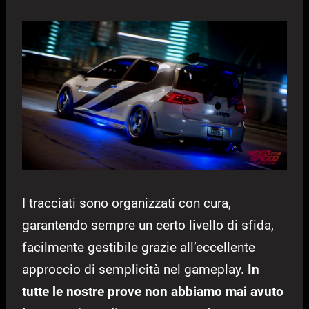
I tracciati sono organizzati con cura,
garantendo sempre un certo livello di sfida,
facilmente gestibile grazie all’eccellente
approccio di semplicità nel gameplay.
In
tutte le nostre prove non abbiamo mai avuto