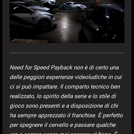
Need for Speed Payback non è di certo una
delle peggiori esperienze videoludiche in cui
ci si può impattare. Il comparto tecnico ben
realizzato, lo spirito della serie e lo stile di
gioco sono presenti e a disposizione di chi
ha sempre apprezzato il franchise. È perfetto
per spegnere il cervello e passare qualche