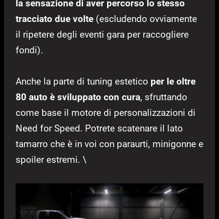
la sensazione di aver percorso lo stesso
tracciato due volte
(escludendo ovviamente
il ripetere degli eventi gara per raccogliere
fondi).
Anche la parte di tuning estetico
per le oltre
80 auto è sviluppato con cura
, sfruttando
come base il motore di personalizzazioni di
Need for Speed. Potrete scatenare il lato
tamarro che è in voi con paraurti, minigonne e
spoiler estremi. \