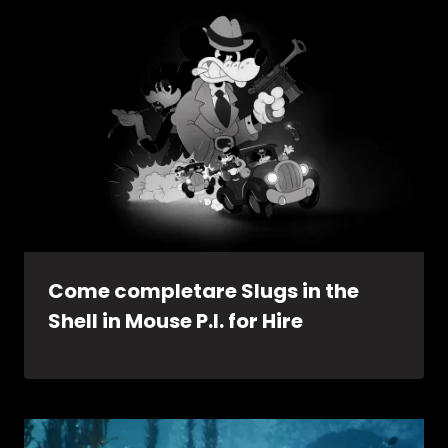
Come completare Slugs in the
Shell in Mouse P.I. for Hire