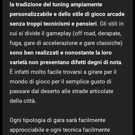
la tradizione del tuning ampiamente
personalizzabile e dello stile di gioco arcade
senza troppi tecnicismi e pensieri
. Gli stili in
cui si divide il gameplay (off road, derapate,
fuga, gare di accelerazione e gare classiche)
sono ben realizzati e nonostante la loro
varietà non presentano difetti degni di nota
.
È infatti molto facile trovarsi a girare per il
mondo di gioco per il semplice gusto di
passare dal deserto alle strade articolate
della città.
Ogni tipologia di gara sarà facilmente
approcciabile e ogni tecnica facilmente