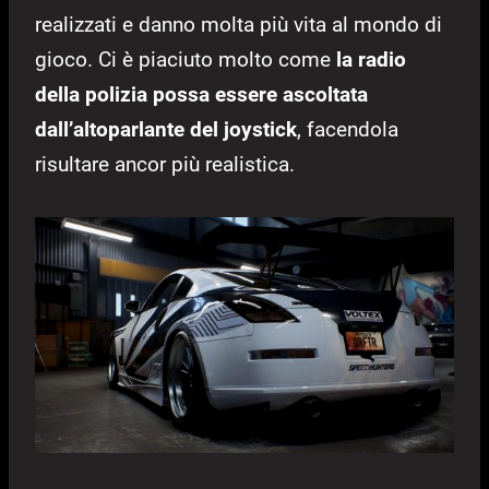
realizzati e danno molta più vita al mondo di
gioco. Ci è piaciuto molto come
la radio
della polizia possa essere ascoltata
dall’altoparlante del joystick
, facendola
risultare ancor più realistica.