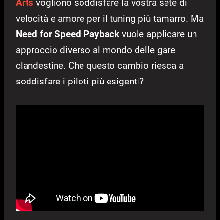
Arts
vogliono soddisfare la vostra sete di
velocità e amore per il tuning più tamarro. Ma
Need for Speed Payback
vuole applicare un
approccio diverso al mondo delle gare
clandestine. Che questo cambio riesca a
soddisfare i piloti più esigenti?