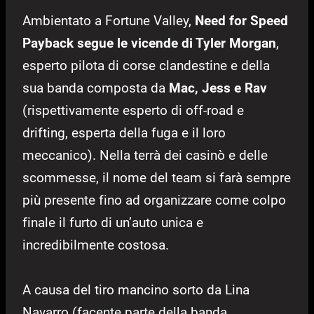
Ambientato a Fortune Valley,
Need for Speed
Payback segue le vicende di Tyler Morgan
,
esperto pilota di corse clandestine e della
sua banda composta da
Mac, Jess e Rav
(rispettivamente esperto di off-road e
drifting, esperta della fuga e il loro
meccanico). Nella terrà dei casinò e delle
scommesse, il nome del team si farà sempre
più presente fino ad organizzare come colpo
finale il furto di un’auto unica e
incredibilmente costosa.
A causa del tiro mancino sorto da Lina
Navarro (facente parte della banda