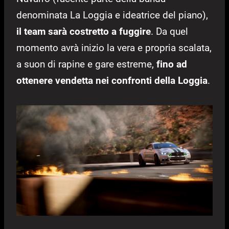
denominata La Loggia e ideatrice del piano),
il team sarà costretto a fuggire
. Da quel
momento avrà inizio la vera e propria scalata,
a suon di rapine e gare estreme,
fino ad
ottenere vendetta nei confronti della Loggia
.