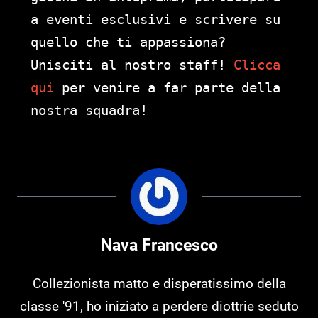
a eventi esclusivi e scrivere su
quello che ti appassiona?
Unisciti al nostro staff!
Clicca
qui
per venire a far parte della
nostra squadra!
Nava Francesco
Collezionista matto e disperatissimo della
classe '91, ho iniziato a perdere diottrie seduto