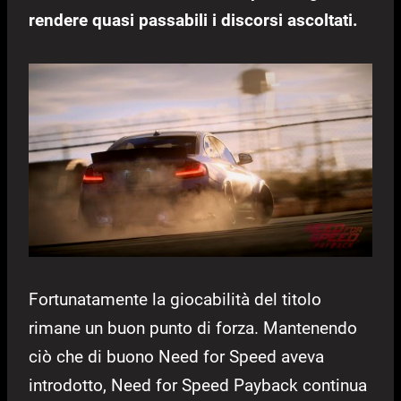
rendere quasi passabili i discorsi ascoltati.
Fortunatamente la giocabilità del titolo
rimane un buon punto di forza. Mantenendo
ciò che di buono Need for Speed aveva
introdotto, Need for Speed Payback continua