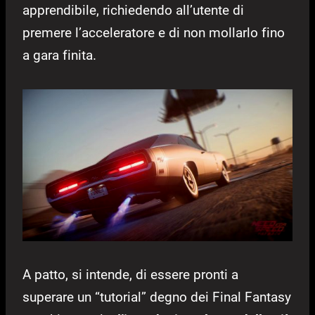
apprendibile, richiedendo all’utente di
premere l’acceleratore e di non mollarlo fino
a gara finita.
A patto, si intende, di essere pronti a
superare un “tutorial” degno dei Final Fantasy