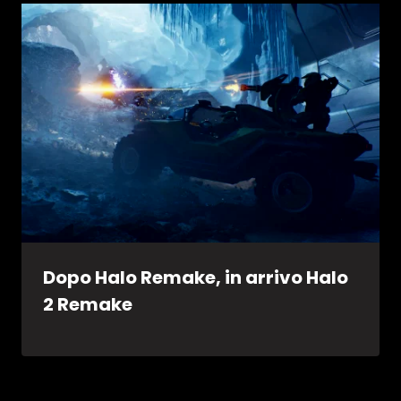
Dopo Halo Remake, in arrivo Halo
2 Remake