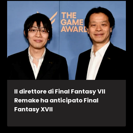
Il direttore di Final Fantasy VII
Remake ha anticipato Final
Fantasy XVII