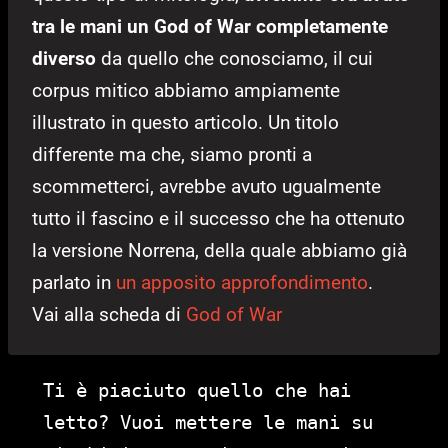
tra le mani un God of War completamente
diverso
da quello che conosciamo, il cui
corpus mitico abbiamo ampiamente
illustrato in questo articolo. Un titolo
differente ma che, siamo pronti a
scommetterci, avrebbe avuto ugualmente
tutto il fascino e il successo che ha ottenuto
la versione Norrena, della quale abbiamo già
parlato in
un apposito approfondimento
.
Vai alla scheda di
God of War
Ti è piaciuto quello che hai
letto? Vuoi mettere le mani su