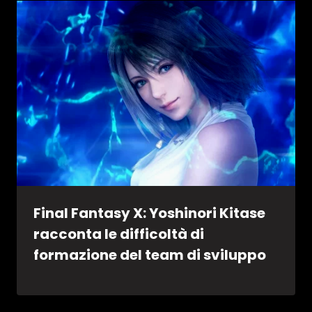
Final Fantasy X: Yoshinori Kitase
racconta le difficoltà di
formazione del team di sviluppo