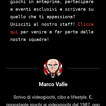
giochi in anteprima, partecipare
a eventi esclusivi e scrivere su
quello che ti appassiona?
Unisciti al nostro staff!
Clicca
qui
per venire a far parte della
nostra squadra!
Marco Valle
Scrivo di videogiochi, cibo e lifestyle. E,
nonostante giochi ai videogiochi dal 1987, non