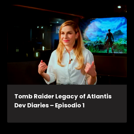
Tomb Raider Legacy of Atlantis
Dev Diaries – Episodio 1