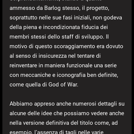
ammesso da Barlog stesso, il progetto,
soprattutto nelle sue fasi iniziali, non godeva
della piena e incondizionata fiducia dei
membri stessi dello staff di sviluppo. Il
motivo di questo scoraggiamento era dovuto
al senso di insicurezza nel tentare di
reinventare in maniera funzionale una serie
con meccaniche e iconografia ben definite,
come quella di God of War.
Abbiamo appreso anche numerosi dettagli su
alcune delle idee che possiamo vedere anche
nella versione definitiva del titolo come, ad
esempio, l’assenza di tagli nelle varie