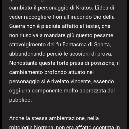
cambiato il personaggio di Kratos. L’idea di
veder raccogliere fiori all’iracondo Dio della
Guerra non è piaciuta affatto al tester, che
non riusciva a mandare giù questo pesante
stravolgimento del fu Fantasma di Sparta,
abbandonando perciò le sessioni di prova.
Nonostante questa forte presa di posizione, il
cambiamento profondo attuato nel
personaggio si è rivelato vincente, essendo
oggi una componente molto apprezzata dal
pubblico.
Anche la stessa ambientazione, nella
mitologia Norrena, non era affatto scontata in