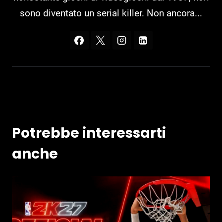
sono diventato un serial killer. Non ancora...
Potrebbe interessarti
anche