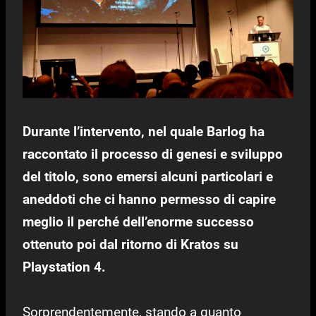
Durante l’intervento, nel quale Barlog ha
raccontato il processo di genesi e sviluppo
del titolo, sono emersi alcuni particolari e
aneddoti che ci hanno permesso di capire
meglio il perché dell’enorme successo
ottenuto poi dal ritorno di Kratos su
Playstation 4.
Sorprendentemente, stando a quanto