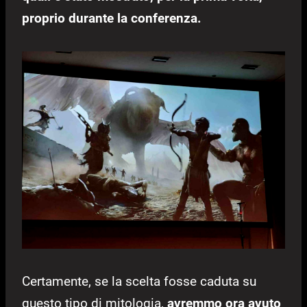
proprio durante la conferenza.
Certamente, se la scelta fosse caduta su
questo tipo di mitologia,
avremmo ora avuto