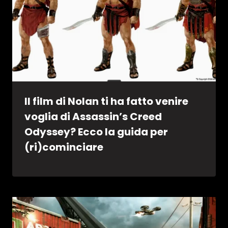
Il film di Nolan ti ha fatto venire
voglia di Assassin’s Creed
Odyssey? Ecco la guida per
(ri)cominciare