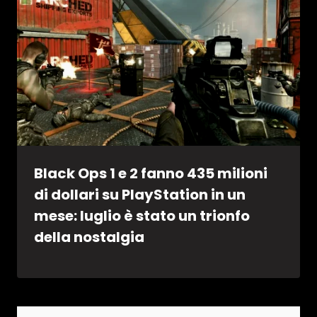
Black Ops 1 e 2 fanno 435 milioni
di dollari su PlayStation in un
mese: luglio è stato un trionfo
della nostalgia