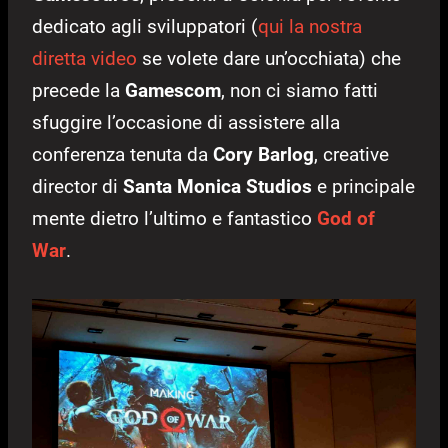
dedicato agli sviluppatori (
qui la nostra
diretta video
se volete dare un’occhiata) che
precede la
Gamescom
, non ci siamo fatti
sfuggire l’occasione di assistere alla
conferenza tenuta da
Cory Barlog
, creative
director di
Santa Monica Studios
e principale
mente dietro l’ultimo e fantastico
God of
War
.