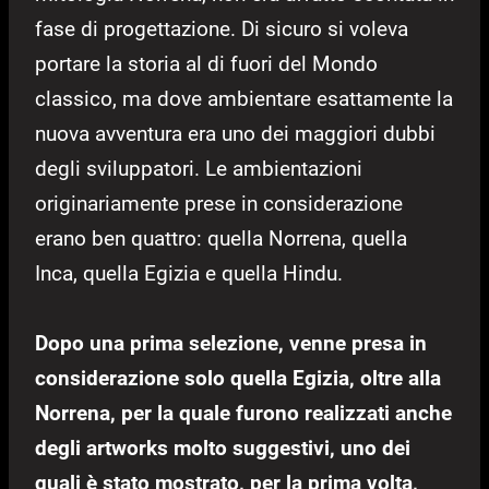
fase di progettazione. Di sicuro si voleva
portare la storia al di fuori del Mondo
classico, ma dove ambientare esattamente la
nuova avventura era uno dei maggiori dubbi
degli sviluppatori. Le ambientazioni
originariamente prese in considerazione
erano ben quattro: quella Norrena, quella
Inca, quella Egizia e quella Hindu.
Dopo una prima selezione, venne presa in
considerazione solo quella Egizia, oltre alla
Norrena, per la quale furono realizzati anche
degli artworks molto suggestivi, uno dei
quali è stato mostrato, per la prima volta,