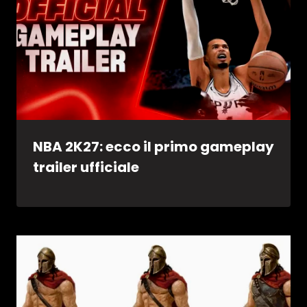
NBA 2K27: ecco il primo gameplay
trailer ufficiale