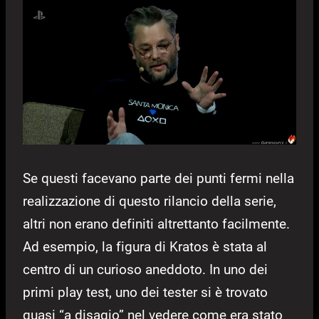
Se questi facevano parte dei punti fermi nella
realizzazione di questo rilancio della serie,
altri non erano definiti altrettanto facilmente.
Ad esempio, la figura di Kratos è stata al
centro di un curioso aneddoto. In uno dei
primi play test, uno dei tester si è trovato
quasi “a disagio” nel vedere come era stato