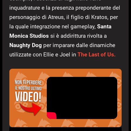
inquadrature e la presenza preponderante del
personaggio di Atreus, il figlio di Kratos, per
la quale integrazione nel gameplay,
Santa
Monica Studios
si è addirittura rivolta a
Naughty Dog
per imparare dalle dinamiche
utilizzate con Ellie e Joel in
The Last of Us.