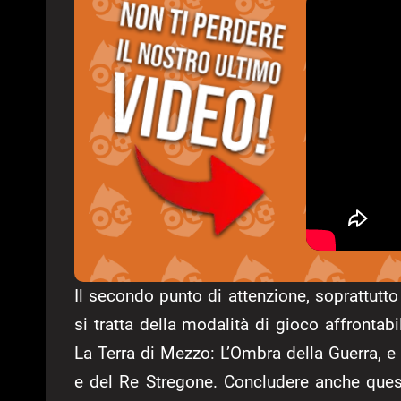
Il secondo punto di attenzione, soprattutto
si tratta della modalità di gioco affronta
La Terra di Mezzo: L’Ombra della Guerra, e 
e del Re Stregone. Concludere anche ques