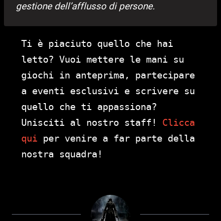
gestione dell’afflusso di persone.
Ti è piaciuto quello che hai
letto? Vuoi mettere le mani su
giochi in anteprima, partecipare
a eventi esclusivi e scrivere su
quello che ti appassiona?
Unisciti al nostro staff!
Clicca
qui
per venire a far parte della
nostra squadra!