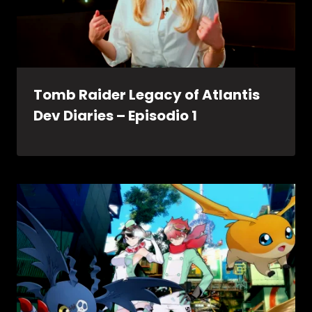
Tomb Raider Legacy of Atlantis
Dev Diaries – Episodio 1