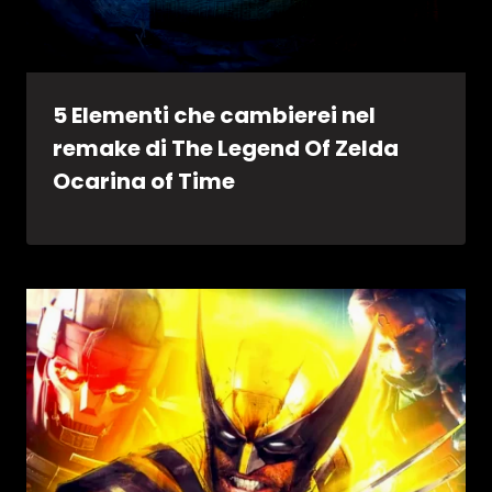
5 Elementi che cambierei nel
remake di The Legend Of Zelda
Ocarina of Time