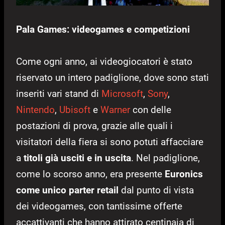
Pala Games: videogames e competizioni
Come ogni anno, ai videogiocatori è stato
riservato un intero padiglione, dove sono stati
inseriti vari stand di
Microsoft
,
Sony
,
Nintendo
,
Ubisoft
e
Warner
con delle
postazioni di prova, grazie alle quali i
visitatori della fiera si sono potuti affacciare
a
titoli già usciti e in uscita
. Nel padiglione,
come lo scorso anno, era presente
Euronics
come unico parter retail
dal punto di vista
dei videogames, con tantissime offerte
accattivanti che hanno attirato centinaia di