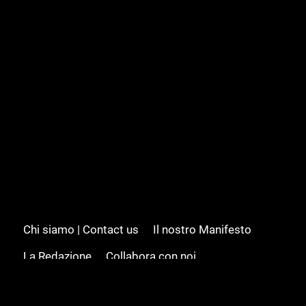
Chi siamo | Contact us
Il nostro Manifesto
La Redazione
Collabora con noi
Advertising/Pubblicità