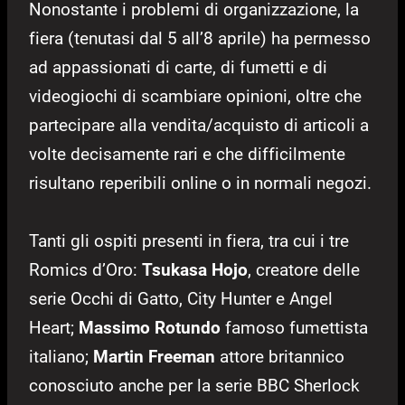
Nonostante i problemi di organizzazione, la
fiera (tenutasi dal 5 all’8 aprile) ha permesso
ad appassionati di carte, di fumetti e di
videogiochi di scambiare opinioni, oltre che
partecipare alla vendita/acquisto di articoli a
volte decisamente rari e che difficilmente
risultano reperibili online o in normali negozi.
Tanti gli ospiti presenti in fiera, tra cui i tre
Romics d’Oro:
Tsukasa Hojo
, creatore delle
serie Occhi di Gatto, City Hunter e Angel
Heart;
Massimo Rotundo
famoso fumettista
italiano;
Martin Freeman
attore britannico
conosciuto anche per la serie BBC Sherlock