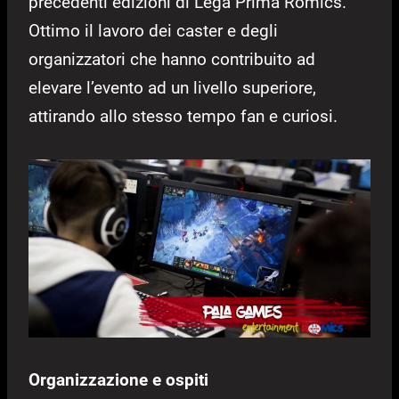
precedenti edizioni di Lega Prima Romics.
Ottimo il lavoro dei caster e degli
organizzatori che hanno contribuito ad
elevare l’evento ad un livello superiore,
attirando allo stesso tempo fan e curiosi.
Organizzazione e ospiti