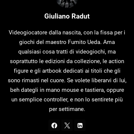
Giuliano Radut
Videogiocatore dalla nascita, con la fissa per i
giochi del maestro Fumito Ueda. Ama
qualsiasi cosa tratti di videogiochi, ma
soprattutto le edizioni da collezione, le action
figure e gli artbook dedicati ai titoli che gli
sono rimasti nel cuore. Se volete liberarvi di lui,
beh dategli in mano mouse e tastiera, oppure
un semplice controller, e non lo sentirete più
per settimane.