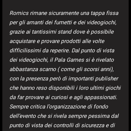
Romics rimane sicuramente una tappa fissa
per gli amanti dei fumetti e dei videogiochi,
grazie ai tantissimi stand dove è possibile
acquistare e provare prodotti alle volte
difficilissimi da reperire. Dal punto di vista
dei videogiochi, il Pala Games si è rivelato
abbastanza scarno ( come gli scorsi anni),
con la presenza però di importanti publisher
che hanno reso disponibili i loro ultimi giochi
da far provare ai curiosi e agli appassionati.
Sempre critica l’organizzazione di fondo
dell’evento che si rivela sempre pessima dal
punto di vista dei controlli di sicurezza e di