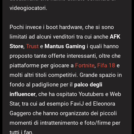
videogiocatori.
Pochi invece i boot hardware, che si sono
limitati ad alcuni venditori tra cui anche
AFK
Store
,
Trust
e
Mantus Gaming
i quali hanno
proposto tante offerte interessanti, oltre che
piattaforme per giocare a
Fortnite
,
Fifa 18
e
molti altri titoli competitivi. Grande spazio in
fondo al padiglione per il
palco degli
influencer
, che ha ospitato Youtubers e Web
Star, tra cui ad esempio FaviJ ed Eleonora
Gaggero che hanno organizzato dei piccoli
momenti di intrattenimento e foto/firme per
tutti i fan.