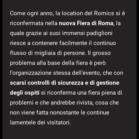
Come ogni anno, la location del Romics si è
riconfermata nella
nuova Fiera di Roma
, la
quale grazie ai suoi immensi padiglioni
riesce a contenere facilmente il continuo
flusso di migliaia di persone. Il grosso
problema alla base della fiera è però
l’organizzazione stessa dell’evento, che con
scarsi controlli di sicurezza e di gestione
degli ospiti
si riconferma una fiera piena di
problemi e che andrebbe rivista, cosa che
non viene fatta nonostante le continue
lamentele dei visitatori.