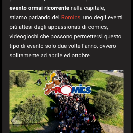
evento ormai ricorrente
nella capitale,
stiamo parlando del
Romics
, uno degli eventi
più attesi dagli appassionati di comics,
videogiochi che possono permettersi questo
tipo di evento solo due volte l’anno, ovvero
solitamente ad aprile ed ottobre.