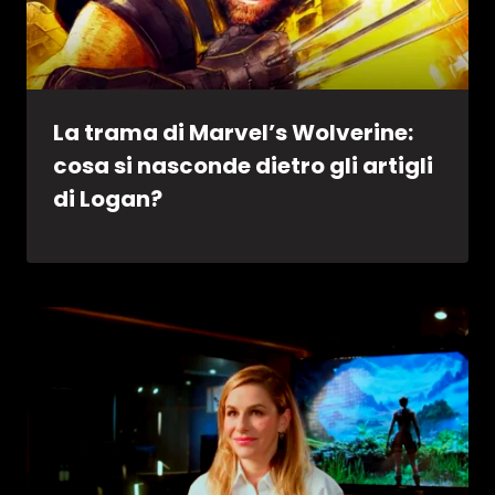
La trama di Marvel’s Wolverine:
cosa si nasconde dietro gli artigli
di Logan?