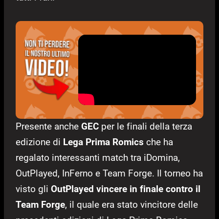
Presente anche
GEC
per le finali della terza
edizione di
Lega Prima Romics
che ha
regalato interessanti match tra iDomina,
OutPlayed, InFerno e Team Forge. Il torneo ha
visto gli
OutPlayed vincere in finale contro il
Team Forge
, il quale era stato vincitore delle