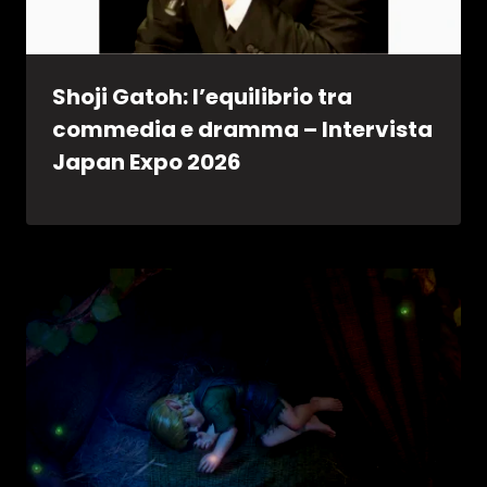
Shoji Gatoh: l’equilibrio tra
commedia e dramma – Intervista
Japan Expo 2026