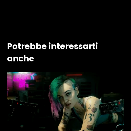
Potrebbe interessarti
anche