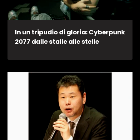
In un tripudio di gloria: Cyberpunk
2077 dalle stalle alle stelle