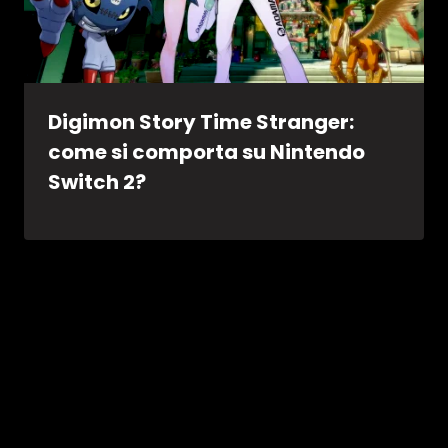
Digimon Story Time Stranger:
come si comporta su Nintendo
Switch 2?