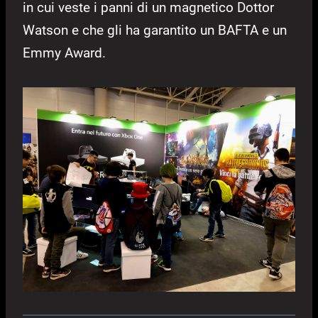
in cui veste i panni di un magnetico Dottor
Watson e che gli ha garantito un BAFTA e un
Emmy Award.