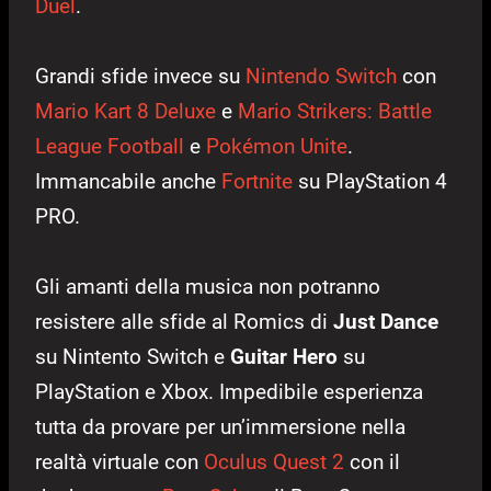
Duel
.
Grandi sfide invece su
Nintendo Switch
con
Mario Kart 8 Deluxe
e
Mario Strikers: Battle
League Football
e
Pokémon Unite
.
Immancabile anche
Fortnite
su PlayStation 4
PRO.
Gli amanti della musica non potranno
resistere alle sfide al Romics di
Just Dance
su Nintento Switch e
Guitar Hero
su
PlayStation e Xbox. Impedibile esperienza
tutta da provare per un’immersione nella
realtà virtuale con
Oculus Quest 2
con il