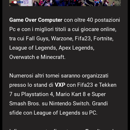
Game Over Computer
con oltre 40 postazioni
Pc e con i migliori titoli a cui giocare online,
tra cui Fall Guys, Warzone, Fifa23, Fortnite,
League of Legends, Apex Legends,
Overwatch e Minecraft.
Numerosi altri tornei saranno organizzati
presso lo stand di
VXP
con Fifa23 e Tekken
7 su Playstation 4, Mario Kart 8 e Super
Smash Bros. su Nintendo Switch. Grandi
sfide con League of Legends su PC.