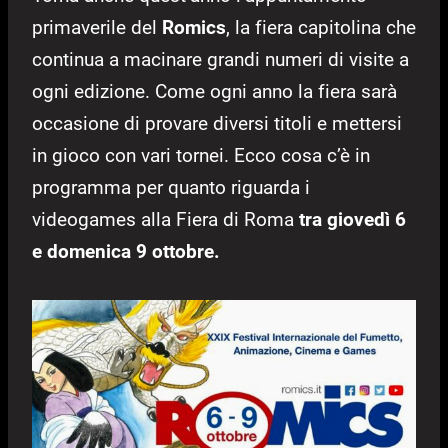
primaverile del
Romics
, la fiera capitolina che
continua a macinare grandi numeri di visite a
ogni edizione. Come ogni anno la fiera sarà
occasione di provare diversi titoli e mettersi
in gioco con vari tornei. Ecco cosa c’è in
programma per quanto riguarda i
videogames alla Fiera di Roma
tra giovedì 6
e domenica 9 ottobre.