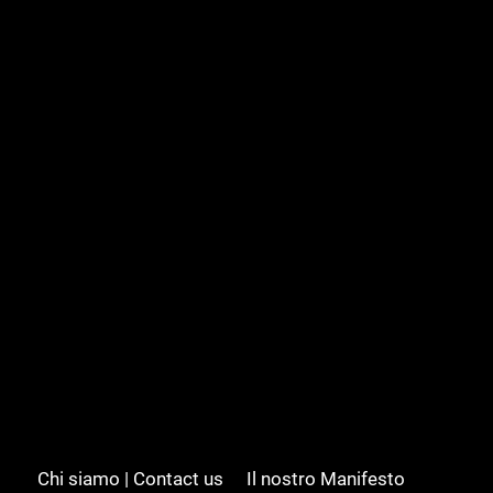
Chi siamo | Contact us
Il nostro Manifesto