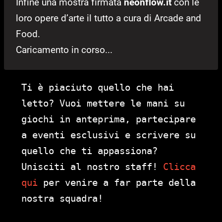
Infine una mostra firmata
neonflow.it
con le
loro opere d’arte il tutto a cura di Arcade and
Food.
Caricamento in corso...
Ti è piaciuto quello che hai
letto? Vuoi mettere le mani su
giochi in anteprima, partecipare
a eventi esclusivi e scrivere su
quello che ti appassiona?
Unisciti al nostro staff!
Clicca
qui
per venire a far parte della
nostra squadra!