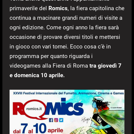
primaverile del
Romics
, la fiera capitolina che
continua a macinare grandi numeri di visite a
ogni edizione. Come ogni anno la fiera sarà
occasione di provare diversi titoli e mettersi
in gioco con vari tornei. Ecco cosa c’è in
programma per quanto riguarda i
videogames alla Fiera di Roma
tra giovedì 7
e domenica 10 aprile.