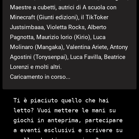
Maestre a cubetti, autrici di A scuola con
Minecraft (Giunti edizioni), il TikToker
Justsimbaaa, Violetta Rocks, Alberto
Pagnotta, Maurizio Iorio (Kirio), Luca
Molinaro (Mangaka), Valentina Ariete, Antony
Agostini (Tonysenpai), Luca Favilla, Beatrice
Lorenzi e molti altri.
Caricamento in corso...
Ti è piaciuto quello che hai
letto? Vuoi mettere le mani su
giochi in anteprima, partecipare
a eventi esclusivi e scrivere su