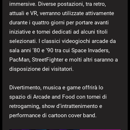
immersive. Diverse postazioni, tra retro,
attuali e VR, verranno utilizzate attivamente
durante i quattro giorni per portare avanti
iniziative e tornei dedicati ad alcuni titoli
selezionati. I classici videogiochi arcade da
sala anni ’80 e ’90 tra cui Space Invaders,
PacMan, StreetFighter e molti altri saranno a
disposizione dei visitatori.
Divertimento, musica e game offrirà lo
spazio di Arcade and Food con tornei di
retrogaming, show d’intrattenimento e
performance di cartoon cover band.