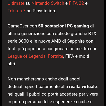
Ultimate
su
Nintendo Switch
e
FIFA 22
e
Tekken 7
su Playstation.
GameOver con
50 postazioni PC gaming
di
ultima generazione con schede grafiche RTX
serie 3000 e le nuove AMD di Sapphire con i
titoli più popolari a cui giocare online, tra cui
League of Legends
,
Fortnite
, FIFA e molti
altri.
Non mancheranno anche degli angoli
dedicati specificatamente alla
realtà virtuale
,
nei quali il pubblico potrà accedere per vivere
in prima persona delle esperienze uniche e