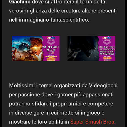
Giachino
dove si affronterà il tema della
verosimiglianza delle creature aliene presenti
nell’immaginario fantascientifico.
Moltissimi i tornei organizzati da Videogiochi
per passione dove i gamer più appassionati
potranno sfidare i propri amici e competere
in diverse gare in cui mettersi in gioco e
mostrare le loro abilità in
Super Smash Bros.