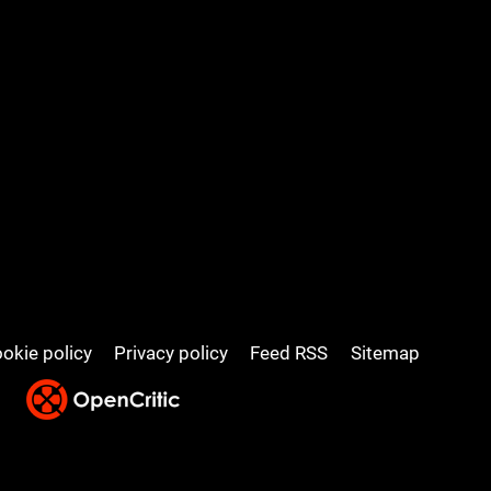
okie policy
Privacy policy
Feed RSS
Sitemap