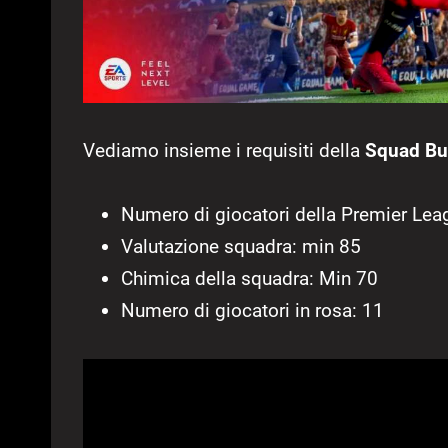
Vediamo insieme i requisiti della
Squad Bui
Numero di giocatori della Premier Lea
Valutazione squadra: min 85
Chimica della squadra: Min 70
Numero di giocatori in rosa: 11