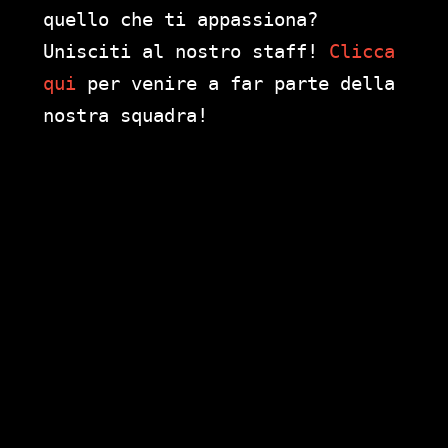
quello che ti appassiona?
Unisciti al nostro staff!
Clicca
qui
per venire a far parte della
nostra squadra!