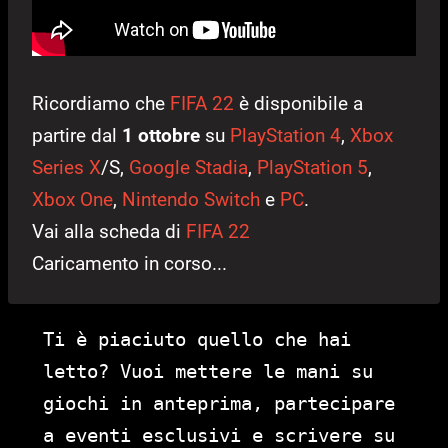
Ricordiamo che
FIFA 22
è disponibile a
partire dal
1 ottobre
su
PlayStation 4
,
Xbox
Series X
/S,
Google Stadia
,
PlayStation 5
,
Xbox One
,
Nintendo Switch
e
PC
.
Vai alla scheda di
FIFA 22
Caricamento in corso...
Ti è piaciuto quello che hai
letto? Vuoi mettere le mani su
giochi in anteprima, partecipare
a eventi esclusivi e scrivere su