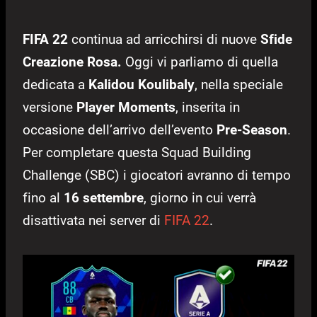
FIFA 22
continua ad arricchirsi di nuove
Sfide
Creazione Rosa.
Oggi vi parliamo di quella
dedicata a
Kalidou Koulibaly
, nella speciale
versione
Player Moments
, inserita in
occasione dell’arrivo dell’evento
Pre-Season
.
Per completare questa Squad Building
Challenge (SBC) i giocatori avranno di tempo
fino al
16 settembre
, giorno in cui verrà
disattivata nei server di
FIFA 22
.