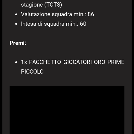
stagione (TOTS)
Valutazione squadra min.: 86
Intesa di squadra min.: 60
Premi:
1x PACCHETTO GIOCATORI ORO PRIME
PICCOLO