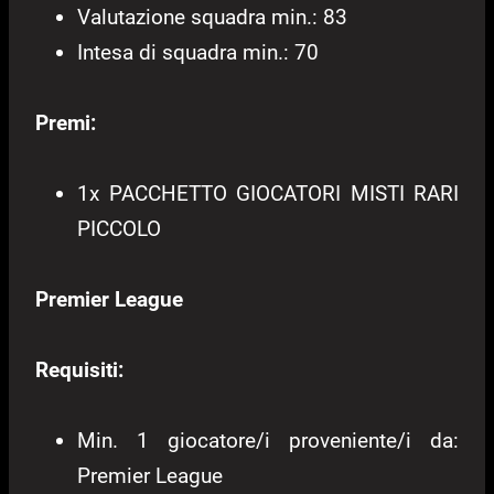
Valutazione squadra min.: 83
Intesa di squadra min.: 70
Premi:
1x PACCHETTO GIOCATORI MISTI RARI
PICCOLO
Premier League
Requisiti:
Min. 1 giocatore/i proveniente/i da:
Premier League