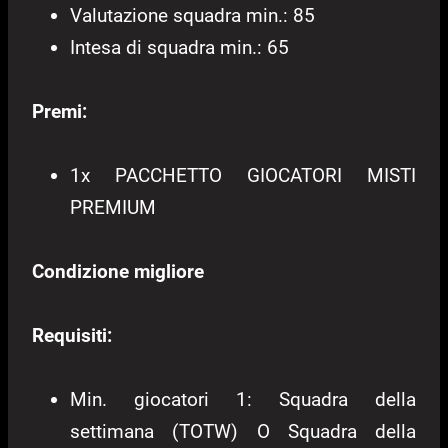
Valutazione squadra min.: 85
Intesa di squadra min.: 65
Premi:
1x PACCHETTO GIOCATORI MISTI
PREMIUM
Condizione migliore
Requisiti:
Min. giocatori 1: Squadra della
settimana (TOTW) O Squadra della