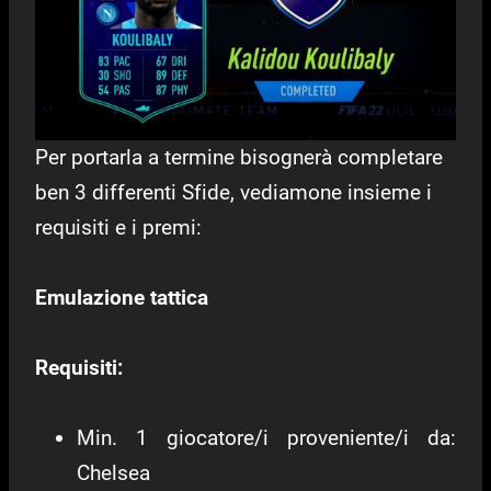
Per portarla a termine bisognerà completare
ben 3 differenti Sfide, vediamone insieme i
requisiti e i premi:
Emulazione tattica
Requisiti:
Min. 1 giocatore/i proveniente/i da:
Chelsea