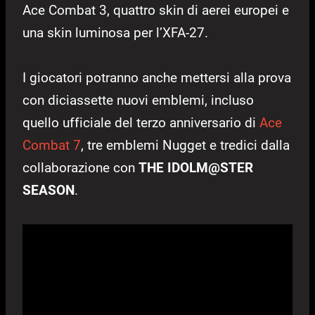
Ace Combat 3, quattro skin di aerei europei e
una skin luminosa per l’XFA-27.
I giocatori potranno anche mettersi alla prova
con diciassette nuovi emblemi, incluso
quello ufficiale del terzo anniversario di
Ace
Combat 7
, tre emblemi Nugget e tredici dalla
collaborazione con
THE IDOLM@STER
SEASON
.