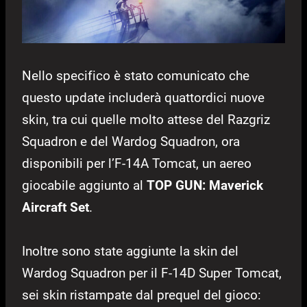
Nello specifico è stato comunicato che
questo update includerà quattordici nuove
skin, tra cui quelle molto attese del Razgriz
Squadron e del Wardog Squadron, ora
disponibili per l’F-14A Tomcat, un aereo
giocabile aggiunto al
TOP GUN: Maverick
Aircraft Set
.
Inoltre sono state aggiunte la skin del
Wardog Squadron per il F-14D Super Tomcat,
sei skin ristampate dal prequel del gioco: