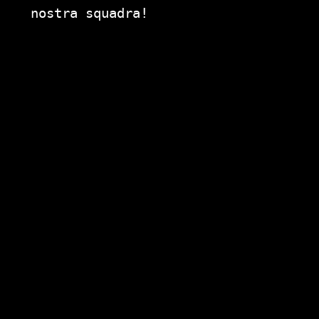
nostra squadra!