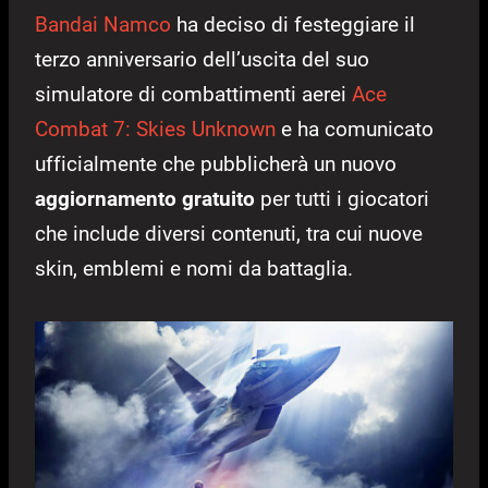
Bandai Namco
ha deciso di festeggiare il
terzo anniversario dell’uscita del suo
simulatore di combattimenti aerei
Ace
Combat 7: Skies Unknown
e ha comunicato
ufficialmente che pubblicherà un nuovo
aggiornamento gratuito
per tutti i giocatori
che
include diversi contenuti, tra cui nuove
skin, emblemi e nomi da battaglia.