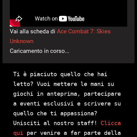
Vai alla scheda di
Ace Combat 7: Skies
Unknown
Caricamento in corso...
Ti è piaciuto quello che hai
letto? Vuoi mettere le mani su
giochi in anteprima, partecipare
a eventi esclusivi e scrivere su
quello che ti appassiona?
Unisciti al nostro staff!
Clicca
qui
per venire a far parte della