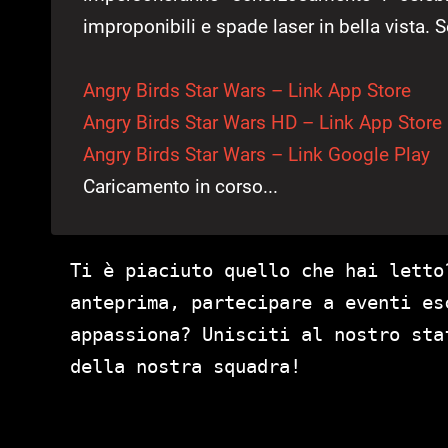
improponibili e spade laser in bella vista. Se
Angry Birds Star Wars – Link App Store
Angry Birds Star Wars HD – Link App Store
Angry Birds Star Wars – Link Google Play
Caricamento in corso...
Ti è piaciuto quello che hai letto
anteprima, partecipare a eventi es
appassiona? Unisciti al nostro st
della nostra squadra!