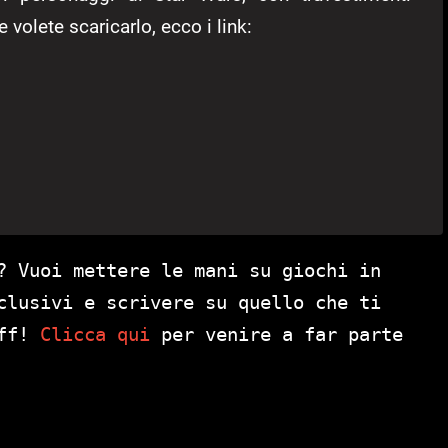
 volete scaricarlo, ecco i link:
? Vuoi mettere le mani su giochi in
clusivi e scrivere su quello che ti
aff!
Clicca qui
per venire a far parte