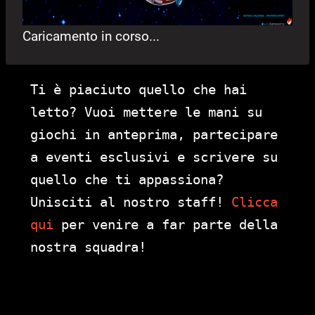
Caricamento in corso...
Ti è piaciuto quello che hai
letto? Vuoi mettere le mani su
giochi in anteprima, partecipare
a eventi esclusivi e scrivere su
quello che ti appassiona?
Unisciti al nostro staff!
Clicca
qui
per venire a far parte della
nostra squadra!