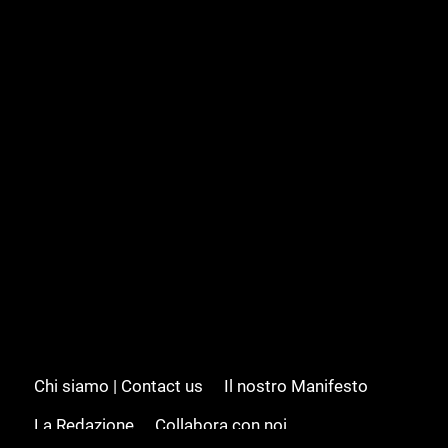
Chi siamo | Contact us
Il nostro Manifesto
La Redazione
Collabora con noi