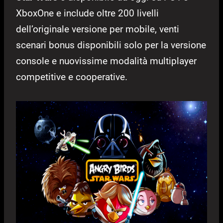
XboxOne e include oltre 200 livelli
dell’originale versione per mobile, venti
scenari bonus disponibili solo per la versione
console e nuovissime modalità multiplayer
competitive e cooperative.