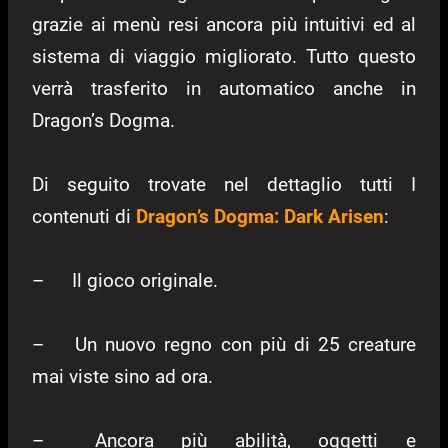
grazie ai menù resi ancora più intuitivi ed al
sistema di viaggio migliorato. Tutto questo
verrà trasferito in automatico anche in
Dragon’s Dogma.
Di seguito trovate nel dettaglio tutti I
contenuti di
Dragon’s Dogma: Dark Arisen
:
–
Il gioco originale.
–
Un nuovo regno con più di 25 creature
mai viste sino ad ora.
–
Ancora più abilità, oggetti e