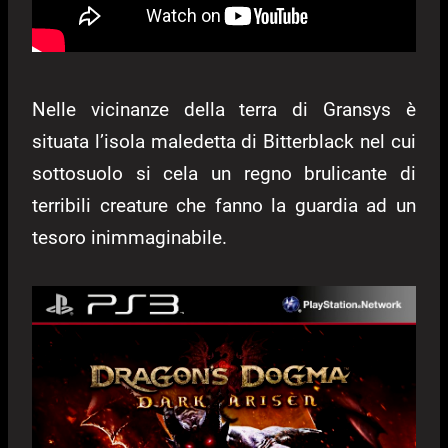
Nelle vicinanze della terra di Gransys è
situata l’isola maledetta di Bitterblack nel cui
sottosuolo si cela un regno brulicante di
terribili creature che fanno la guardia ad un
tesoro inimmaginabile.