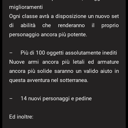
miglioramenti
Ogni classe avrà a disposizione un nuovo set
di abilità che renderanno il proprio
personaggio ancora più potente.
–
Più di 100 oggetti assolutamente inediti
Nuove armi ancora più letali ed armature
ancora più solide saranno un valido aiuto in
questa avventura nel sotterranea.
–
14 nuovi personaggi e pedine
Ed inoltre: