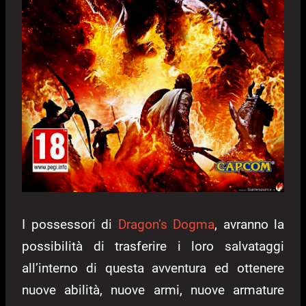
I possessori di
Dragon’s Dogma
, avranno la
possibilità di trasferire i loro salvataggi
all’interno di questa avventura ed ottenere
nuove abilità, nuove armi, nuove armature