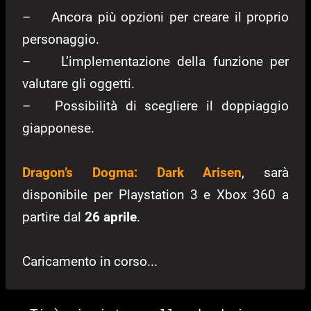
–
Ancora più opzioni per creare il proprio
personaggio.
–
L’implementazione della funzione per
valutare gli oggetti.
–
Possibilità di scegliere il doppiaggio
giapponese.
Dragon’s Dogma: Dark Arisen
, sarà
disponibile per Playstation 3 e Xbox 360 a
partire dal
26 aprile
.
Caricamento in corso...