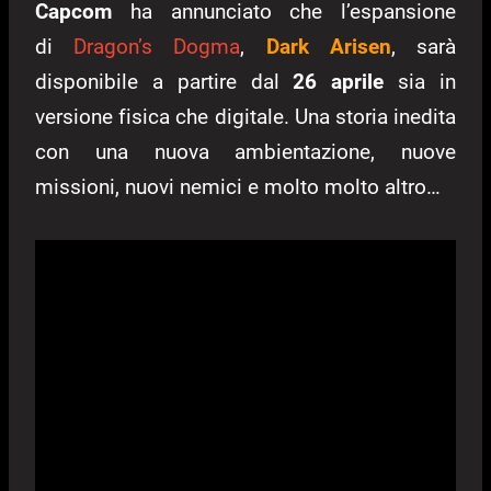
Capcom
ha annunciato che l’espansione
di
Dragon’s Dogma
,
Dark Arisen
, sarà
disponibile a partire dal
26 aprile
sia in
versione fisica che digitale. Una storia inedita
con una nuova ambientazione, nuove
missioni, nuovi nemici e molto molto altro…