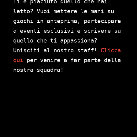
Ti è piaciuto quello che hai
letto? Vuoi mettere le mani su
giochi in anteprima, partecipare
a eventi esclusivi e scrivere su
quello che ti appassiona?
Unisciti al nostro staff!
Clicca
qui
per venire a far parte della
nostra squadra!