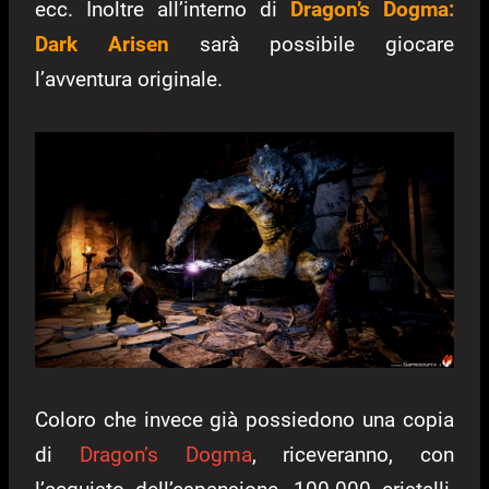
ecc. Inoltre all’interno di
Dragon’s Dogma:
Dark Arisen
sarà possibile giocare
l’avventura originale.
Coloro che invece già possiedono una copia
di
Dragon’s Dogma
, riceveranno, con