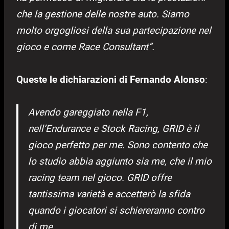
che la gestione delle nostre auto. Siamo
molto orgogliosi della sua partecipazione nel
gioco e come Race Consultant”.
Queste le dichiarazioni di Fernando Alonso
:
Avendo gareggiato nella F1,
nell’Endurance e Stock Racing, GRID è il
gioco perfetto per me. Sono contento che
lo studio abbia aggiunto sia me, che il mio
racing team nel gioco. GRID offre
tantissima varietà e accetterò la sfida
quando i giocatori si schiereranno contro
di me.