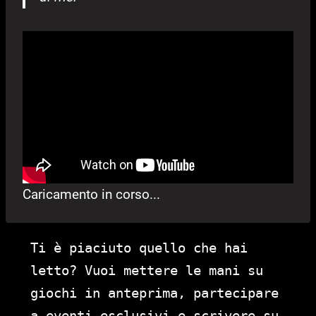
Caricamento in corso...
Ti è piaciuto quello che hai
letto? Vuoi mettere le mani su
giochi in anteprima, partecipare
a eventi esclusivi e scrivere su