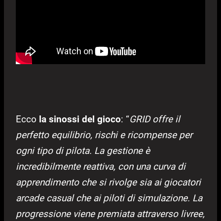
Ecco
la sinossi del gioco
: “
GRID offre il
perfetto equilibrio, rischi e ricompense per
ogni tipo di pilota. La gestione è
incredibilmente reattiva, con una curva di
apprendimento che si rivolge sia ai giocatori
arcade casual che ai piloti di simulazione. La
progressione viene premiata attraverso livree,