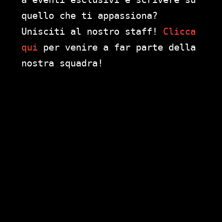
quello che ti appassiona?
Unisciti al nostro staff!
Clicca
qui
per venire a far parte della
nostra squadra!