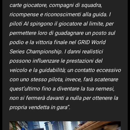
carte giocatore, compagni di squadra,
ricompense e riconoscimenti alla guida. I
piloti AI spingono il giocatore al limite, per
permettere loro di guadagnare un posto sul
podio e la vittoria finale nel GRID World
Series Championship. I danni realistici
possono influenzare le prestazioni del
veicolo e la guidabilità; un contatto eccessivo
con uno stesso pilota, invece, farà scatenare
quest’ultimo fino a diventare la tua nemesi,
non si fermerà davanti a nulla per ottenere la
propria vendetta in gara”.