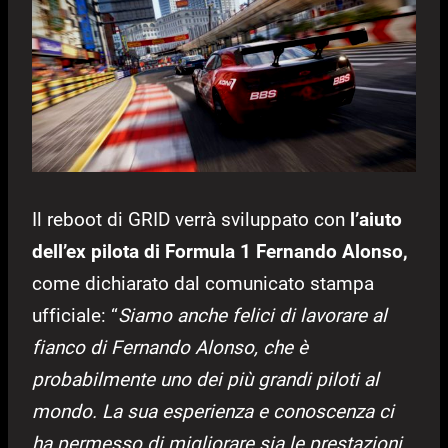
Il reboot di GRID verrà sviluppato con
l’aiuto
dell’ex pilota di Formula 1 Fernando Alonso,
come dichiarato dal comunicato stampa
ufficiale: “
Siamo anche felici di lavorare al
fianco di Fernando Alonso, che è
probabilmente uno dei più grandi piloti al
mondo. La sua esperienza e conoscenza ci
ha permesso di migliorare sia le prestazioni