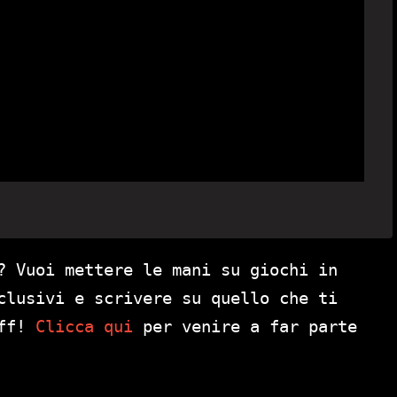
? Vuoi mettere le mani su giochi in
clusivi e scrivere su quello che ti
aff!
Clicca qui
per venire a far parte