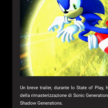
Un breve trailer, durante lo State of Play
della rimasterizzazione di Sonic Generations
Shadow Generations.