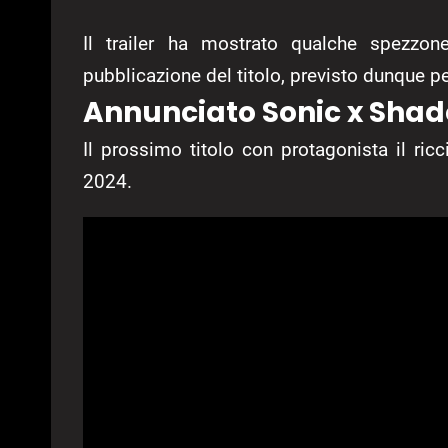
Il trailer ha mostrato qualche spezzone
pubblicazione del titolo, previsto dunque p
Annunciato Sonic x Shad
Il prossimo titolo con protagonista il ric
2024.