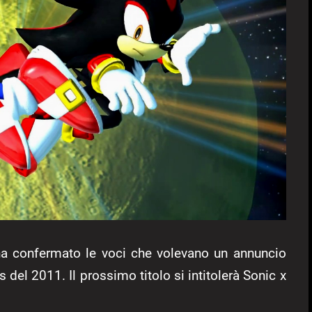
, ha confermato le voci che volevano un annuncio
 del 2011. Il prossimo titolo si intitolerà Sonic x