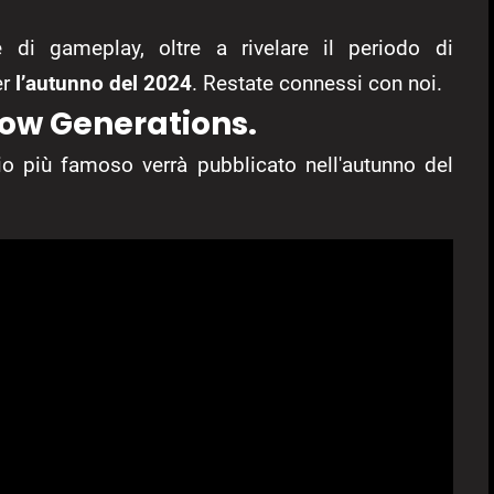
 di gameplay, oltre a rivelare il periodo di
er
l’autunno del 2024
. Restate connessi con noi.
ow Generations.
cio più famoso verrà pubblicato nell'autunno del