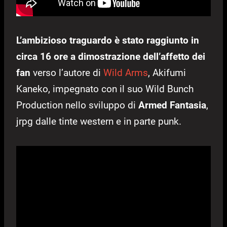
L’ambizioso traguardo è stato raggiunto in
circa 16 ore a dimostrazione dell’affetto dei
fan
verso l’autore di
Wild Arms
, Akifumi
Kaneko, impegnato con il suo Wild Bunch
Production nello sviluppo di
Armed Fantasia
,
jrpg dalle tinte western e in parte punk.