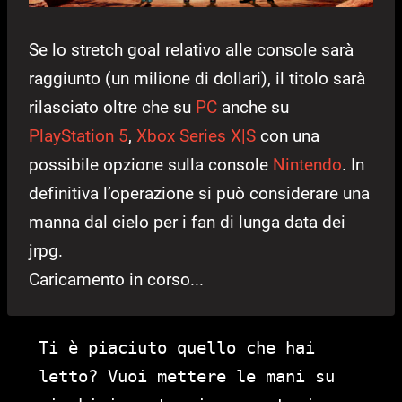
Se lo stretch goal relativo alle console sarà
raggiunto (un milione di dollari), il titolo sarà
rilasciato oltre che su
PC
anche su
PlayStation 5
,
Xbox Series X|S
con una
possibile opzione sulla console
Nintendo
. In
definitiva l’operazione si può considerare una
manna dal cielo per i fan di lunga data dei
jrpg.
Caricamento in corso...
Ti è piaciuto quello che hai
letto? Vuoi mettere le mani su