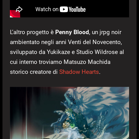
L’altro progetto è
Penny Blood
, un jrpg noir
ambientato negli anni Venti del Novecento,
sviluppato da Yukikaze e Studio Wildrose al
cui interno troviamo Matsuzo Machida
storico creatore di
Shadow Hearts
.