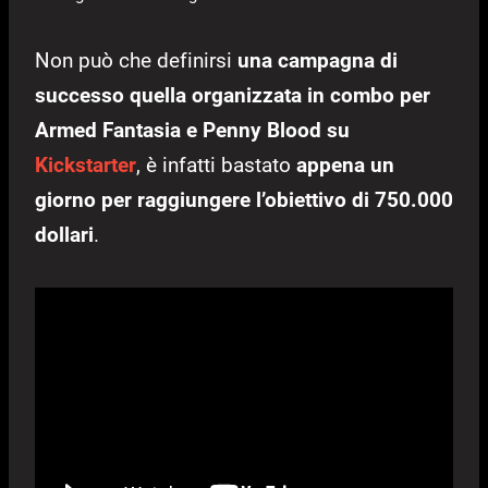
Non può che definirsi
una campagna di
successo quella organizzata in combo per
Armed Fantasia e Penny Blood su
Kickstarter
, è infatti bastato
appena un
giorno per raggiungere l’obiettivo di 750.000
dollari
.