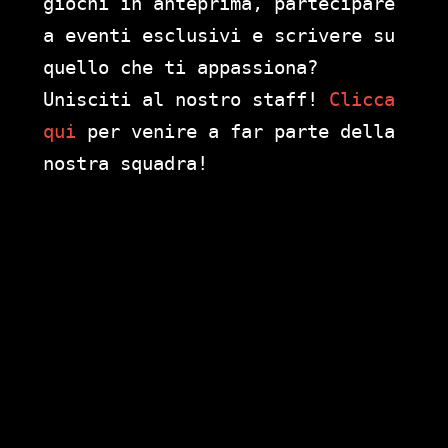
giochi in anteprima, partecipare
a eventi esclusivi e scrivere su
quello che ti appassiona?
Unisciti al nostro staff!
Clicca
qui
per venire a far parte della
nostra squadra!