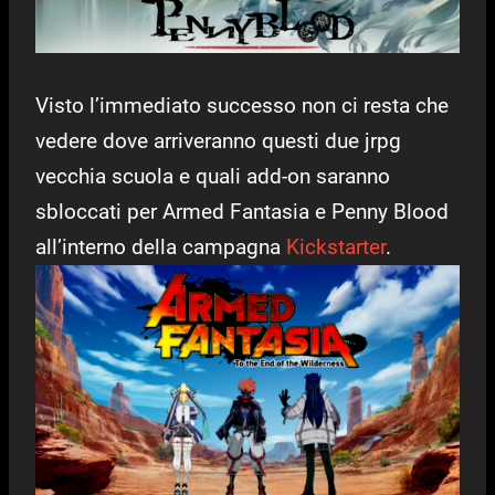
Visto l’immediato successo non ci resta che
vedere dove arriveranno questi due jrpg
vecchia scuola e quali add-on saranno
sbloccati per Armed Fantasia e Penny Blood
all’interno della campagna
Kickstarter
.