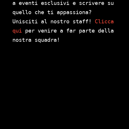
a eventi esclusivi e scrivere su
quello che ti appassiona?
Unisciti al nostro staff!
Clicca
qui
per venire a far parte della
nostra squadra!