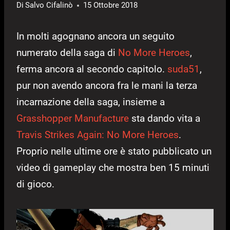
Di
Salvo Cifalinò
15 Ottobre 2018
In molti agognano ancora un seguito
numerato della saga di
No More Heroes
,
ferma ancora al secondo capitolo.
suda51
,
pur non avendo ancora fra le mani la terza
incarnazione della saga, insieme a
Grasshopper Manufacture
sta dando vita a
Travis Strikes Again: No More Heroes
.
Proprio nelle ultime ore è stato pubblicato un
video di gameplay che mostra ben 15 minuti
di gioco.