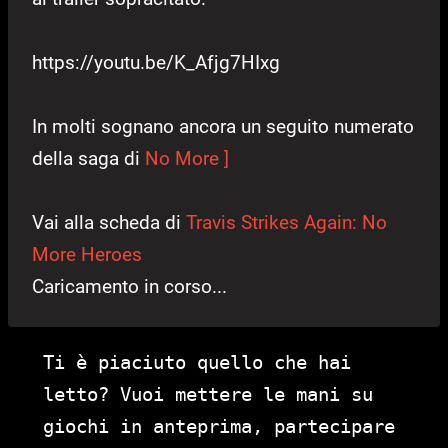
https://youtu.be/K_Afjg7HIxg
In molti sognano ancora un seguito numerato
della saga di
No More ]
Vai alla scheda di
Travis Strikes Again: No
More Heroes
Caricamento in corso...
Ti è piaciuto quello che hai
letto? Vuoi mettere le mani su
giochi in anteprima, partecipare