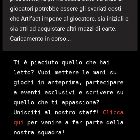
giocatori potrebbe essere gli svariati costi
che Artifact impone al giocatore, sia iniziali e
sia atti ad acquistare altri mazzi di carte.
Caricamento in corso...
Ti è piaciuto quello che hai
letto? Vuoi mettere le mani su
giochi in anteprima, partecipare
a eventi esclusivi e scrivere su
quello che ti appassiona?
Unisciti al nostro staff!
Clicca
qui
per venire a far parte della
nostra squadra!