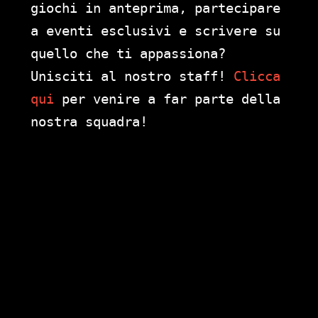
giochi in anteprima, partecipare
a eventi esclusivi e scrivere su
quello che ti appassiona?
Unisciti al nostro staff!
Clicca
qui
per venire a far parte della
nostra squadra!