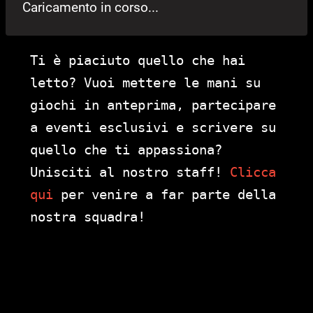
Caricamento in corso...
Ti è piaciuto quello che hai
letto? Vuoi mettere le mani su
giochi in anteprima, partecipare
a eventi esclusivi e scrivere su
quello che ti appassiona?
Unisciti al nostro staff!
Clicca
qui
per venire a far parte della
nostra squadra!