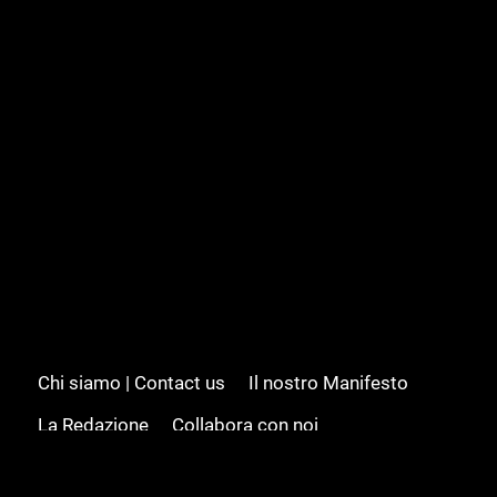
Chi siamo | Contact us
Il nostro Manifesto
La Redazione
Collabora con noi
Advertising/Pubblicità