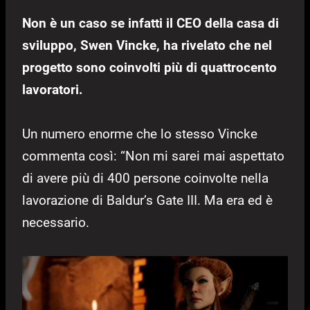
Non è un caso se infatti il CEO della casa di
sviluppo, Swen Vincke, ha rivelato che nel
progetto sono coinvolti più di quattrocento
lavoratori.
Un numero enorme che lo stesso Vincke
commenta così: “Non mi sarei mai aspettato
di avere più di 400 persone coinvolte nella
lavorazione di Baldur’s Gate III. Ma era ed è
necessario.