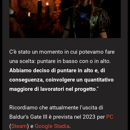
C’è stato un momento in cui potevamo fare
una scelta: puntare in basso con o in alto.
Abbiamo deciso di puntare in alto e, di
conseguenza, coinvolgere un quantitativo
maggiore di lavoratori nel progetto
.”
Ricordiamo che attualmente l’uscita di
Baldur’s Gate III è prevista nel 2023 per
PC
(
Steam
) e
Google Stadia
.