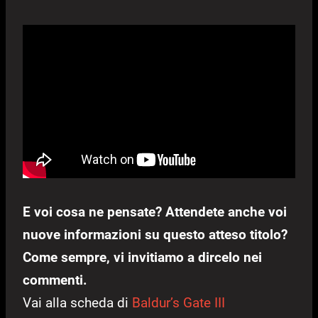
E voi cosa ne pensate? Attendete anche voi
nuove informazioni su questo atteso titolo?
Come sempre, vi invitiamo a dircelo nei
commenti.
Vai alla scheda di
Baldur’s Gate III