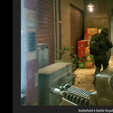
Battlefield 6 Battle Roy