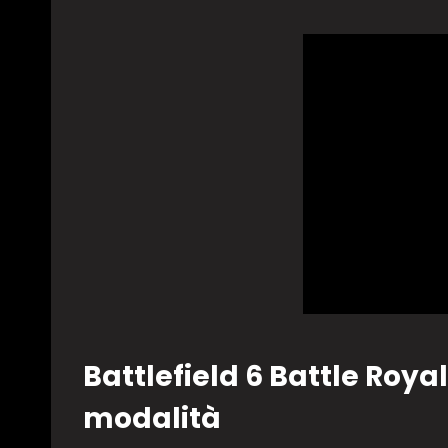
Battlefield 6 Battle Royal
modalità