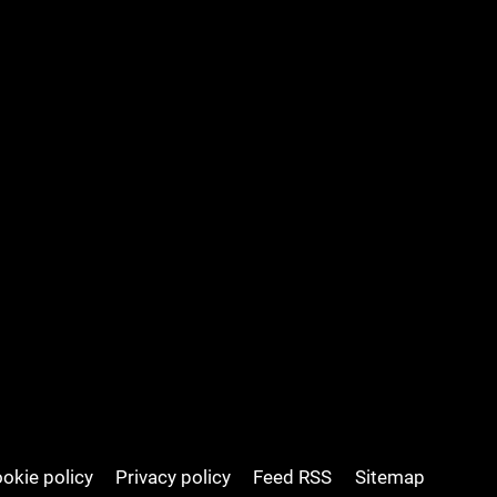
okie policy
Privacy policy
Feed RSS
Sitemap