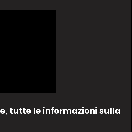
e, tutte le informazioni sulla